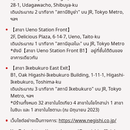
28-1, Udagawacho, Shibuya-ku
เดินประมาณ 2 นาทีจาก "สถานีชิบูย่า" บน JR, Tokyo Metro,
ฯลฯ
【สาขา Ueno Station Front】
2F, Delicious Plaza, 6-14-7, Ueno, Taito-ku
เดินประมาณ 1 นาทีจาก "สถานีอุเอโนะ" บน JR, Tokyo Metro
*ยังมี【สาขา Ueno Station Front B1】 อยู่ที่ชั้นใต้ดินของ
อาคารเดียวกัน
【สาขา Ikebukuro East Exit】
B1, Oak Higashi-Ikebukuro Building, 1-11-1, Higashi-
Ikebukuro, Toshima-ku
เดินประมาณ 3 นาทีจาก "สถานี Ikebukuro" บน JR, Tokyo
Metro, ฯลฯ
*มีร้านทั้งหมด 32 สาขาในโตเกียว 4 สาขาในโยโกฮาม่า 1 สาขา
ในชิบะ และ 1 สาขาในไซตามะ (ณ มิถุนายน 2023)
เว็บไซต์อย่างเป็นทางการ:
https://www.negishi.co.jp/