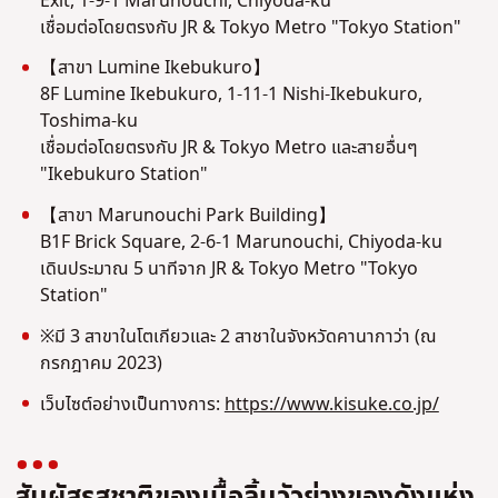
Exit, 1-9-1 Marunouchi, Chiyoda-ku
เชื่อมต่อโดยตรงกับ JR & Tokyo Metro "Tokyo Station"
【สาขา Lumine Ikebukuro】
8F Lumine Ikebukuro, 1-11-1 Nishi-Ikebukuro,
Toshima-ku
เชื่อมต่อโดยตรงกับ JR & Tokyo Metro และสายอื่นๆ
"Ikebukuro Station"
【สาขา Marunouchi Park Building】
B1F Brick Square, 2-6-1 Marunouchi, Chiyoda-ku
เดินประมาณ 5 นาทีจาก JR & Tokyo Metro "Tokyo
Station"
※มี 3 สาขาในโตเกียวและ 2 สาชาในจังหวัดคานากาว่า (ณ
กรกฎาคม 2023)
เว็บไซต์อย่างเป็นทางการ:
https://www.kisuke.co.jp/