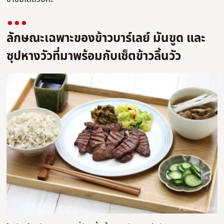
ลักษณะเฉพาะของข้าวบาร์เลย์ มันขูด และ
ซุปหางวัวที่มาพร้อมกับเซ็ตข้าวลิ้นวัว