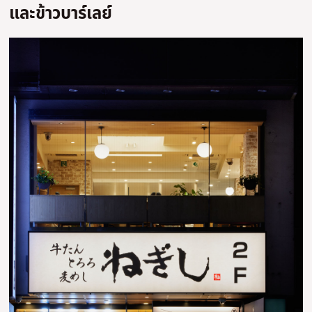
และข้าวบาร์เลย์