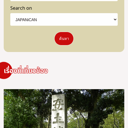
Search on
ค้นหา
เรื่องที่เกี่ยวข้อง