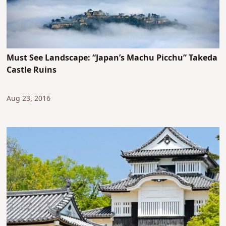
Must See Landscape: “Japan’s Machu Picchu” Takeda
Castle Ruins
Aug 23, 2016