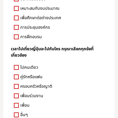
เหมาะสมกับงบประมาณ
เพื่อศึกษาต่อต่างประเทศ
การประชุมองค์กร
การฝึกอบรม
เวลาไปเที่ยวญี่ปุ่นจะไปกับใคร กรุณาเลือกทุกข้อที่
เกี่ยวข้อง
ไปคนเดียว
คู่รักหรือแฟน
ครอบครัวหรือญาติ
เพื่อนร่วมงาน
เพื่อน
อื่นๆ