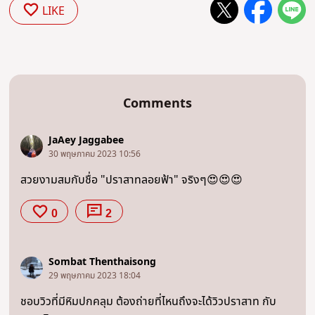
LIKE
Comments
JaAey Jaggabee
30 พฤษภาคม 2023 10:56
สวยงามสมกับชื่อ "ปราสาทลอยฟ้า" จริงๆ😍😍😍
0
2
Sombat Thenthaisong
29 พฤษภาคม 2023 18:04
ชอบวิวที่มีหิมปกคลุม ต้องถ่ายที่ไหนถึงจะได้วิวปราสาท กับ