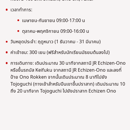
เวลาทำการ:
เมษายน-กันยายน 09:00-17:00 น
ตุลาคม-พฤศจิกายน 09:00-16:00 น
วันหยุดประจำ: ฤดูหนาว (1 ธันวาคม - 31 มีนาคม)
ค่าเข้าชม: 300 เยน (ฟรีสำหรับนักเรียนมัธยมต้นลงไป)
การเดินทาง: เดินประมาณ 30 นาทีจากสถานี JR Echizen-Ono
หรือขึ้นรถบัส Keifuku จากสถานี JR Echizen-Ono และลงที่
ป้าย Ono Rokken จากนั้นเดินประมาณ 8 นาทีไปยัง
Tojoguchi (ทางเข้าสำหรับปีนเขาขึ้นปราสาท) เดินประมาณ 10
ถึง 20 นาทีจาก Tojoguchi ไปยังปราสาท Echizen Ono