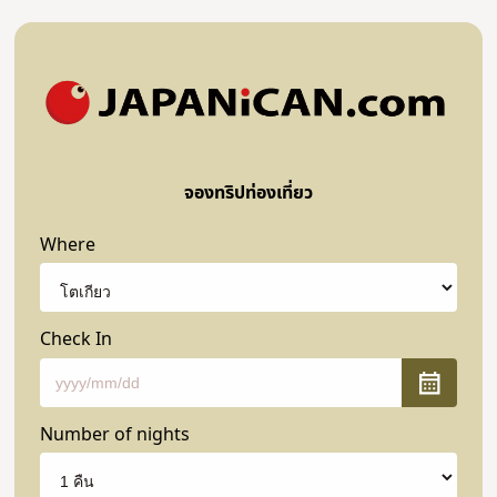
จองทริปท่องเที่ยว
Where
Check In
Number of nights