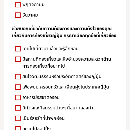
พฤศจิกายน
ธันวาคม
ช่วยบอกเกี่ยวกับความต้องการและความตั้งใจของคุณ
เกี่ยวกับการท่องเที่ยวญี่ปุ่น กรุณาเลือกทุกข้อที่เกี่ยวข้อง
เคยไปเที่ยวมาแล้วและรู้สึกชอบ
มีสถานที่ท่องเที่ยวและสิ่งอำนวยความสะดวกด้าน
การท่องเที่ยวที่อยากไป
สนใจวัฒนธรรมหรือประวัติศาสตร์ของญี่ปุ่น
เพื่อพบปะครอบครัวและเพื่อนฝูงในประเทศญี่ปุ่น
อาหารมีรสชาติอร่อย
มีทัวร์และกิจกรรมต่างๆ ที่อยากลองทำ
เป็นรีสอร์ทที่น่าพักผ่อน
อยากไปชอปปิ้ง