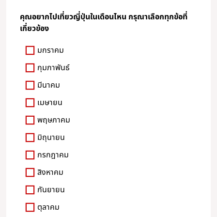
คุณอยากไปเที่ยวญี่ปุ่นในเดือนไหน กรุณาเลือกทุกข้อที่
เกี่ยวข้อง
มกราคม
กุมภาพันธ์
มีนาคม
เมษายน
พฤษภาคม
มิถุนายน
กรกฎาคม
สิงหาคม
กันยายน
ตุลาคม