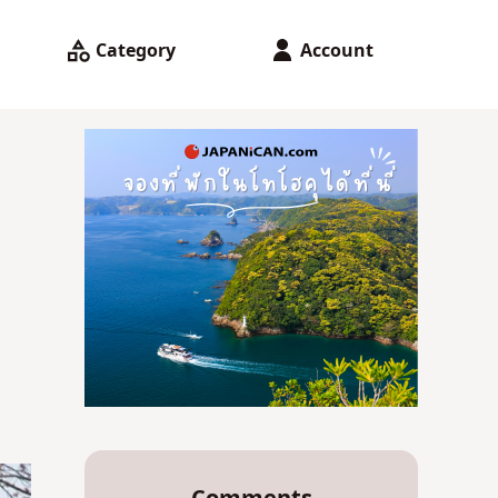
Category
Account