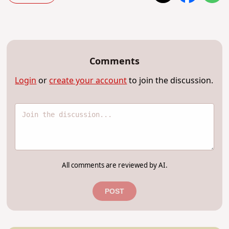
Comments
Login
or
create your account
to join the discussion.
All comments are reviewed by AI.
POST