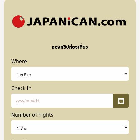
จองทริปท่องเที่ยว
Where
Check In
Number of nights