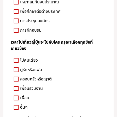
เหมาะสมกับงบประมาณ
เพื่อศึกษาต่อต่างประเทศ
การประชุมองค์กร
การฝึกอบรม
เวลาไปเที่ยวญี่ปุ่นจะไปกับใคร กรุณาเลือกทุกข้อที่
เกี่ยวข้อง
ไปคนเดียว
คู่รักหรือแฟน
ครอบครัวหรือญาติ
เพื่อนร่วมงาน
เพื่อน
อื่นๆ