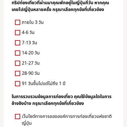
ทริปท่องเที่ยวที่ผ่านมาคุณพักอยู่ในญี่ปุ่นกี่วัน หากคุณ
เคยไปญี่ปุ่นหลายครั้ง กรุณาเลือกทุกข้อที่เกี่ยวข้อง
ภายใน 3 วัน
4-6 วัน
7-13 วัน
14-20 วัน
21-27 วัน
28-90 วัน
91 วันขึ้นไปแต่ไม่ถึง 1 ปี
ในการรวบรวมข้อมูลการท่องเที่ยว คุณใช้ข้อมูลใดในการ
อ้างอิงบ้าง กรุณาเลือกทุกข้อที่เกี่ยวข้อง
เว็บไซต์ทางการขององค์การการท่องเที่ยวแห่งชาติ
ญี่ปุ่น