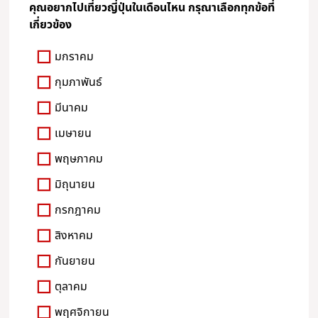
คุณอยากไปเที่ยวญี่ปุ่นในเดือนไหน กรุณาเลือกทุกข้อที่
เกี่ยวข้อง
มกราคม
กุมภาพันธ์
มีนาคม
เมษายน
พฤษภาคม
มิถุนายน
กรกฎาคม
สิงหาคม
กันยายน
ตุลาคม
พฤศจิกายน