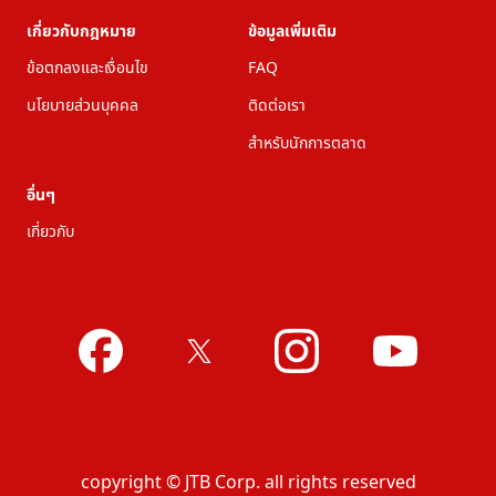
เกี่ยวกับกฎหมาย
ข้อมูลเพิ่มเติม
ข้อตกลงและเงื่อนไข
FAQ
นโยบายส่วนบุคคล
ติดต่อเรา
สำหรับนักการตลาด
อื่นๆ
เกี่ยวกับ
copyright © JTB Corp. all rights reserved