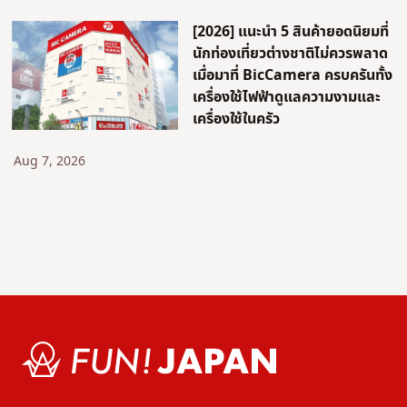
[2026] แนะนำ 5 สินค้ายอดนิยมที่
นักท่องเที่ยวต่างชาติไม่ควรพลาด
เมื่อมาที่ BicCamera ครบครันทั้ง
เครื่องใช้ไฟฟ้าดูแลความงามและ
เครื่องใช้ในครัว
Aug 7, 2026