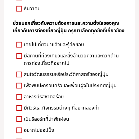
ธันวาคม
ช่วยบอกเกี่ยวกับความต้องการและความตั้งใจของคุณ
เกี่ยวกับการท่องเที่ยวญี่ปุ่น กรุณาเลือกทุกข้อที่เกี่ยวข้อง
เคยไปเที่ยวมาแล้วและรู้สึกชอบ
มีสถานที่ท่องเที่ยวและสิ่งอำนวยความสะดวกด้าน
การท่องเที่ยวที่อยากไป
สนใจวัฒนธรรมหรือประวัติศาสตร์ของญี่ปุ่น
เพื่อพบปะครอบครัวและเพื่อนฝูงในประเทศญี่ปุ่น
อาหารมีรสชาติอร่อย
มีทัวร์และกิจกรรมต่างๆ ที่อยากลองทำ
เป็นรีสอร์ทที่น่าพักผ่อน
อยากไปชอปปิ้ง