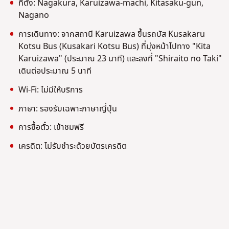
ที่ตั้ง: Nagakura, Karuizawa-machi, Kitasaku-gun,
Nagano
การเดินทาง: จากสถานี Karuizawa ขึ้นรถบัส Kusakaru
Kotsu Bus (Kusakari Kotsu Bus) ที่มุ่งหน้าไปทาง "Kita
Karuizawa" (ประมาณ 23 นาที) และลงที่ "Shiraito no Taki"
เดินต่อประมาณ 5 นาที
Wi-Fi: ไม่มีให้บริการ
ภาษา: รองรับเฉพาะภาษาญี่ปุ่น
การซื้อตั๋ว: เข้าชมฟรี
เครดิต: ไม่รับชำระด้วยบัตรเครดิต