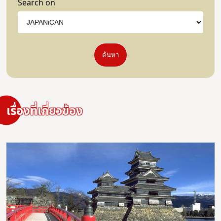
Search on
ค้นหา
เรื่องที่เกี่ยวข้อง