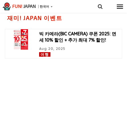
FUN!
JAPAN
한국어
재미! JAPAN 이벤트
빅 카메라(BIC CAMERA) 쿠폰 2025: 면
세 10% 할인 + 추가 최대 7% 할인!
Aug 20, 2025
여행