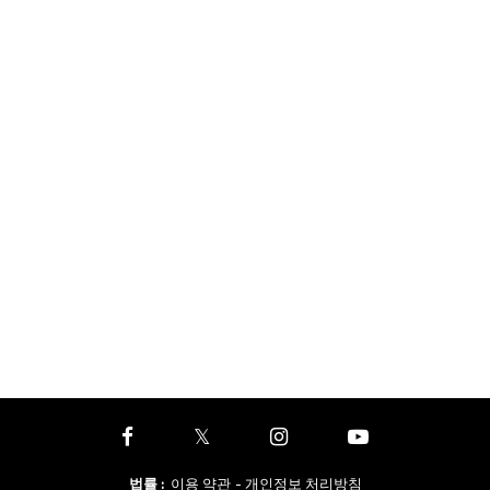
법률
:
이용 약관
- 개인정보 처리방침