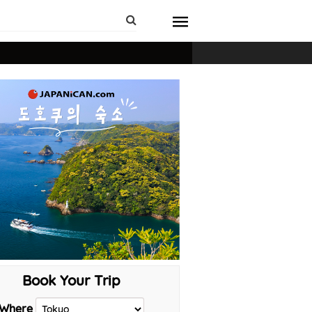
Book Your Trip
Where