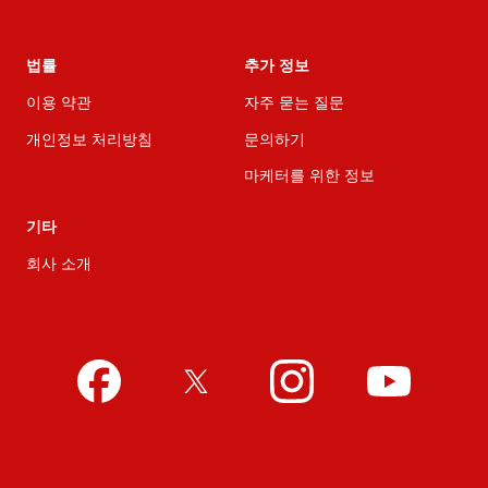
법률
추가 정보
이용 약관
자주 묻는 질문
개인정보 처리방침
문의하기
마케터를 위한 정보
기타
회사 소개