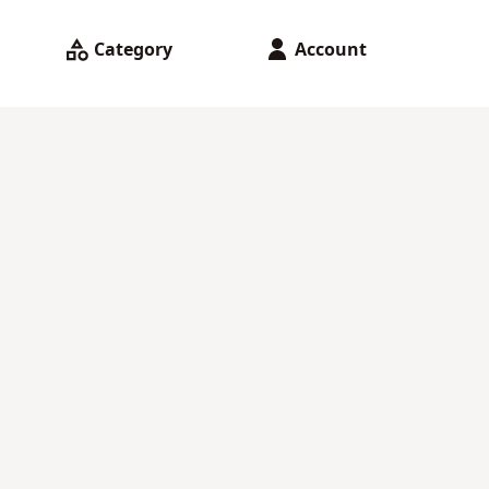
Category
Account