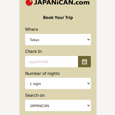
Book Your Trip
Where
Check In
Number of nights
Search on