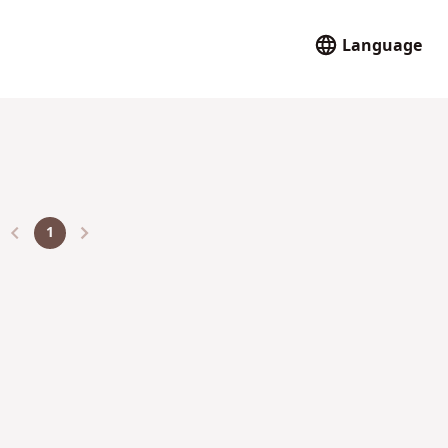
Language
1