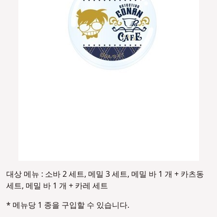
대상 메뉴 : 소바 2 세트, 메밀 3 세트, 메밀 바 1 개 + 카츠동
세트, 메밀 바 1 개 + 카레 세트
* 메뉴당 1 종을 구입할 수 있습니다.