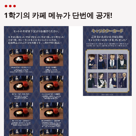
1학기의 카페 메뉴가 단번에 공개!