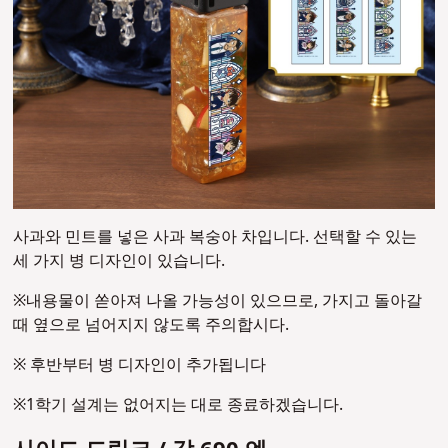
사과와 민트를 넣은 사과 복숭아 차입니다. 선택할 수 있는
세 가지 병 디자인이 있습니다.
※내용물이 쏟아져 나올 가능성이 있으므로, 가지고 돌아갈
때 옆으로 넘어지지 않도록 주의합시다.
※ 후반부터 병 디자인이 추가됩니다
※1학기 설계는 없어지는 대로 종료하겠습니다.