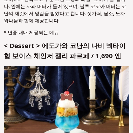
다.
안에는 사과 버터가 들어 있으며, 블루 코코아 버터는 코
난의 재킷에서 영감을 받았다고 합니다. 젓가락, 팥소, 노자
와나물과 함께 제공합니다.
* 연중 내내 제공되는 메뉴
< Dessert > 에도가와 코난의 나비 넥타이
형 보이스 체인저 젤리 파르페 / 1,690 엔