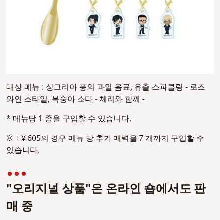
대상 메뉴 : 상그리아 풍의 과일 음료, 유출 스파클링 - 로즈
와인 스타일, 복숭아 소다 - 체리와 함께 -
* 메뉴당 1 종을 구입할 수 있습니다.
※ + ¥ 605의 경우 메뉴 당 추가 매력을 7 개까지 구입할 수
있습니다.
"오리지널 상품"은 온라인 숍에서도 판
매 중