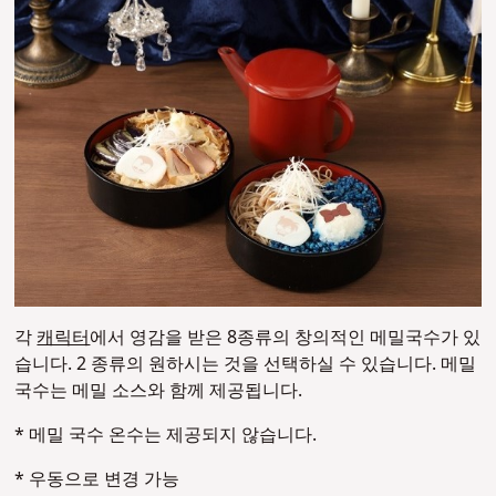
각
캐릭터
에서 영감을 받은 8종류의 창의적인 메밀국수가 있
습니다. 2 종류의 원하시는 것을 선택하실 수 있습니다. 메밀
국수는 메밀 소스와 함께 제공됩니다.
* 메밀 국수 온수는 제공되지 않습니다.
* 우동으로 변경 가능