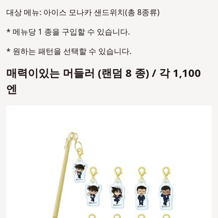
대상 메뉴: 아이스 모나카 샌드위치(총 8종류)
* 메뉴당 1 종을 구입할 수 있습니다.
* 원하는 패턴을 선택할 수 있습니다.
매력이있는 머들러 (랜덤 8 종) / 각 1,100
엔