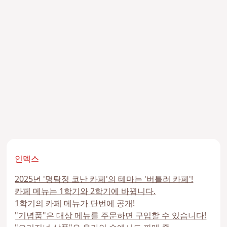
인덱스
2025년 '명탐정 코난 카페'의 테마는 '버틀러 카페'!
카페 메뉴는 1학기와 2학기에 바뀝니다.
1학기의 카페 메뉴가 단번에 공개!
"기념품"은 대상 메뉴를 주문하면 구입할 수 있습니다!