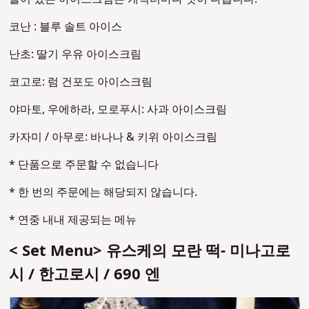
코난 : 블루 솔트 아이스
난초: 딸기 우유 아이스크림
코고로: 럼 건포도 아이스크림
야마토, 우에하라, 모로푸시: 사과 아이스크림
카자미 / 아무로: 바나나 & 키위 아이스크림
* 단품으로 주문할 수 없습니다
* 한 번의 주문에는 해당되지 않습니다.
* 연중 내내 제공되는 메뉴
< Set Menu> 유스케의 모란 떡- 미나고로
시 / 한고로시 / 690 엔