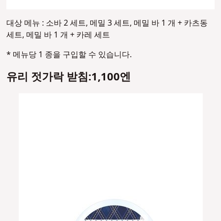
대상 메뉴 : 소바 2 세트, 메밀 3 세트, 메밀 바 1 개 + 카츠동
세트, 메밀 바 1 개 + 카레 세트
* 메뉴당 1 종을 구입할 수 있습니다.
유리 젓가락 받침:1,100엔