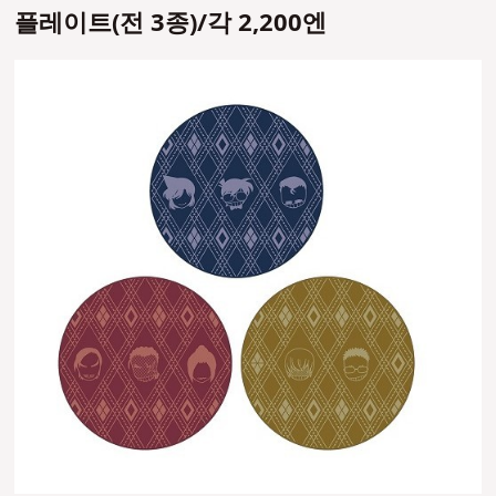
플레이트(전 3종)/각 2,200엔