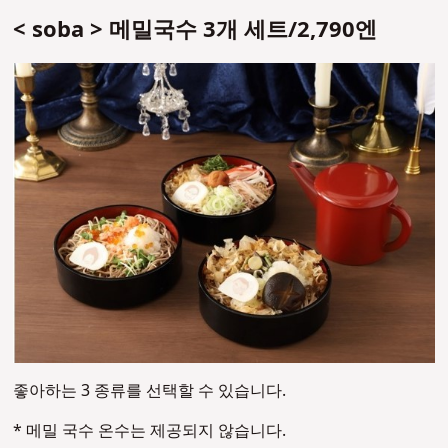
< soba > 메밀국수 3개 세트/2,790엔
좋아하는 3 종류를 선택할 수 있습니다.
* 메밀 국수 온수는 제공되지 않습니다.