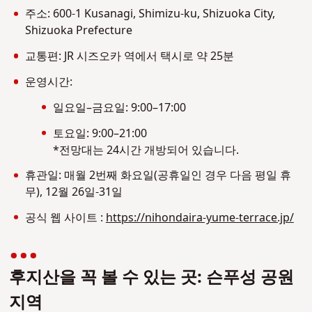
주소: 600-1 Kusanagi, Shimizu-ku, Shizuoka City,
Shizuoka Prefecture
교통편: JR 시즈오카 역에서 택시로 약 25분
운영시간:
일요일–금요일: 9:00–17:00
토요일: 9:00–21:00
*전망대는 24시간 개방되어 있습니다.
휴관일: 매월 2번째 화요일(공휴일인 경우 다음 평일 휴
무), 12월 26일-31일
공식 웹 사이트 :
https://nihondaira-yume-terrace.jp/
후지산을 꼭 볼 수 있는 곳: 슨푸성 공원
지역