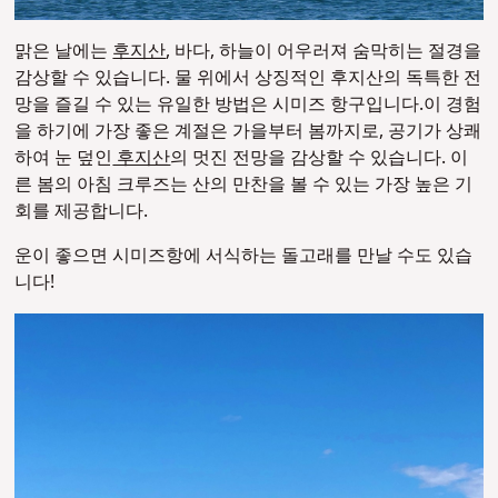
맑은 날에는
후지산
, 바다, 하늘이 어우러져 숨막히는 절경을
감상할 수 있습니다. 물 위에서 상징적인 후지산의 독특한 전
망을 즐길 수 있는 유일한 방법은 시미즈 항구입니다.
이 경험
을 하기에 가장 좋은 계절은 가을부터 봄까지로, 공기가 상쾌
하여 눈 덮인
후지산
의 멋진 전망을 감상할 수 있습니다. 이
른 봄의 아침 크루즈는 산의 만찬을 볼 수 있는 가장 높은 기
회를 제공합니다.
운이 좋으면 시미즈항에 서식하는 돌고래를 만날 수도 있습
니다!