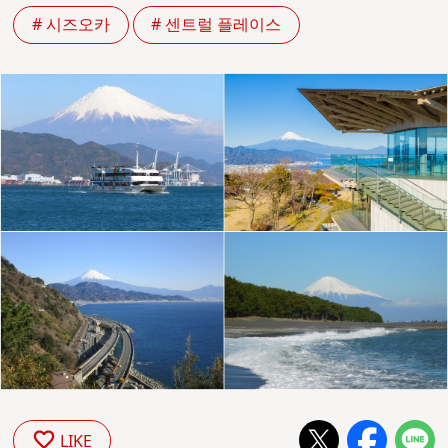
# 시즈오카
# 센트럴 플레이스
LIKE