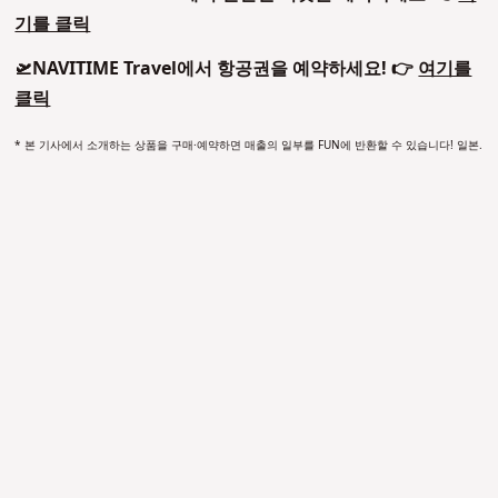
기를 클릭
🛫NAVITIME Travel에서 항공권을 예약하세요! 👉
여기를
클릭
*
본 기사에서 소개하는 상품을 구매·예약하면 매출의 일부를 FUN에 반환할 수 있습니다! 일본.