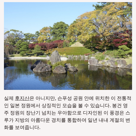
실제
후지산
은 아니지만, 슨푸성 공원 안에 위치한 이 전통적
인 일본 정원에서 상징적인 모습을 볼 수 있습니다. 봉건 영
주 정원의 장난기 넘치는 우아함으로 디자인된 이 풍경은 스
루가 지방의 아름다운 경치를 통합하여 일년 내내 계절의 변
화를 보여줍니다.