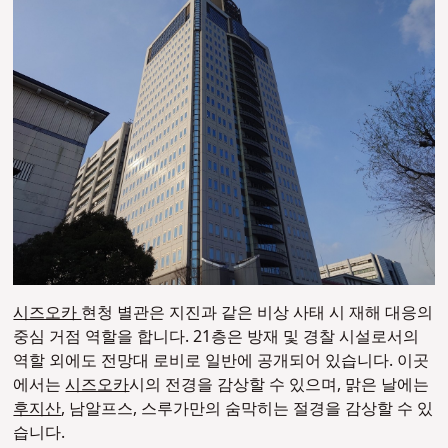
시즈오카
현청 별관은 지진과 같은 비상 사태 시 재해 대응의
중심 거점 역할을 합니다. 21층은 방재 및 경찰 시설로서의
역할 외에도 전망대 로비로 일반에 공개되어 있습니다. 이곳
에서는
시즈오카
시의 전경을 감상할 수 있으며, 맑은 날에는
후지산
, 남알프스, 스루가만의 숨막히는 절경을 감상할 수 있
습니다.