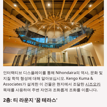
인터랙티브 디스플레이를 통해 Nihondaira의 역사, 문화 및
지질 학적 형성에 대해 알아보십시오. Kengo Kuma &
Associates가 설계한 이 건물은 현지에서 조달한
시즈오카
목재를 사용하여 주변 자연과 조화롭게 조화를 이룹니다.
2층: 티 라운지 '꿈 테라스'