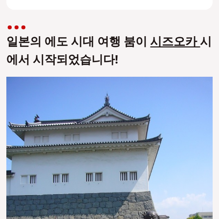
일본의 에도 시대 여행 붐이
시즈오카
시
에서 시작되었습니다!