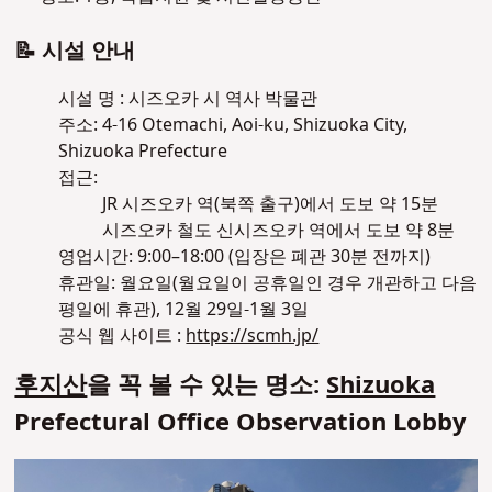
📝 시설 안내
시설 명 : 시즈오카 시 역사 박물관
주소: 4-16 Otemachi, Aoi-ku, Shizuoka City,
Shizuoka Prefecture
접근:
JR 시즈오카 역(북쪽 출구)에서 도보 약 15분
시즈오카 철도 신시즈오카 역에서 도보 약 8분
영업시간: 9:00–18:00 (입장은 폐관 30분 전까지)
휴관일: 월요일(월요일이 공휴일인 경우 개관하고 다음
평일에 휴관), 12월 29일-1월 3일
공식 웹 사이트 :
https://scmh.jp/
후지산
을 꼭 볼 수 있는 명소:
Shizuoka
Prefectural Office Observation Lobby