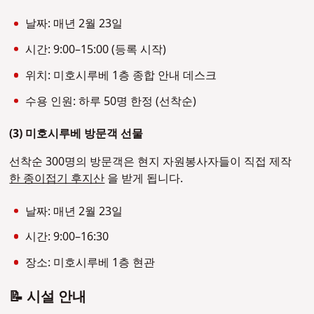
날짜: 매년 2월 23일
시간: 9:00–15:00 (등록 시작)
위치: 미호시루베 1층 종합 안내 데스크
수용 인원: 하루 50명 한정 (선착순)
(3)
미호시루베 방문객 선물
선착순 300명의 방문객은 현지 자원봉사자들이 직접 제작
한 종이접기 후지산
을 받게 됩니다.
날짜: 매년 2월 23일
시간: 9:00–16:30
장소: 미호시루베 1층 현관
📝 시설 안내