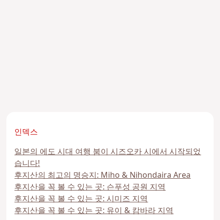
인덱스
일본의 에도 시대 여행 붐이 시즈오카 시에서 시작되었
습니다!
후지산의 최고의 명승지: Miho & Nihondaira Area
후지산을 꼭 볼 수 있는 곳: 슨푸성 공원 지역
후지산을 꼭 볼 수 있는 곳: 시미즈 지역
후지산을 꼭 볼 수 있는 곳: 유이 & 캄바라 지역