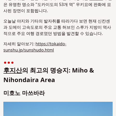
은 유명한 명소와 "도카이도의 53개 역" 우키요에 판화에 묘
사된 장면이 포함됩니다.
오늘날 야지와 기타의 발자취를 따라가다 보면 현재 신칸센
과 도메이 고속도로의 주요 교통 허브인 스루가 지방이 역사
적으로 주요 여행 경로였던 방법을 발견할 수 있습니다.
자세히 알아보기:
https://tokaido-
sunshu.jp/sunshudo.html
후지산
의 최고의 명승지: Miho &
Nihondaira Area
미호노 마쓰바라