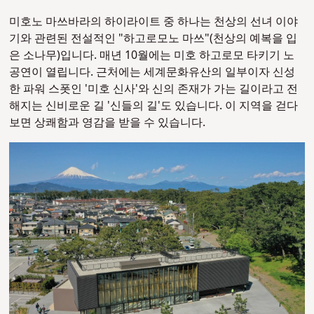
미호노 마쓰바라의 하이라이트 중 하나는 천상의 선녀 이야
기와 관련된 전설적인 "하고로모노 마쓰"(천상의 예복을 입
은 소나무)입니다. 매년 10월에는 미호 하고로모 타키기 노
공연이 열립니다. 근처에는 세계문화유산의 일부이자 신성
한 파워 스폿인 '미호 신사'와 신의 존재가 가는 길이라고 전
해지는 신비로운 길 '신들의 길'도 있습니다. 이 지역을 걷다
보면 상쾌함과 영감을 받을 수 있습니다.