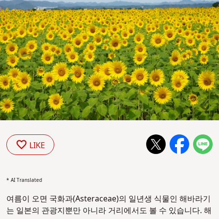
LIKE
* AI Translated
여름이 오면 국화과(Asteraceae)의 일년생 식물인 해바라기
는 일본의 관광지뿐만 아니라 거리에서도 볼 수 있습니다. 해