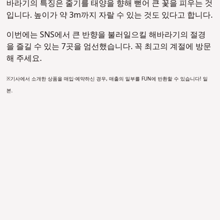
바라기의 특징은 줄기를 태양을 향해 뻗어 큰 꽃을 피우는 것
입니다. 높이가 약 3m까지 자랄 수 있는 것도 있다고 합니다.
이번에는 SNS에서 큰 반향을 불러일으킬 해바라기의 절경
을 즐길 수 있는 7곳을 엄선했습니다. 꼭 최고의 계절에 방문
해 주세요.
※기사에서 소개한 상품을 매입·예약하신 경우, 매출의 일부를 FUN에 반환할 수 있습니다! 일
본.