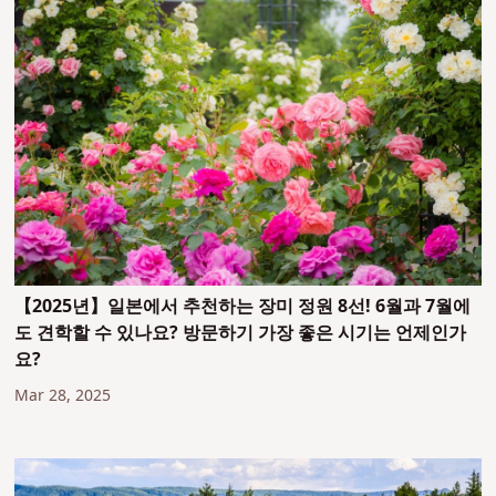
【2025년】일본에서 추천하는 장미 정원 8선! 6월과 7월에
도 견학할 수 있나요? 방문하기 가장 좋은 시기는 언제인가
요?
Mar 28, 2025