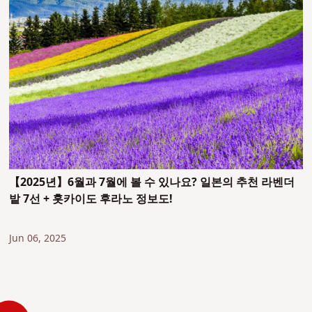
【2025년】6월과 7월에 볼 수 있나요? 일본의 추천 라벤더
밭 7선 + 홋카이도 후라노 정보도!
Jun 06, 2025