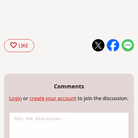
LIKE
Comments
Login
or
create your account
to join the discussion.