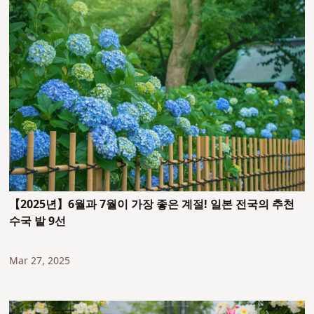
【2025년】6월과 7월이 가장 좋은 계절! 일본 전국의 추천
수국 밭 9선
Mar 27, 2025