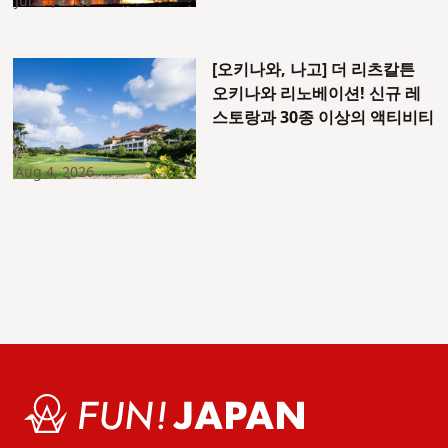
Jul 31, 2026
[오키나와, 나고] 더 리츠칼튼
오키나와 리노베이션! 신규 레
스토랑과 30종 이상의 액티비티
Aug 4, 2026