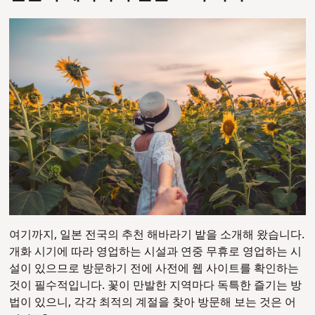
여기까지, 일본 전국의 추천 해바라기 밭을 소개해 왔습니다.
개화 시기에 따라 영업하는 시설과 연중 무휴로 영업하는 시
설이 있으므로 방문하기 전에 사전에 웹 사이트를 확인하는
것이 필수적입니다. 꽃이 만발한 지역마다 독특한 즐기는 방
법이 있으니, 각각 최적의 계절을 찾아 방문해 보는 것은 어