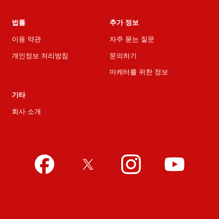
법률
추가 정보
이용 약관
자주 묻는 질문
개인정보 처리방침
문의하기
마케터를 위한 정보
기타
회사 소개