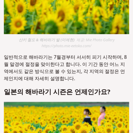
산키 철도 & 해바라기 밭 (미에현)
제공: Mie Photo Gallery
https://photo.mie-eetoko.com/
일반적으로 해바라기는 7월경부터 서서히 피기 시작하며, 8
월 말경에 절정을 맞이한다고 합니다. 이 기간 동안 어느 지
역에서도 같은 방식으로 볼 수 있는지, 각 지역의 절정은 언
제인지에 대해 자세히 설명합니다.
일본의 해바라기 시즌은 언제인가요?