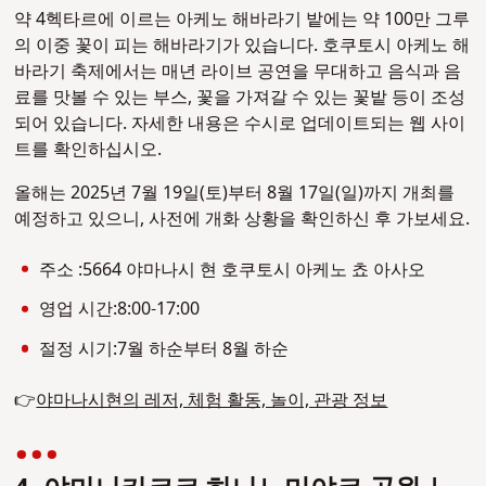
약 4헥타르에 이르는 아케노 해바라기 밭에는 약 100만 그루
의 이중 꽃이 피는 해바라기가 있습니다. 호쿠토시 아케노 해
바라기 축제에서는 매년 라이브 공연을 무대하고 음식과 음
료를 맛볼 수 있는 부스, 꽃을 가져갈 수 있는 꽃밭 등이 조성
되어 있습니다. 자세한 내용은 수시로 업데이트되는 웹 사이
트를 확인하십시오.
올해는 2025년 7월 19일(토)부터 8월 17일(일)까지 개최를
예정하고 있으니, 사전에 개화 상황을 확인하신 후 가보세요.
주소 :5664 야마나시 현 호쿠토시 아케노 쵸 아사오
영업 시간:8:00-17:00
절정 시기:7월 하순부터 8월 하순
👉
야마나시현의 레저, 체험 활동, 놀이, 관광 정보