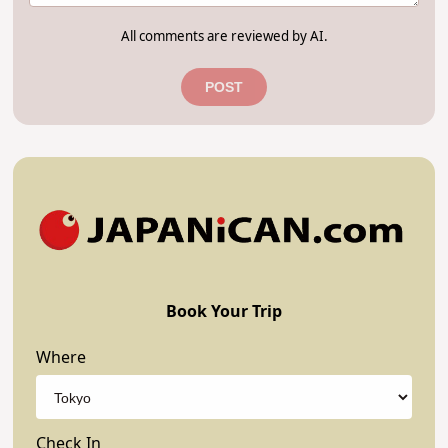
All comments are reviewed by AI.
POST
Book Your Trip
Where
Check In