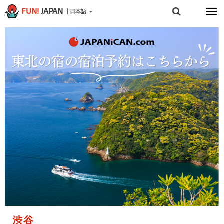
FUN!
JAPAN
日本語
渋谷