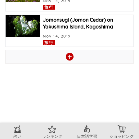
Nov 14, 2019
旅行
Jomonsugi (Jomon Cedar) on
Yakushima Island, Kagoshima
Nov 14, 2019
旅行
占い
ランキング
日本語学習
ショッピング