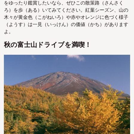
をゆったり鑑賞したいなら、ぜひこの散策路（さんさく
ろ）を歩（ある）いてみてください。紅葉シーズン、山の
木々が黄金色（こがねいろ）や赤やオレンジに色づく様子
（ようす）は一見（いっけん）の価値（かち）があります
よ。
秋の富士山ドライブを満喫！