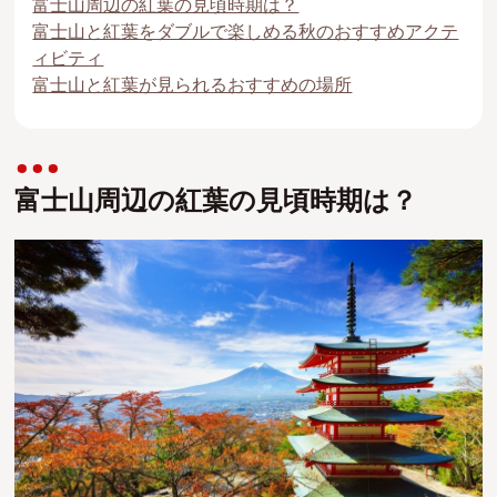
富士山周辺の紅葉の見頃時期は？
富士山と紅葉をダブルで楽しめる秋のおすすめアクテ
ィビティ
富士山と紅葉が見られるおすすめの場所
富士山周辺の紅葉の見頃時期は？