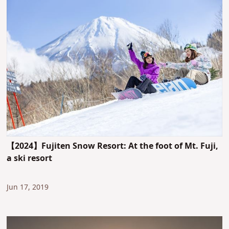
【2024】Fujiten Snow Resort: At the foot of Mt. Fuji,
a ski resort
Jun 17, 2019