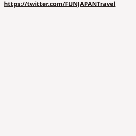
https://twitter.com/FUNJAPANTravel