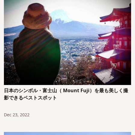
日本のシンボル・富士山（ Mount Fuji）を最も美しく撮
影できるベストスポット
Dec 23, 2022