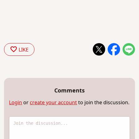
LIKE
Comments
Login
or
create your account
to join the discussion.