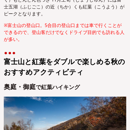
士五湖（ふじごこ）の近（ちか）くも紅葉（こうよう）が
ピークとなります。
※富士山の登山口。5合目の登山口までは車で行くことが
できるので、登山客だけでなくドライブ目的でも訪れる人
が多い。
富士山と紅葉をダブルで楽しめる秋の
おすすめアクティビティ
奥庭・御庭
で紅葉ハイキング