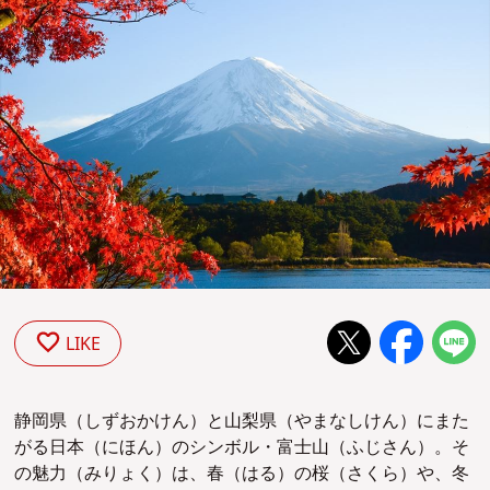
LIKE
静岡県（しずおかけん）と山梨県（やまなしけん）にまた
がる日本（にほん）のシンボル・富士山（ふじさん）。そ
の魅力（みりょく）は、春（はる）の桜（さくら）や、冬