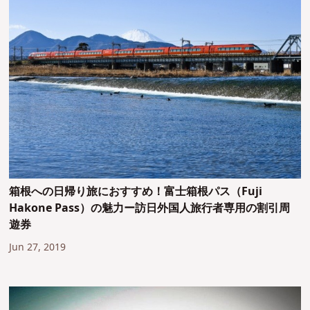
箱根への日帰り旅におすすめ！富士箱根パス（Fuji
Hakone Pass）の魅力ー訪日外国人旅行者専用の割引周
遊券
Jun 27, 2019