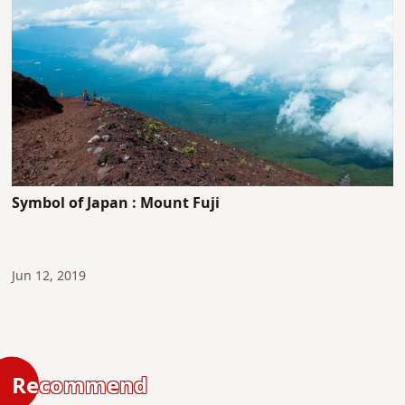
Symbol of Japan : Mount Fuji
Jun 12, 2019
Recommend