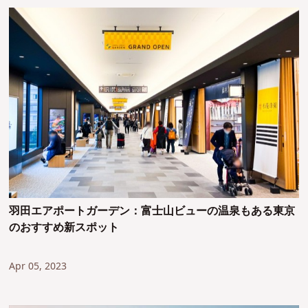
羽田エアポートガーデン：富士山ビューの温泉もある東京
のおすすめ新スポット
Apr 05, 2023