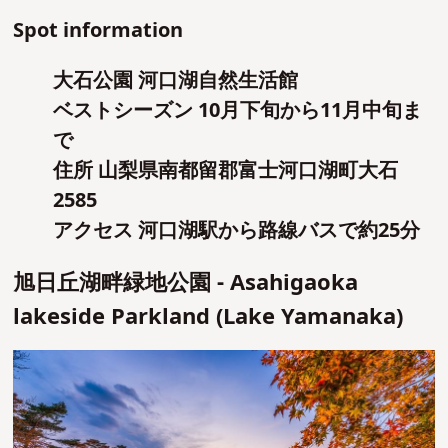
Spot information
大石公園 河口湖自然生活館
ベストシーズン 10月下旬から11月中旬ま
で
住所 山梨県南都留郡富士河口湖町大石
2585
アクセス 河口湖駅から路線バスで約25分
旭日丘湖畔緑地公園 - Asahigaoka
lakeside Parkland (Lake Yamanaka)