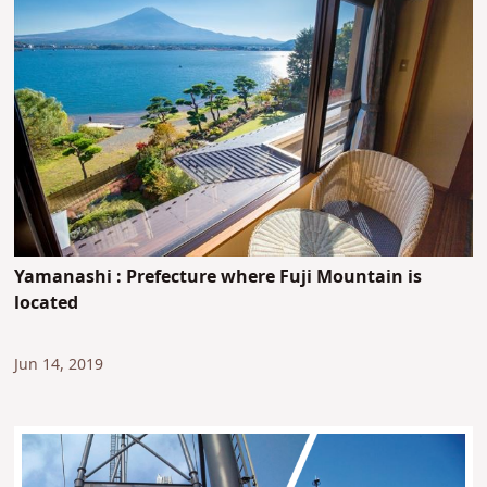
Yamanashi : Prefecture where Fuji Mountain is
located
Jun 14, 2019