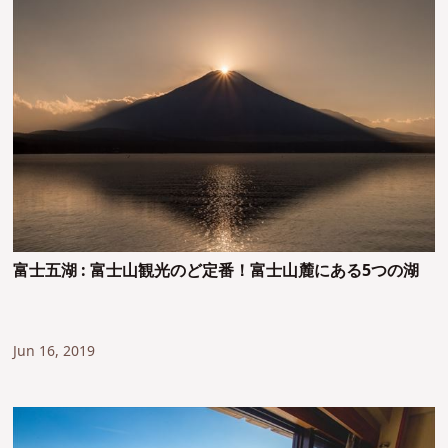
富士五湖 : 富士山観光のど定番！富士山麓にある5つの湖
Jun 16, 2019