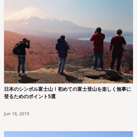
日本のシンボル富士山！初めての富士登山を楽しく無事に
登るためのポイント5選
Jun 18, 2019