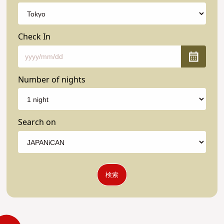
Check In
Number of nights
Search on
検索