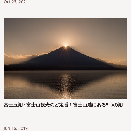
Oct 25, 2021
富士五湖 : 富士山観光のど定番！富士山麓にある5つの湖
Jun 16, 2019