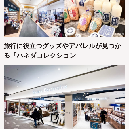
旅行に役立つグッズやアパレルが見つか
る「ハネダコレクション」