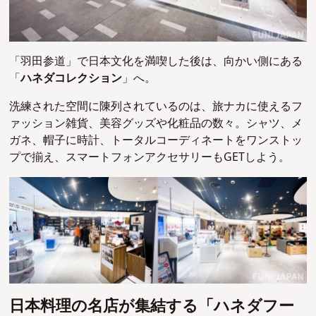
「羽田参道」で日本文化を満喫した後は、向かい側にある
「
ハネダコレクション
」へ。
洗練された空間に陳列されているのは、旅ナカに使えるフ
ァッション雑貨、美容グッズや化粧品の数々。
シャツ、メ
ガネ、帽子に時計、トータルコーディネートをワンストッ
プで揃え、スマートフォンアクセサリーもGETしよう。
日本料理の名店が集結する「ハネダフー