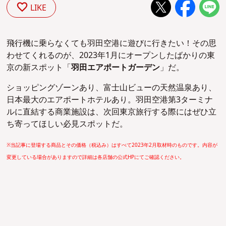
LIKE
飛行機に乗らなくても羽田空港に遊びに行きたい！その思
わせてくれるのが、2023年1月にオープンしたばかりの東
京の新スポット「
羽田エアポートガーデン
」だ。
ショッピングゾーンあり、富士山ビューの天然温泉あり、
日本最大のエアポートホテルあり。羽田空港第3ターミナ
ルに直結する商業施設は、次回東京旅行する際にはぜひ立
ち寄ってほしい必見スポットだ。
※当記事に登場する商品とその価格（税込み）はすべて2023年2月取材時のものです。内容が
変更している場合がありますので詳細は各店舗の公式HPにてご確認ください。