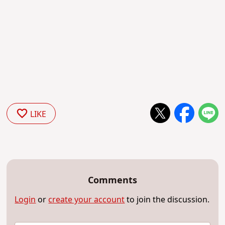
LIKE
Comments
Login
or
create your account
to join the discussion.