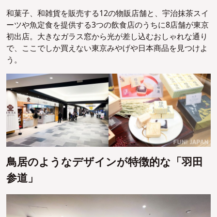
和菓子、和雑貨を販売する12の物販店舗と、宇治抹茶スイ
ーツや魚定食を提供する3つの飲食店のうちに8店舗が東京
初出店。
大きなガラス窓から光が差し込むおしゃれな通り
で、ここでしか買えない東京みやげや日本商品を見つけよ
う。
鳥居のようなデザインが特徴的な「羽田
参道」