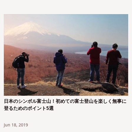
日本のシンボル富士山！初めての富士登山を楽しく無事に
登るためのポイント5選
Jun 18, 2019