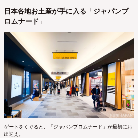
日本各地お土産が手に入る「ジャパンプ
ロムナード」
ゲートをくぐると、「ジャパンプロムナード」が最初にお
出迎え。