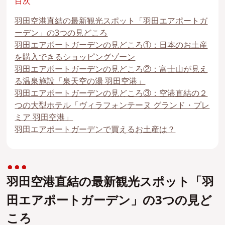
目次
羽田空港直結の最新観光スポット「羽田エアポートガ
ーデン」の3つの見どころ
羽田エアポートガーデンの見どころ①：日本のお土産
を購入できるショッピングゾーン
羽田エアポートガーデンの見どころ②：富士山が見え
る温泉施設「泉天空の湯 羽田空港」
羽田エアポートガーデンの見どころ③：空港直結の２
つの大型ホテル「ヴィラフォンテーヌ グランド・プレ
ミア 羽田空港」
羽田エアポートガーデンで買えるお土産は？
羽田空港直結の最新観光スポット「羽
田エアポートガーデン」の3つの見ど
ころ