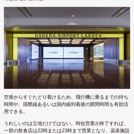
空港からすぐたどり着けるため、飛行機に乗るまでの待ち
時間や、国際線あるいは国内線到着後の隙間時間も有効活
用できる。
うれしいのは立地だけではない。時短営業が終了すれば、
一部の飲食店は22時または23時まで営業となり、温泉施設