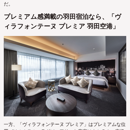
だ。
プレミアム感満載の羽田宿泊なら、「ヴ
ィラフォンテーヌ プレミア 羽田空港」
一方、「ヴィラフォンテーヌ プレミア」はプレミアムな位