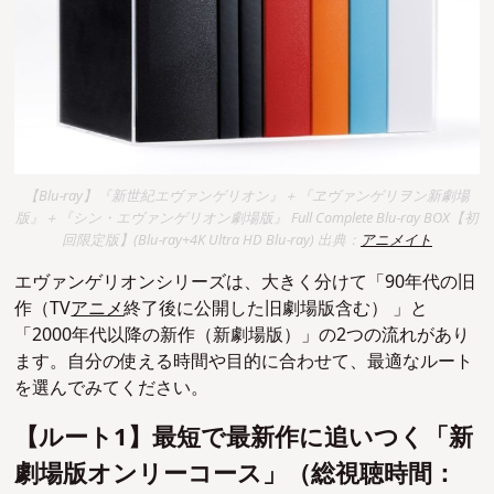
【Blu-ray】『新世紀エヴァンゲリオン』＋『ヱヴァンゲリヲン新劇場
版』＋『シン・エヴァンゲリオン劇場版』 Full Complete Blu-ray BOX【初
回限定版】(Blu-ray+4K Ultra HD Blu-ray) 出典：
アニメイト
エヴァンゲリオンシリーズは、大きく分けて「90年代の旧
作（TV
アニメ
終了後に公開した旧劇場版含む） 」と
「2000年代以降の新作（新劇場版）」の2つの流れがあり
ます。自分の使える時間や目的に合わせて、最適なルート
を選んでみてください。
【ルート1】最短で最新作に追いつく「新
劇場版オンリーコース」（総視聴時間：