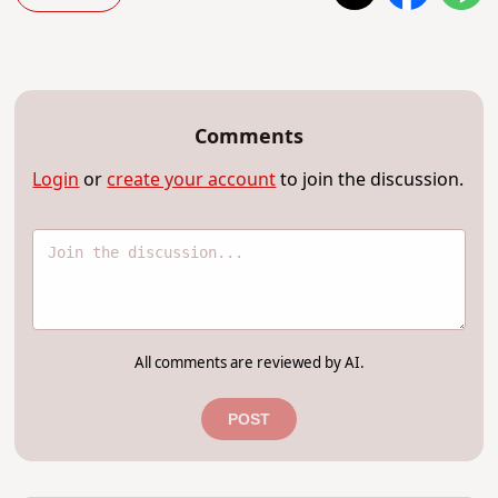
Comments
Login
or
create your account
to join the discussion.
All comments are reviewed by AI.
POST