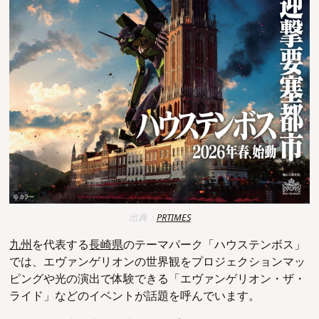
出典：
PRTIMES
九州
を代表する
長崎県
のテーマパーク「ハウステンボス」
では、エヴァンゲリオンの世界観をプロジェクションマッ
ピングや光の演出で体験できる「エヴァンゲリオン・ザ・
ライド」などのイベントが話題を呼んでいます。