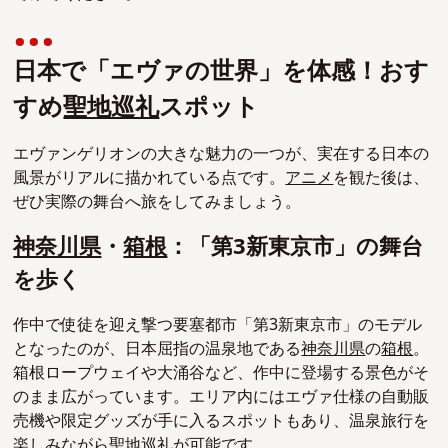
日本で「エヴァの世界」を体感！おす
すめ
聖地巡礼
スポット
エヴァンゲリオンの大きな魅力の一つが、実在する日本の
風景がリアルに描かれている点です。
アニメ
を観た後は、
ぜひ実際の舞台へ旅をしてみましょう。
神奈川県
・
箱根
：「第3新東京市」の舞台
を歩く
作中で使徒を迎え撃つ要塞都市「第3新東京市」のモデル
となったのが、日本屈指の温泉地である
神奈川県
の
箱根
。
箱根ロープウェイや大涌谷など、作中に登場する景色がそ
のまま広がっています。エリア内にはエヴァ仕様の自動販
売機や限定グッズが手に入るスポットもあり、温泉旅行を
楽しみながら
聖地巡礼
が可能です。