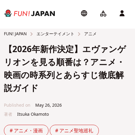
エンターテイメント
アニメ
FUN! JAPAN
【2026年新作決定】エヴァンゲ
リオンを見る順番は？アニメ・
映画の時系列とあらすじ徹底解
説ガイド
Published on
May 26, 2026
著者
Itsuka Okamoto
# アニメ・漫画
# アニメ聖地巡礼