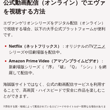
公式動画配信（オンライン）でエヴァ
を視聴する方法
エヴァンゲリオンシリーズをデジタル配信（オンライン）
で視聴する場合、以下の大手公式プラットフォームが便利
です。
Netflix（ネットフリックス）
：オリジナルのTV
アニメ
シリーズや旧劇場版を配信中。
Amazon Prime Video（アマゾンプライムビデオ）
：
新劇場版シリーズ（『序』『破』『Q』『シン』）を網
羅して配信中。
海賊版サイトではなく、公式の動画配信サービスを利用す
ることで、高画質・ハイスピードで安全に作品を楽しむこ
とができます。
※滞在する国・地域によって配信されているエピソードやタイトルが一部異なる場合がありま