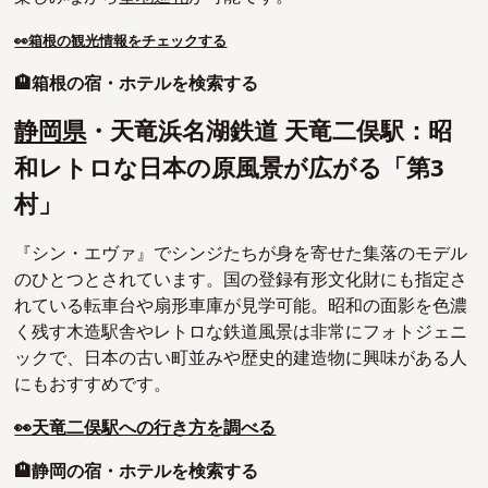
👀箱根の観光情報をチェックする
🏨箱根の宿・ホテルを検索する
静岡県
・天竜浜名湖鉄道 天竜二俣駅：昭
和レトロな日本の原風景が広がる「第3
村」
『シン・エヴァ』でシンジたちが身を寄せた集落のモデル
のひとつとされています。国の登録有形文化財にも指定さ
れている転車台や扇形車庫が見学可能。昭和の面影を色濃
く残す木造駅舎やレトロな鉄道風景は非常にフォトジェニ
ックで、日本の古い町並みや歴史的建造物に興味がある人
にもおすすめです。
👀天竜二俣駅への行き方を調べる
🏨静岡の宿・ホテルを検索する