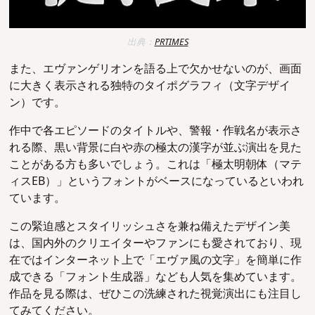
出典：
PRTIMES
また、エヴァンゲリオンを語る上で欠かせないのが、画面
に大きく表示される独特のタイポグラフィ（文字デザイ
ン）です。
作中で各エピソードのタイトルや、警報・作戦名が表示さ
れる際、黒い背景に白や赤の極太の漢字が並ぶ演出を見た
ことがある方も多いでしょう。これは「極太明朝体（マテ
ィスEB）」というフォントがベースになっているといわれ
ています。
この緊迫感とスタイリッシュさを兼ね備えたデザイン美
は、国内外のクリエイターやファンにも愛されており、現
在ではインターネット上で「エヴァ風の文字」を簡単に作
成できる「フォント生成器」なども人気を集めています。
作品を見る際は、ぜひこの洗練された視覚演出にも注目し
てみてください。