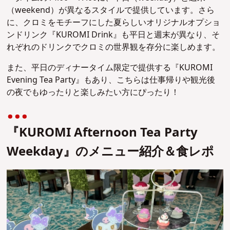
（weekend）が異なるスタイルで提供しています。さら
に、クロミをモチーフにした夏らしいオリジナルオプショ
ンドリンク『KUROMI Drink』も平日と週末が異なり、そ
れぞれのドリンクでクロミの世界観を存分に楽しめます。
また、平日のディナータイム限定で提供する『KUROMI
Evening Tea Party』もあり、こちらは仕事帰りや観光後
の夜でもゆったりと楽しみたい方にぴったり！
『KUROMI Afternoon Tea Party
Weekday』のメニュー紹介＆食レポ