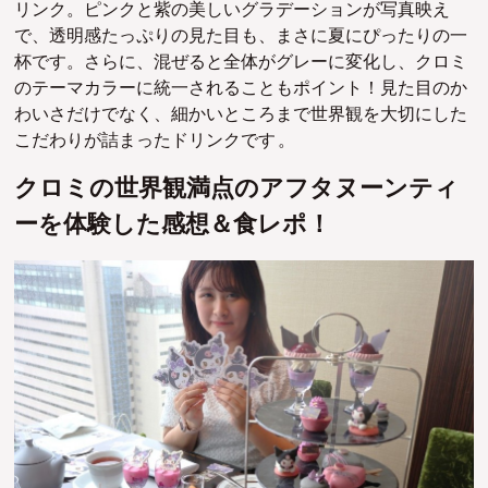
リンク。ピンクと紫の美しいグラデーションが写真映え
で、透明感たっぷりの見た目も、まさに夏にぴったりの一
杯です。さらに、混ぜると全体がグレーに変化し、クロミ
のテーマカラーに統一されることもポイント！見た目のか
わいさだけでなく、細かいところまで世界観を大切にした
こだわりが詰まったドリンクです 。
クロミの世界観満点のアフタヌーンティ
ーを体験した感想＆食レポ！