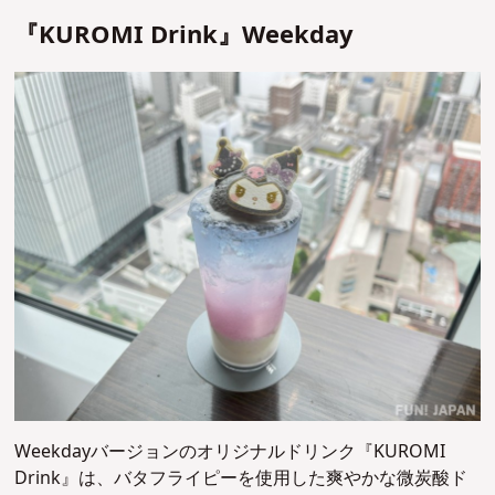
『KUROMI Drink』Weekday
Weekdayバージョンのオリジナルドリンク『KUROMI
Drink』は、バタフライピーを使用した爽やかな微炭酸ド