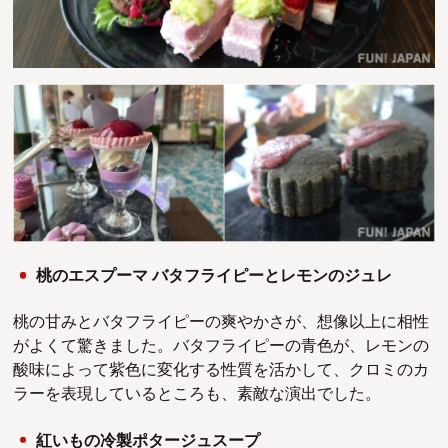
桃のエスプーマ バタフライピーとレモンのジュレ
桃の甘みとバタフライピーの爽やかさが、想像以上に相性
がよくて驚きました。バタフライピーの青色が、レモンの
酸味によって紫色に変化する性質を活かして、クロミのカ
ラーを表現しているところも、素敵な演出でした。
紅いもの冷製ポタージュスープ