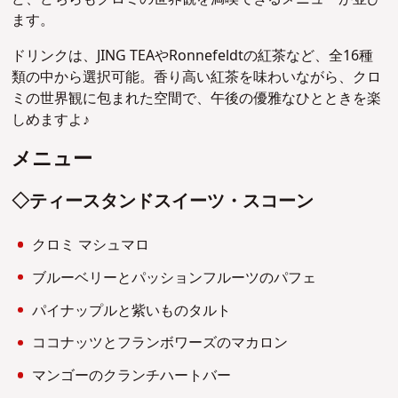
ます。
ドリンクは、JING TEAやRonnefeldtの紅茶など、全16種
類の中から選択可能。香り高い紅茶を味わいながら、クロ
ミの世界観に包まれた空間で、午後の優雅なひとときを楽
しめますよ♪
メニュー
◇ティースタンドスイーツ・スコーン
クロミ マシュマロ
ブルーベリーとパッションフルーツのパフェ
パイナップルと紫いものタルト
ココナッツとフランボワーズのマカロン
マンゴーのクランチハートバー