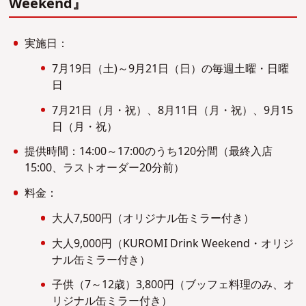
Weekend』
実施日：
7月19日（土)～9月21日（日）の毎週土曜・日曜
日
7月21日（月・祝）、8月11日（月・祝）、9月15
日（月・祝）
提供時間：14:00～17:00のうち120分間（最終入店
15:00、ラストオーダー20分前）
料金：
大人7,500円（オリジナル缶ミラー付き）
大人9,000円（KUROMI Drink Weekend・オリジ
ナル缶ミラー付き）
子供（7～12歳）3,800円（ブッフェ料理のみ、オ
リジナル缶ミラー付き）