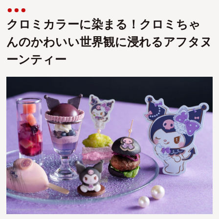
クロミカラーに染まる！クロミちゃ
んのかわいい世界観に浸れるアフタヌ
ーンティー