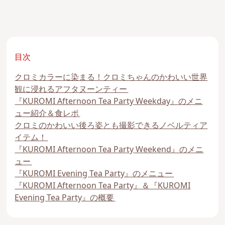
目次
クロミカラーに染まる！クロミちゃんのかわいい世界
観に浸れるアフタヌーンティー
『KUROMI Afternoon Tea Party Weekday』のメニ
ュー紹介＆食レポ
クロミのかわいい後ろ姿とも撮影できるノベルティア
イテム！
『KUROMI Afternoon Tea Party Weekend』のメニ
ュー
『KUROMI Evening Tea Party』のメニュー
『KUROMI Afternoon Tea Party』＆『KUROMI
Evening Tea Party』の概要