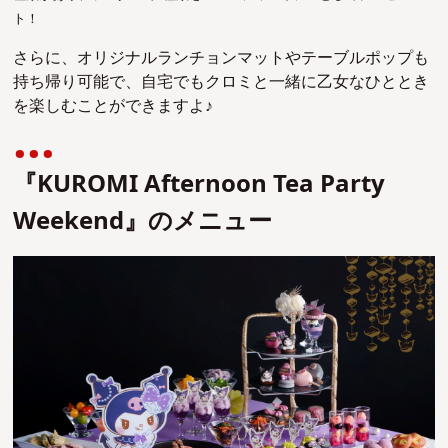
ト！
さらに、オリジナルランチョンマットやテーブルポップも
持ち帰り可能で、自宅でもクロミと一緒に乙女なひととき
を楽しむことができますよ♪
『KUROMI Afternoon Tea Party
Weekend』のメニュー