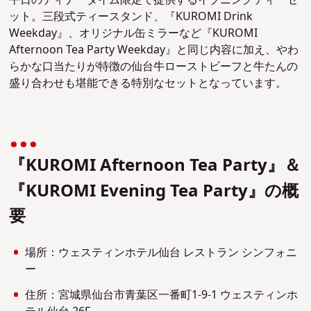
ット。三段式ティースタンド、『KUROMI Drink
Weekday』、オリジナル缶ミラーなど『KUROMI
Afternoon Tea Party Weekday』と同じ内容に加え、やわ
らかな口当たりが特徴の仙台牛ローストビーフと牛たんの
盛り合わせも堪能できる特別なセットとなっています。
『KUROMI Afternoon Tea Party』＆
『KUROMI Evening Tea Party』の概
要
場所：ウェスティンホテル仙台 レストラン シンフォニ
ー
住所：宮城県仙台市青葉区一番町1-9-1 ウェスティンホ