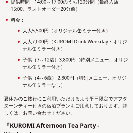
提供時間：14:00～17:00のうち120分間（最終入店
15:00、ラストオーダー20分前）
料金：
大人5,500円（オリジナル缶ミラー付き）
大人7,000円（KUROMI Drink Weekday・オリジ
ナル缶ミラー付き）
子供（7～12歳）3,800円（特別メニュー、オリジ
ナル缶ミラー付き）
子供（4～6歳） 2,800円（特別メニュー、オリジ
ナル缶ミラーなし）
夏休みのご旅行にご利用いただけるよう平日限定でアフタ
ヌーンティー付きの宿泊プランもご用意しております。詳
しくは、お問い合わせください。
『KUROMI Afternoon Tea Party -