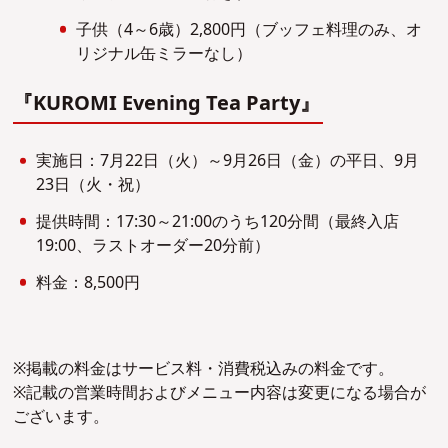
子供（4～6歳）2,800円（ブッフェ料理のみ、オ
リジナル缶ミラーなし）
『KUROMI Evening Tea Party』
実施日：7月22日（火）～9月26日（金）の平日、9月
23日（火・祝）
提供時間：17:30～21:00のうち120分間（最終入店
19:00、ラストオーダー20分前）
料金：8,500円
※掲載の料金はサービス料・消費税込みの料金です。
※記載の営業時間およびメニュー内容は変更になる場合が
ございます。