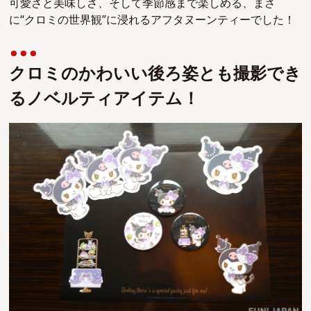
可愛さと美味しさ、そして季節感まで楽しめる、まさ
に“クロミの世界観”に浸れるアフタヌーンティーでした！
クロミのかわいい後ろ姿とも撮影でき
るノベルティアイテム！