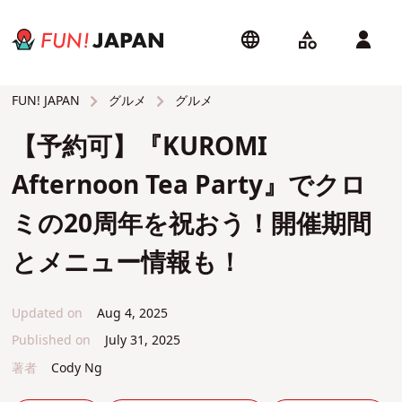
グルメ
グルメ
FUN! JAPAN
【予約可】『KUROMI
Afternoon Tea Party』でクロ
ミの20周年を祝おう！開催期間
とメニュー情報も！
Updated on
Aug 4, 2025
Published on
July 31, 2025
著者
Cody Ng