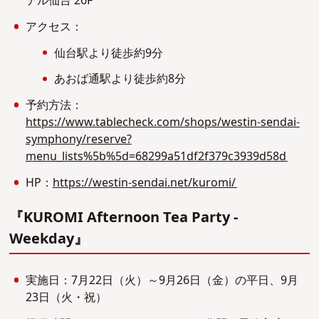
テル仙台 26F
アクセス：
仙台駅より徒歩約9分
あおば通駅より徒歩約8分
予約方法：
https://www.tablecheck.com/shops/westin-sendai-
symphony/reserve?
menu_lists%5b%5d=68299a51df2f379c3939d58d
HP：
https://westin-sendai.net/kuromi/
『KUROMI Afternoon Tea Party -
Weekday』
実施日：7月22日（火）～9月26日（金）の平日、9月
23日（火・祝）