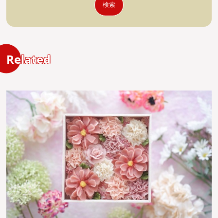
検索
Related