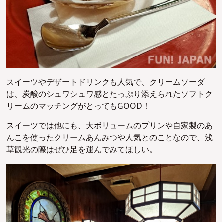
スイーツやデザートドリンクも人気で、クリームソーダ
は、炭酸のシュワシュワ感とたっぷり添えられたソフト
ク
リームのマッチングがとってもGOOD！
スイーツでは他にも、大ボリュームのプリンや自家製のあ
んこを使ったクリームあんみつや人気とのことなので、浅
草観光の際はぜひ足を運んでみてほしい。