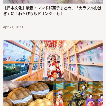
【日本文化】最新トレンド和菓子まとめ。「カラフルおは
ぎ」に「わらびもちドリンク」も！
Apr 21, 2023