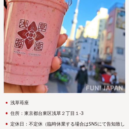
浅草苺座
住所：東京都台東区浅草２丁目１-3
定休日：不定休（臨時休業する場合はSNSにて告知致し