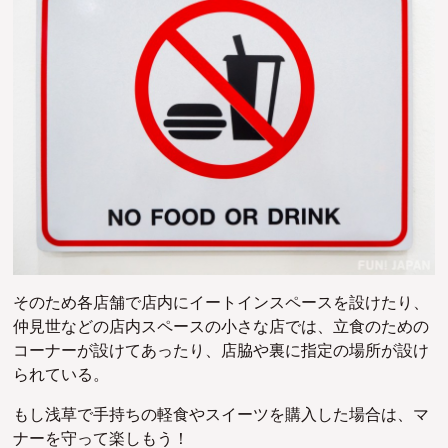
そのため各店舗で店内にイートインスペースを設けたり、
仲見世などの店内スペースの小さな店では、立食のための
コーナーが設けてあったり、店脇や裏に指定の場所が設け
られている。
もし浅草で手持ちの軽食やスイーツを購入した場合は、マ
ナーを守って楽しもう！