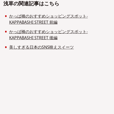
浅草の関連記事はこちら
かっぱ橋のおすすめショッピングスポット-
KAPPABASHI STREET 前編
かっぱ橋のおすすめショッピングスポット-
KAPPABASHI STREET 後編
美しすぎる日本のSNS映えスイーツ