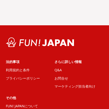
法的事項
さらに詳しい情報
利用規約と条件
Q&A
プライバシーポリシー
お問合せ
マーケティング担当者向け
その他
FUN! JAPANについて