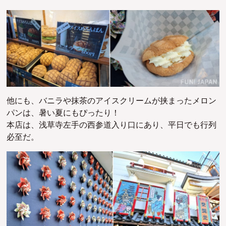
他にも、バニラや抹茶のアイスクリームが挟まったメロン
パンは、暑い夏にもぴったり！
本店は、浅草寺左手の西参道入り口にあり、平日でも行列
必至だ。