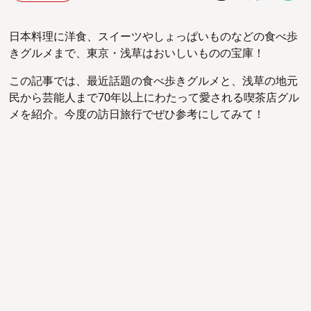
日本料理に洋食、スイーツやしょっぱいものなどの食べ歩
きグルメまで、東京・浅草はおいしいものの宝庫！
この記事では、最近話題の食べ歩きグルメと、浅草の地元
民から芸能人まで70年以上にわたって愛される喫茶店グル
メを紹介。今度の訪日旅行でぜひ参考にしてみて！