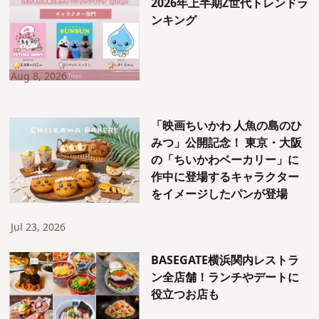
2026年上半期Z世代トレンドラ
ンキング
Aug 8, 2026
「映画ちいかわ 人魚の島のひ
みつ」公開記念！ 東京・大阪
の「ちいかわベーカリー」に
作中に登場するキャラクター
をイメージしたパンが登場
Jul 23, 2026
BASEGATE横浜関内レストラ
ン全店舗！ランチやデートに
役立つお店も