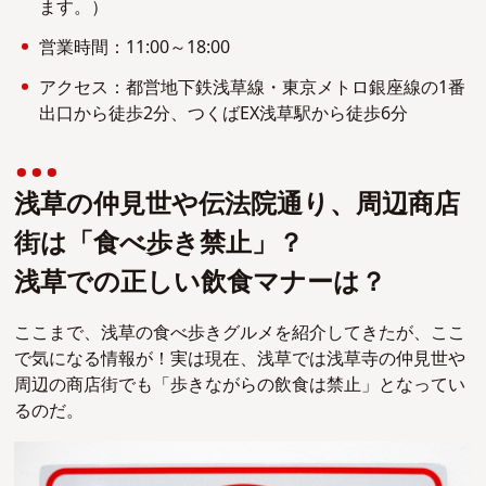
ます。）
営業時間：11:00～18:00
アクセス：都営地下鉄浅草線・東京メトロ銀座線の1番
出口から徒歩2分、つくばEX浅草駅から徒歩6分
浅草の仲見世や伝法院通り、周辺商店
街は「食べ歩き禁止」？
浅草での正しい飲食マナーは？
ここまで、浅草の食べ歩きグルメを紹介してきたが、ここ
で気になる情報が！
実は現在、浅草では浅草寺の仲見世や
周辺の商店街でも「歩きながらの飲食は禁止」となってい
るのだ。