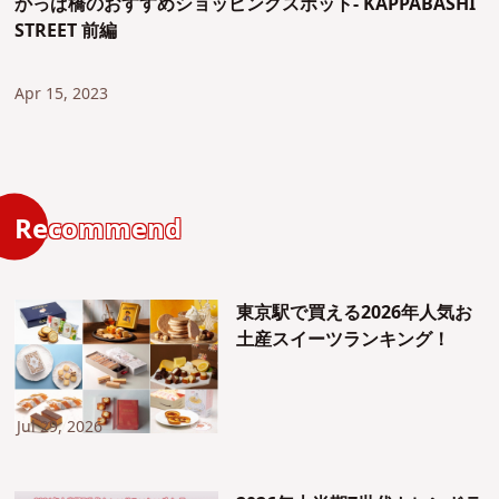
かっぱ橋のおすすめショッピングスポット- KAPPABASHI
STREET 前編
Apr 15, 2023
Recommend
東京駅で買える2026年人気お
土産スイーツランキング！
Jul 29, 2026