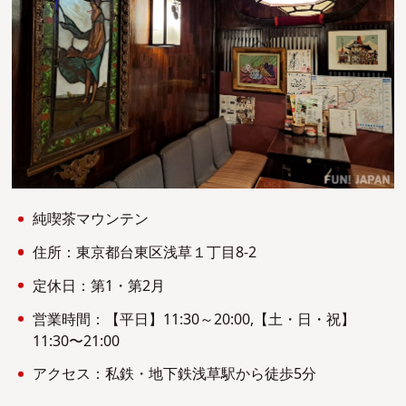
純喫茶マウンテン
住所：東京都台東区浅草１丁目8-2
定休日：第1・第2月
営業時間：【平日】11:30～20:00,【土・日・祝】
11:30〜21:00
アクセス：私鉄・地下鉄浅草駅から徒歩5分