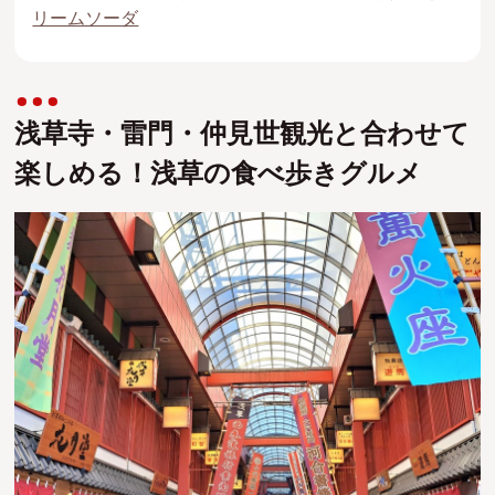
リームソーダ
浅草寺・雷門・仲見世観光と合わせて
楽しめる！浅草の食べ歩きグルメ