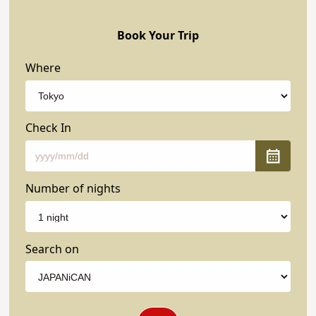
Book Your Trip
Where
Check In
Number of nights
Search on