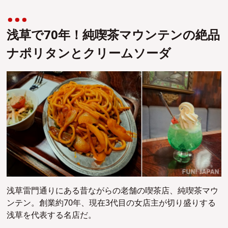
浅草で70年！純喫茶マウンテンの絶品
ナポリタンとクリームソーダ
浅草雷門通りにある昔ながらの老舗の喫茶店、純喫茶マウ
ンテン。
創業約70年、現在3代目の女店主が切り盛りする
浅草を代表する名店だ。