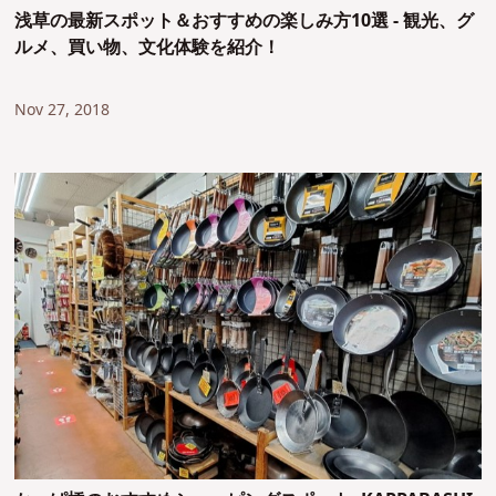
浅草の最新スポット＆おすすめの楽しみ方10選 - 観光、グ
ルメ、買い物、文化体験を紹介！
Nov 27, 2018