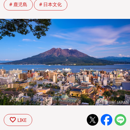
# 鹿児島
# 日本文化
LIKE