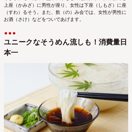
上座（かみざ）に男性が座り、女性は下座（しもざ）に座
（すわ）るそう。また、飲（の）み会では、女性が男性に
お酒（さけ）などをついであげます。
ユニークなそうめん流しも！消費量日
本一