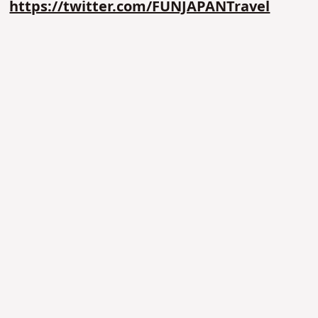
https://twitter.com/FUNJAPANTravel