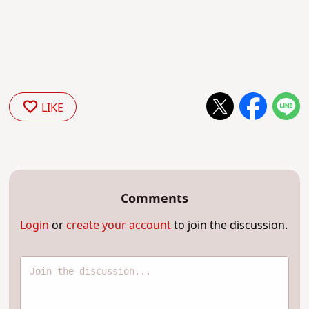
LIKE
Comments
Login
or
create your account
to join the discussion.