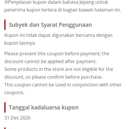
※Penjelasan kupon dalam bahasa Jepang untuk
penerima kupon tertera di bagian bawah halaman ini.
Subyek dan Syarat Penggunaan
Kupon ini tidak dapat digunakan bersama dengan
kupon lainnya
Please present this coupon before payment; the
discount cannot be applied after payment.
Some products in the store are not eligible for the
discount, so please confirm before purchase.
This coupon cannot be used in conjunction with other
coupons.
Tanggal kadaluarsa kupon
31 Des 2026