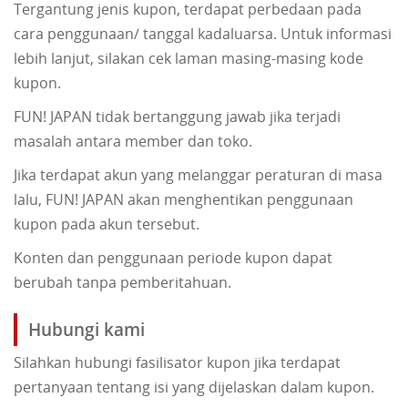
Tergantung jenis kupon, terdapat perbedaan pada
cara penggunaan/ tanggal kadaluarsa. Untuk informasi
lebih lanjut, silakan cek laman masing-masing kode
kupon.
FUN! JAPAN tidak bertanggung jawab jika terjadi
masalah antara member dan toko.
Jika terdapat akun yang melanggar peraturan di masa
lalu, FUN! JAPAN akan menghentikan penggunaan
kupon pada akun tersebut.
Konten dan penggunaan periode kupon dapat
berubah tanpa pemberitahuan.
Hubungi kami
Silahkan hubungi fasilisator kupon jika terdapat
pertanyaan tentang isi yang dijelaskan dalam kupon.