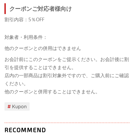
クーポンご対応者様向け
割引内容：5％OFF
対象者・利用条件：
他のクーポンとの併用はできません
お会計前にこのクーポンをご提示ください。お会計後に割
引を提供することはできません。
店内の一部商品は割引対象外ですので、ご購入前にご確認
ください。
他のクーポンと併用することはできません。
#
Kupon
RECOMMEND