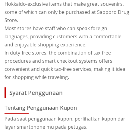
Hokkaido-exclusive items that make great souvenirs,
some of which can only be purchased at Sapporo Drug
Store.
Most stores have staff who can speak foreign
languages, providing customers with a comfortable
and enjoyable shopping experience.
In duty-free stores, the combination of tax-free
procedures and smart checkout systems offers
convenient and quick tax-free services, making it ideal
for shopping while traveling.
Syarat Penggunaan
Tentang Penggunaan Kupon
Pada saat penggunaan kupon, perlihatkan kupon dari
layar smartphone mu pada petugas.