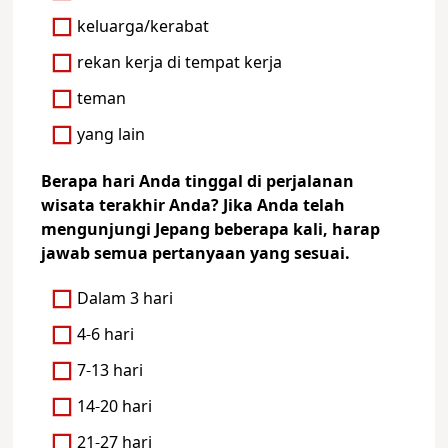
keluarga/kerabat
rekan kerja di tempat kerja
teman
yang lain
Berapa hari Anda tinggal di perjalanan
wisata terakhir Anda? Jika Anda telah
mengunjungi Jepang beberapa kali, harap
jawab semua pertanyaan yang sesuai.
Dalam 3 hari
4-6 hari
7-13 hari
14-20 hari
21-27 hari