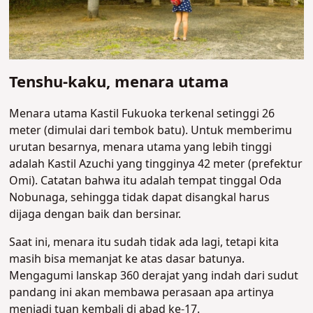
Tenshu-kaku, menara utama
Menara utama Kastil Fukuoka terkenal setinggi 26
meter (dimulai dari tembok batu). Untuk memberimu
urutan besarnya, menara utama yang lebih tinggi
adalah Kastil Azuchi yang tingginya 42 meter (prefektur
Omi). Catatan bahwa itu adalah tempat tinggal Oda
Nobunaga, sehingga tidak dapat disangkal harus
dijaga dengan baik dan bersinar.
Saat ini, menara itu sudah tidak ada lagi, tetapi kita
masih bisa memanjat ke atas dasar batunya.
Mengagumi lanskap 360 derajat yang indah dari sudut
pandang ini akan membawa perasaan apa artinya
menjadi tuan kembali di abad ke-17.