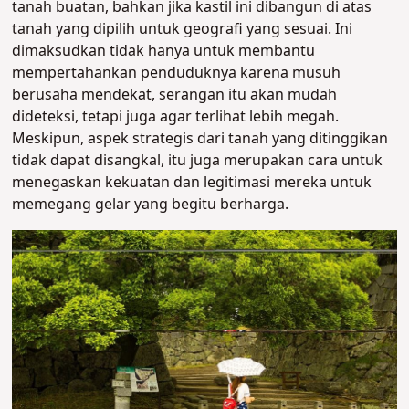
tanah buatan, bahkan jika kastil ini dibangun di atas
tanah yang dipilih untuk geografi yang sesuai. Ini
dimaksudkan tidak hanya untuk membantu
mempertahankan penduduknya karena musuh
berusaha mendekat, serangan itu akan mudah
dideteksi, tetapi juga agar terlihat lebih megah.
Meskipun, aspek strategis dari tanah yang ditinggikan
tidak dapat disangkal, itu juga merupakan cara untuk
menegaskan kekuatan dan legitimasi mereka untuk
memegang gelar yang begitu berharga.