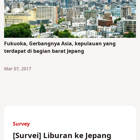
Fukuoka, Gerbangnya Asia, kepulauan yang
terdapat di bagian barat Jepang
Mar 07, 2017
Survey
[Survei] Liburan ke Jepang