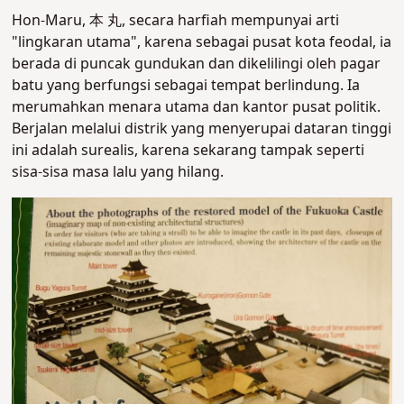
Hon-Maru, 本 丸, secara harfiah mempunyai arti
"lingkaran utama", karena sebagai pusat kota feodal, ia
berada di puncak gundukan dan dikelilingi oleh pagar
batu yang berfungsi sebagai tempat berlindung. Ia
merumahkan menara utama dan kantor pusat politik.
Berjalan melalui distrik yang menyerupai dataran tinggi
ini adalah surealis, karena sekarang tampak seperti
sisa-sisa masa lalu yang hilang.