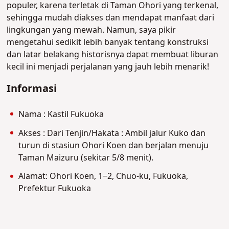
populer, karena terletak di Taman Ohori yang terkenal,
sehingga mudah diakses dan mendapat manfaat dari
lingkungan yang mewah. Namun, saya pikir
mengetahui sedikit lebih banyak tentang konstruksi
dan latar belakang historisnya dapat membuat liburan
kecil ini menjadi perjalanan yang jauh lebih menarik!
Informasi
Nama : Kastil Fukuoka
Akses : Dari Tenjin/Hakata : Ambil jalur Kuko dan
turun di stasiun Ohori Koen dan berjalan menuju
Taman Maizuru (sekitar 5/8 menit).
Alamat:
Ohori Koen, 1−2, Chuo-ku, Fukuoka,
Prefektur Fukuoka