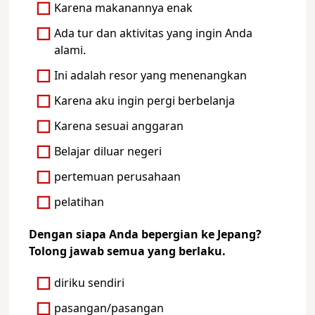
Karena makanannya enak
Ada tur dan aktivitas yang ingin Anda
alami.
Ini adalah resor yang menenangkan
Karena aku ingin pergi berbelanja
Karena sesuai anggaran
Belajar diluar negeri
pertemuan perusahaan
pelatihan
Dengan siapa Anda bepergian ke Jepang?
Tolong jawab semua yang berlaku.
diriku sendiri
pasangan/pasangan