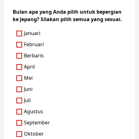
Bulan apa yang Anda pilih untuk bepergian
ke Jepang? Silakan pilih semua yang sesuai.
Januari
Februari
Berbaris
April
Mei
Juni
Juli
Agustus
September
Oktober