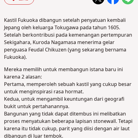
Kastil Fukuoka dibangun setelah penyatuan kembali
Jepang oleh keluarga Tokugawa pada tahun 1605.
Setelah berkontribusi pada kemenangan pertempuran
Sekigahara, Kuroda Nagamasa menerima gelar
penguasa Feudal Chikuzen (yang sekarang bernama
Fukuoka).
Mereka memilih untuk membangun istana baru ini
karena 2 alasan:
Pertama, memperoleh sebuah kastil yang cukup besar
untuk menginspirasi rasa hormat.
Kedua, untuk mengambil keuntungan dari geografi
bukit untuk pertahanannya.
Bangunan yang tidak dapat ditembus ini melibatkan
proses menyatukan beberapa lapisan stonewall. Tetapi
karena itu tidak cukup, parit yang diisi dengan air laut
dibangun di luar tembok.