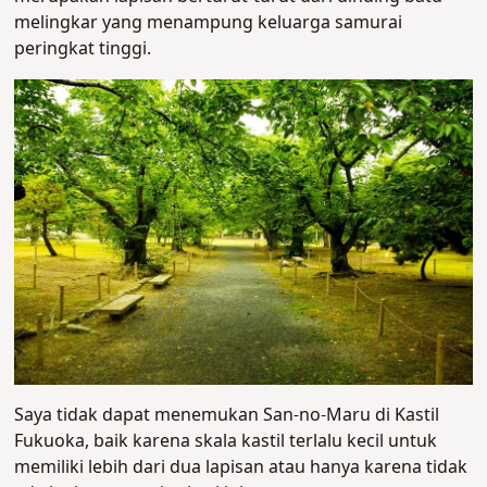
melingkar yang menampung keluarga samurai
peringkat tinggi.
Saya tidak dapat menemukan San-no-Maru di Kastil
Fukuoka, baik karena skala kastil terlalu kecil untuk
memiliki lebih dari dua lapisan atau hanya karena tidak