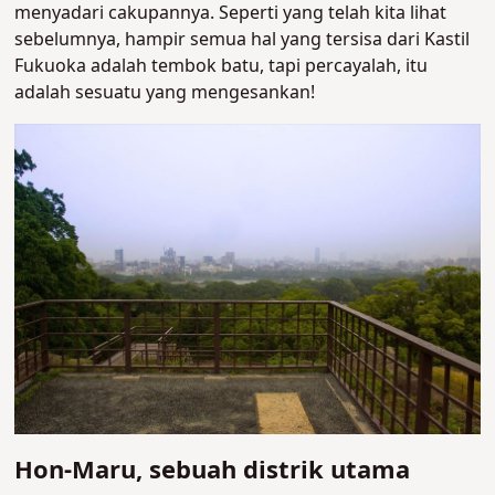
menyadari cakupannya. Seperti yang telah kita lihat
sebelumnya, hampir semua hal yang tersisa dari Kastil
Fukuoka adalah tembok batu, tapi percayalah, itu
adalah sesuatu yang mengesankan!
Hon-Maru, sebuah distrik utama