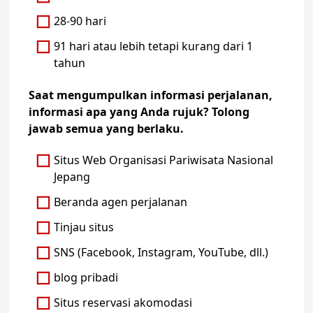
28-90 hari
91 hari atau lebih tetapi kurang dari 1
tahun
Saat mengumpulkan informasi perjalanan,
informasi apa yang Anda rujuk? Tolong
jawab semua yang berlaku.
Situs Web Organisasi Pariwisata Nasional
Jepang
Beranda agen perjalanan
Tinjau situs
SNS (Facebook, Instagram, YouTube, dll.)
blog pribadi
Situs reservasi akomodasi