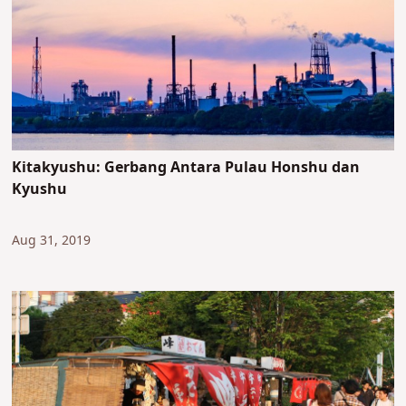
Kitakyushu: Gerbang Antara Pulau Honshu dan
Kyushu
Aug 31, 2019