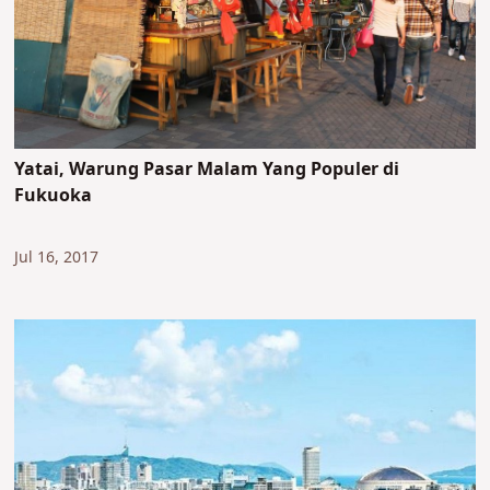
Yatai, Warung Pasar Malam Yang Populer di
Fukuoka
Jul 16, 2017