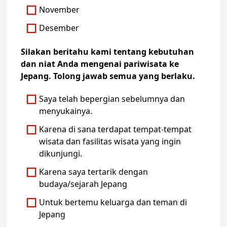
November
Desember
Silakan beritahu kami tentang kebutuhan
dan niat Anda mengenai pariwisata ke
Jepang. Tolong jawab semua yang berlaku.
Saya telah bepergian sebelumnya dan
menyukainya.
Karena di sana terdapat tempat-tempat
wisata dan fasilitas wisata yang ingin
dikunjungi.
Karena saya tertarik dengan
budaya/sejarah Jepang
Untuk bertemu keluarga dan teman di
Jepang