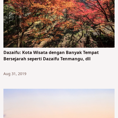
Dazaifu: Kota Wisata dengan Banyak Tempat
Bersejarah seperti Dazaifu Tenmangu, dll
Aug 31, 2019