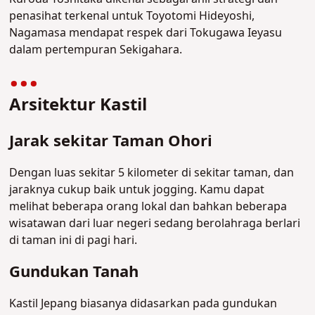
penasihat terkenal untuk Toyotomi Hideyoshi,
Nagamasa mendapat respek dari Tokugawa Ieyasu
dalam pertempuran Sekigahara.
Arsitektur Kastil
Jarak sekitar Taman Ohori
Dengan luas sekitar 5 kilometer di sekitar taman, dan
jaraknya cukup baik untuk jogging. Kamu dapat
melihat beberapa orang lokal dan bahkan beberapa
wisatawan dari luar negeri sedang berolahraga berlari
di taman ini di pagi hari.
Gundukan Tanah
Kastil Jepang biasanya didasarkan pada gundukan