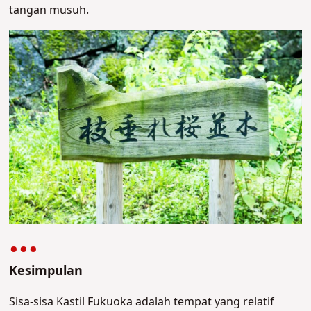
tangan musuh.
Kesimpulan
Sisa-sisa Kastil Fukuoka adalah tempat yang relatif