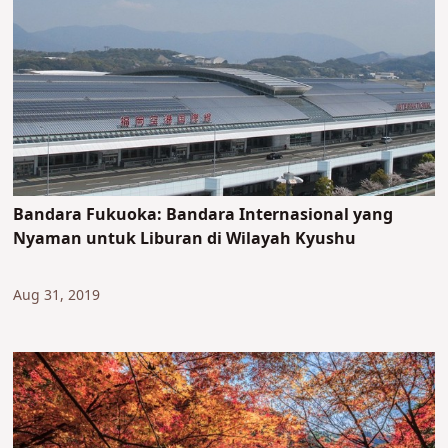
Bandara Fukuoka: Bandara Internasional yang
Nyaman untuk Liburan di Wilayah Kyushu
Aug 31, 2019