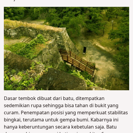
Dasar tembok dibuat dari batu, ditempatkan
sedemikian rupa sehingga bisa tahan di bukit yang
curam. Penempatan posisi yang memperkuat stabilitas
bingkai, terutama untuk gempa bumi. Kabarnya ini
hanya keberuntungan secara kebetulan saja. Batu