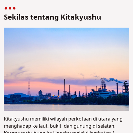
Sekilas tentang Kitakyushu
Kitakyushu memiliki wilayah perkotaan di utara yang
menghadap ke laut, bukit, dan gunung di selatan.