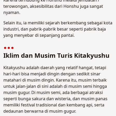
Karena terhubung ke Honshu melalui jembatan /
terowongan, aksesibilitas dari Honshu juga sangat
nyaman.
Selain itu, ia memiliki sejarah berkembang sebagai kota
industri, dan pabrik-pabrik besar seperti pabrik baja
yang menyebar di sepanjang pantai.
Iklim dan Musim Turis Kitakyushu
Kitakyushu adalah daerah yang relatif hangat, tetapi
hari-hari bisa menjadi dingin dengan sedikit sinar
matahari di musim dingin. Karena itu, musim terbaik
untuk jalan-jalan di sini adalah di musim semi hingga
musim gugur. Di musim semi, ada berbagai atraksi
seperti bunga sakura dan wisteria, dan musim panas
memiliki festival tradisional dan kembang api, serta
dedaunan berwarna di musim gugur.