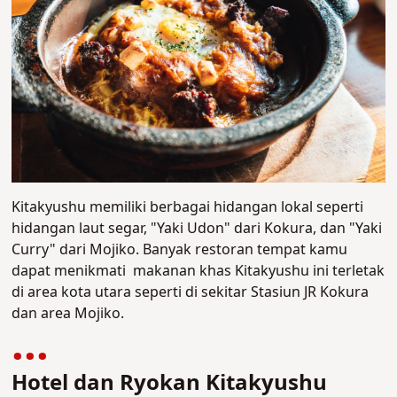
Kitakyushu memiliki berbagai hidangan lokal seperti
hidangan laut segar, "Yaki Udon" dari Kokura, dan "Yaki
Curry" dari Mojiko. Banyak restoran tempat kamu
dapat menikmati makanan khas Kitakyushu ini terletak
di area kota utara seperti di sekitar Stasiun JR Kokura
dan area Mojiko.
Hotel dan Ryokan Kitakyushu