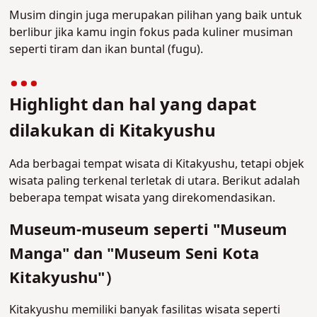
Musim dingin juga merupakan pilihan yang baik untuk
berlibur jika kamu ingin fokus pada kuliner musiman
seperti tiram dan ikan buntal (fugu).
Highlight dan hal yang dapat
dilakukan di Kitakyushu
Ada berbagai tempat wisata di Kitakyushu, tetapi objek
wisata paling terkenal terletak di utara. Berikut adalah
beberapa tempat wisata yang direkomendasikan.
Museum-museum seperti "Museum
Manga" dan "Museum Seni Kota
Kitakyushu"）
Kitakyushu memiliki banyak fasilitas wisata seperti