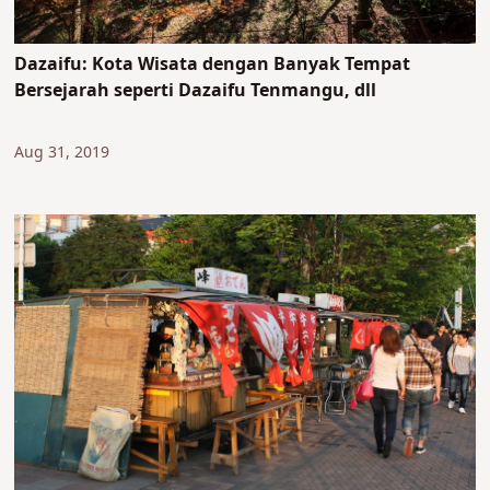
Dazaifu: Kota Wisata dengan Banyak Tempat
Bersejarah seperti Dazaifu Tenmangu, dll
Aug 31, 2019