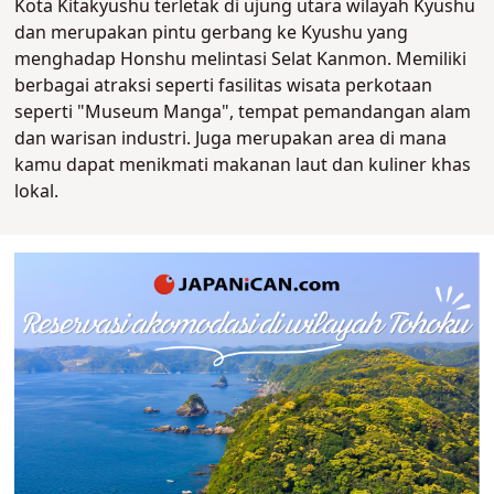
Kota Kitakyushu terletak di ujung utara wilayah Kyushu
dan merupakan pintu gerbang ke Kyushu yang
menghadap Honshu melintasi Selat Kanmon. Memiliki
berbagai atraksi seperti fasilitas wisata perkotaan
seperti "Museum Manga", tempat pemandangan alam
dan warisan industri. Juga merupakan area di mana
kamu dapat menikmati makanan laut dan kuliner khas
lokal.