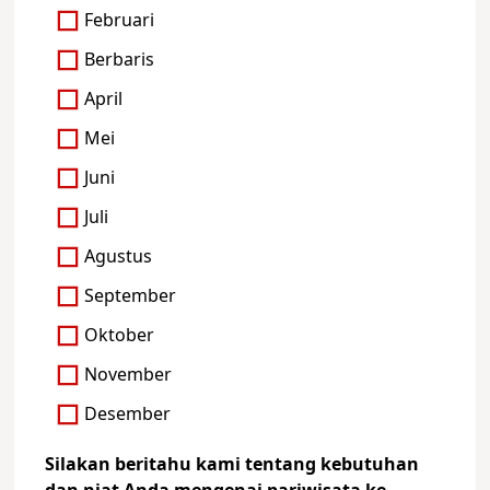
Februari
Berbaris
April
Mei
Juni
Juli
Agustus
September
Oktober
November
Desember
Silakan beritahu kami tentang kebutuhan