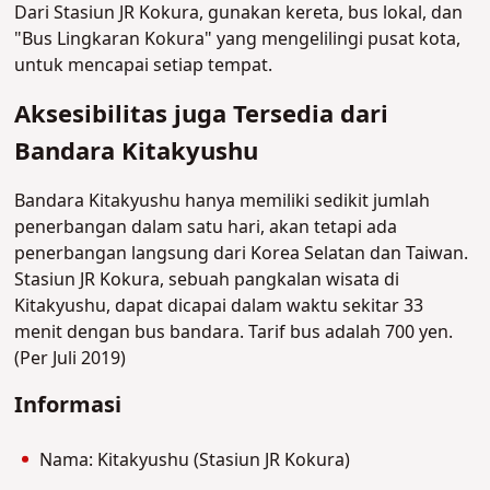
Dari Stasiun JR Kokura, gunakan kereta, bus lokal, dan
"Bus Lingkaran Kokura" yang mengelilingi pusat kota,
untuk mencapai setiap tempat.
Aksesibilitas juga Tersedia dari
Bandara Kitakyushu
Bandara Kitakyushu hanya memiliki sedikit jumlah
penerbangan dalam satu hari, akan tetapi ada
penerbangan langsung dari Korea Selatan dan Taiwan.
Stasiun JR Kokura, sebuah pangkalan wisata di
Kitakyushu, dapat dicapai dalam waktu sekitar 33
menit dengan bus bandara. Tarif bus adalah 700 yen.
(Per Juli 2019)
Informasi
Nama: Kitakyushu (Stasiun JR Kokura)