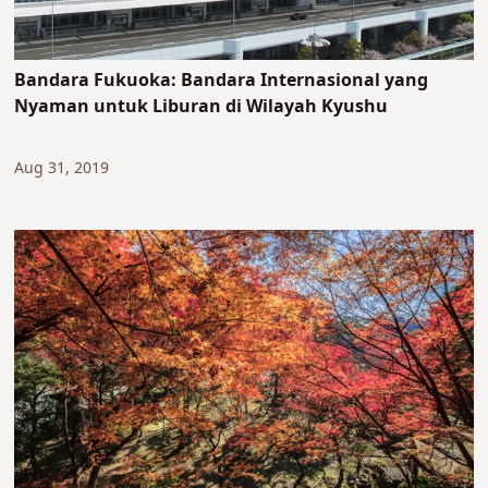
Bandara Fukuoka: Bandara Internasional yang
Nyaman untuk Liburan di Wilayah Kyushu
Aug 31, 2019