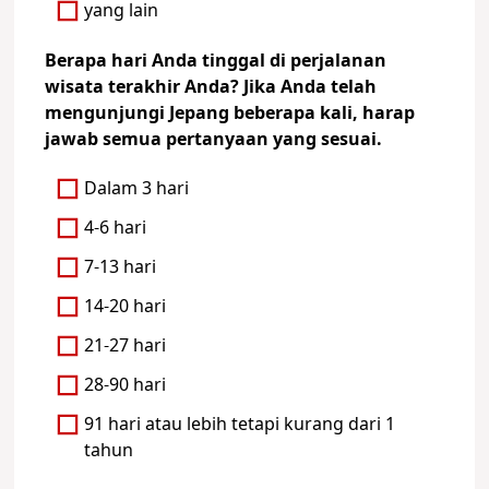
yang lain
Berapa hari Anda tinggal di perjalanan
wisata terakhir Anda? Jika Anda telah
mengunjungi Jepang beberapa kali, harap
jawab semua pertanyaan yang sesuai.
Dalam 3 hari
4-6 hari
7-13 hari
14-20 hari
21-27 hari
28-90 hari
91 hari atau lebih tetapi kurang dari 1
tahun