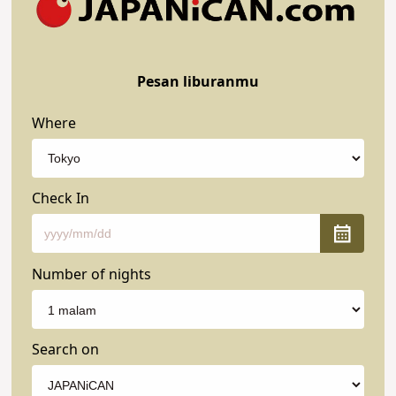
Pesan liburanmu
Where
Check In
Number of nights
Search on