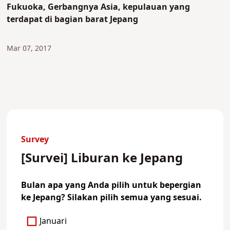
Fukuoka, Gerbangnya Asia, kepulauan yang
terdapat di bagian barat Jepang
Mar 07, 2017
Survey
[Survei] Liburan ke Jepang
Bulan apa yang Anda pilih untuk bepergian
ke Jepang? Silakan pilih semua yang sesuai.
Januari