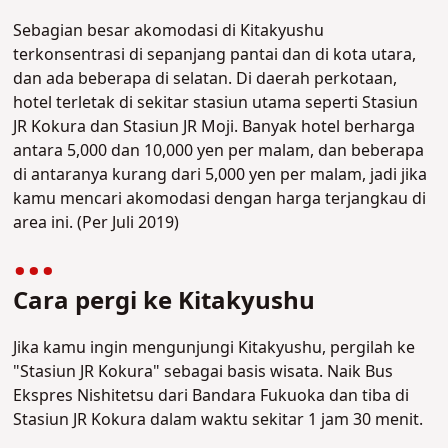
Sebagian besar akomodasi di Kitakyushu
terkonsentrasi di sepanjang pantai dan di kota utara,
dan ada beberapa di selatan. Di daerah perkotaan,
hotel terletak di sekitar stasiun utama seperti Stasiun
JR Kokura dan Stasiun JR Moji. Banyak hotel berharga
antara 5,000 dan 10,000 yen per malam, dan beberapa
di antaranya kurang dari 5,000 yen per malam, jadi jika
kamu mencari akomodasi dengan harga terjangkau di
area ini. (Per Juli 2019)
Cara pergi ke Kitakyushu
Jika kamu ingin mengunjungi Kitakyushu, pergilah ke
"Stasiun JR Kokura" sebagai basis wisata. Naik Bus
Ekspres Nishitetsu dari Bandara Fukuoka dan tiba di
Stasiun JR Kokura dalam waktu sekitar 1 jam 30 menit.