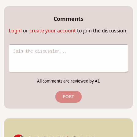
Comments
Login
or
create your account
to join the discussion.
All comments are reviewed by AI.
POST