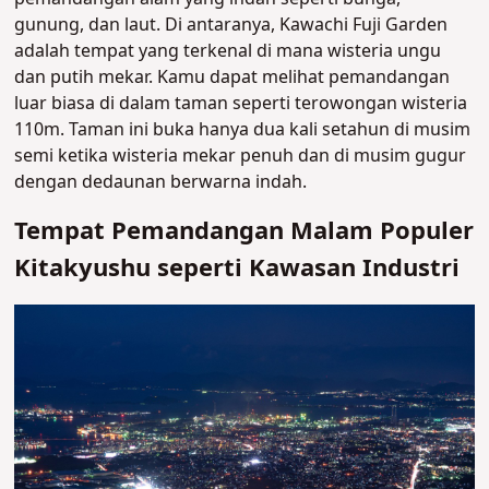
gunung, dan laut. Di antaranya, Kawachi Fuji Garden
adalah tempat yang terkenal di mana wisteria ungu
dan putih mekar. Kamu dapat melihat pemandangan
luar biasa di dalam taman seperti terowongan wisteria
110m. Taman ini buka hanya dua kali setahun di musim
semi ketika wisteria mekar penuh dan di musim gugur
dengan dedaunan berwarna indah.
Tempat Pemandangan Malam Populer
Kitakyushu seperti Kawasan Industri