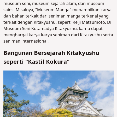
museum seni, museum sejarah alam, dan museum
sains. Misalnya, "Museum Manga" menampilkan karya
dan bahan terkait dari seniman manga terkenal yang
terkait dengan Kitakyushu, seperti Reiji Matsumoto. Di
Museum Seni Kotamadya Kitakyushu, kamu dapat
menghargai karya-karya seniman dari Kitakyushu serta
seniman internasional.
Bangunan Bersejarah Kitakyushu
seperti "Kastil Kokura"