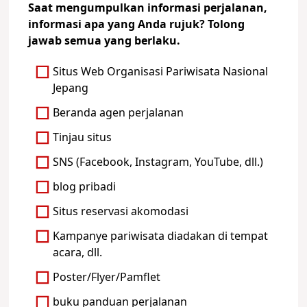
Saat mengumpulkan informasi perjalanan,
informasi apa yang Anda rujuk? Tolong
jawab semua yang berlaku.
Situs Web Organisasi Pariwisata Nasional
Jepang
Beranda agen perjalanan
Tinjau situs
SNS (Facebook, Instagram, YouTube, dll.)
blog pribadi
Situs reservasi akomodasi
Kampanye pariwisata diadakan di tempat
acara, dll.
Poster/Flyer/Pamflet
buku panduan perjalanan