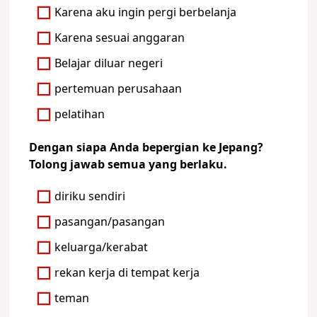
Karena aku ingin pergi berbelanja
Karena sesuai anggaran
Belajar diluar negeri
pertemuan perusahaan
pelatihan
Dengan siapa Anda bepergian ke Jepang?
Tolong jawab semua yang berlaku.
diriku sendiri
pasangan/pasangan
keluarga/kerabat
rekan kerja di tempat kerja
teman