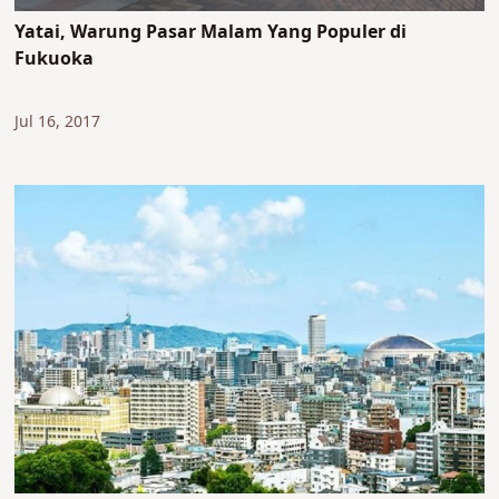
Yatai, Warung Pasar Malam Yang Populer di
Fukuoka
Jul 16, 2017