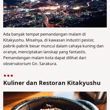
Ada banyak tempat pemandangan malam di
Kitakyushu. Misalnya, di kawasan industri pesisir,
pabrik-pabrik besar muncul dalam cahaya kuning dan
oranye, menciptakan lanskap yang fantastis.
Pemandangan malam kota dapat dilihat dari
observatorium Gn. Sarakura.
Kuliner dan Restoran Kitakyushu