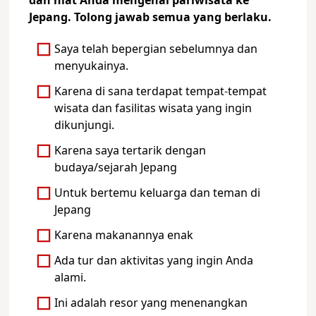
dan niat Anda mengenai pariwisata ke
Jepang. Tolong jawab semua yang berlaku.
Saya telah bepergian sebelumnya dan
menyukainya.
Karena di sana terdapat tempat-tempat
wisata dan fasilitas wisata yang ingin
dikunjungi.
Karena saya tertarik dengan
budaya/sejarah Jepang
Untuk bertemu keluarga dan teman di
Jepang
Karena makanannya enak
Ada tur dan aktivitas yang ingin Anda
alami.
Ini adalah resor yang menenangkan