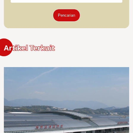
Pencarian
Artikel Terkait