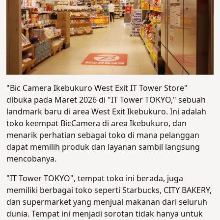
"Bic Camera Ikebukuro West Exit IT Tower Store"
dibuka pada Maret 2026 di "IT Tower TOKYO," sebuah
landmark baru di area West Exit Ikebukuro. Ini adalah
toko keempat BicCamera di area Ikebukuro, dan
menarik perhatian sebagai toko di mana pelanggan
dapat memilih produk dan layanan sambil langsung
mencobanya.
"IT Tower TOKYO", tempat toko ini berada, juga
memiliki berbagai toko seperti Starbucks, CITY BAKERY,
dan supermarket yang menjual makanan dari seluruh
dunia. Tempat ini menjadi sorotan tidak hanya untuk