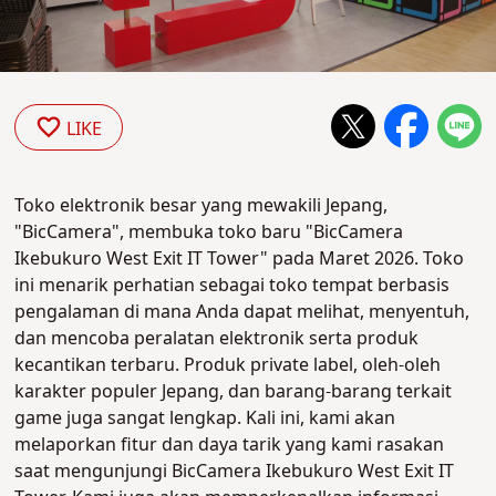
LIKE
Toko elektronik besar yang mewakili Jepang,
"BicCamera", membuka toko baru "BicCamera
Ikebukuro West Exit IT Tower" pada Maret 2026. Toko
ini menarik perhatian sebagai toko tempat berbasis
pengalaman di mana Anda dapat melihat, menyentuh,
dan mencoba peralatan elektronik serta produk
kecantikan terbaru. Produk private label, oleh-oleh
karakter populer Jepang, dan barang-barang terkait
game juga sangat lengkap. Kali ini, kami akan
melaporkan fitur dan daya tarik yang kami rasakan
saat mengunjungi BicCamera Ikebukuro West Exit IT