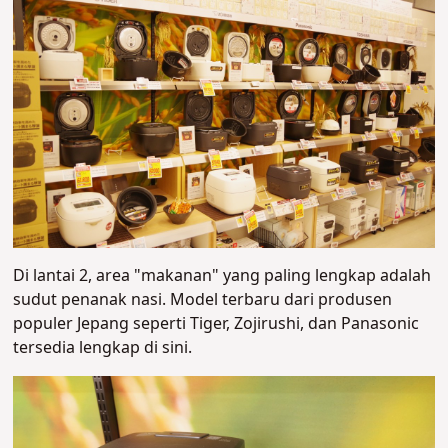
Di lantai 2, area "makanan" yang paling lengkap adalah
sudut penanak nasi. Model terbaru dari produsen
populer Jepang seperti Tiger, Zojirushi, dan Panasonic
tersedia lengkap di sini.