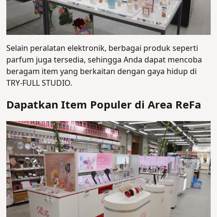
Selain peralatan elektronik, berbagai produk seperti
parfum juga tersedia, sehingga Anda dapat mencoba
beragam item yang berkaitan dengan gaya hidup di
TRY-FULL STUDIO.
Dapatkan Item Populer di Area ReFa