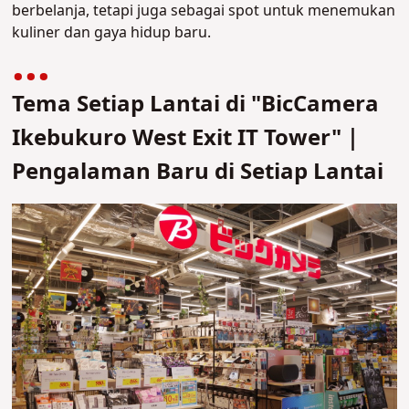
berbelanja, tetapi juga sebagai spot untuk menemukan
kuliner dan gaya hidup baru.
Tema Setiap Lantai di "BicCamera
Ikebukuro West Exit IT Tower"｜
Pengalaman Baru di Setiap Lantai