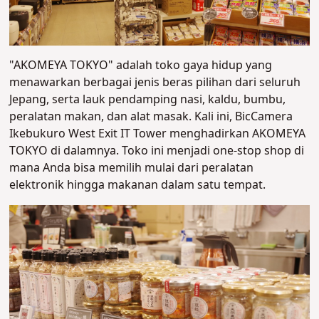
"AKOMEYA TOKYO" adalah toko gaya hidup yang
menawarkan berbagai jenis beras pilihan dari seluruh
Jepang, serta lauk pendamping nasi, kaldu, bumbu,
peralatan makan, dan alat masak. Kali ini, BicCamera
Ikebukuro West Exit IT Tower menghadirkan AKOMEYA
TOKYO di dalamnya. Toko ini menjadi one-stop shop di
mana Anda bisa memilih mulai dari peralatan
elektronik hingga makanan dalam satu tempat.