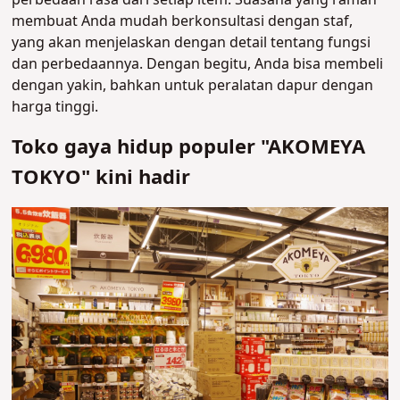
membuat Anda mudah berkonsultasi dengan staf,
yang akan menjelaskan dengan detail tentang fungsi
dan perbedaannya. Dengan begitu, Anda bisa membeli
dengan yakin, bahkan untuk peralatan dapur dengan
harga tinggi.
Toko gaya hidup populer "AKOMEYA
TOKYO" kini hadir