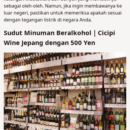
sebagai oleh-oleh. Namun, jika ingin membawanya ke
luar negeri, pastikan untuk memeriksa apakah sesuai
dengan tegangan listrik di negara Anda.
Sudut Minuman Beralkohol｜Cicipi
Wine Jepang dengan 500 Yen