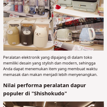
Peralatan elektronik yang dipajang di dalam toko
memiliki desain yang stylish dan modern, sehingga
Anda dapat menemukan item yang membuat waktu
memasak dan makan menjadi lebih menyenangkan.
Nilai performa peralatan dapur
populer di "Shishokudo"