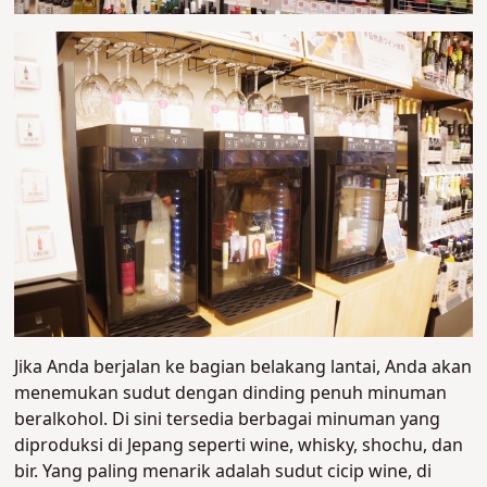
Jika Anda berjalan ke bagian belakang lantai, Anda akan
menemukan sudut dengan dinding penuh minuman
beralkohol. Di sini tersedia berbagai minuman yang
diproduksi di Jepang seperti wine, whisky, shochu, dan
bir. Yang paling menarik adalah sudut cicip wine, di