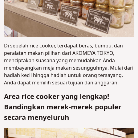
Di sebelah rice cooker, terdapat beras, bumbu, dan
peralatan makan pilihan dari AKOMEYA TOKYO,
menciptakan suasana yang memudahkan Anda
membayangkan meja makan sesungguhnya. Mulai dari
hadiah kecil hingga hadiah untuk orang tersayang,
Anda dapat memilih sesuai tujuan dan anggaran.
Area rice cooker yang lengkap!
Bandingkan merek-merek populer
secara menyeluruh