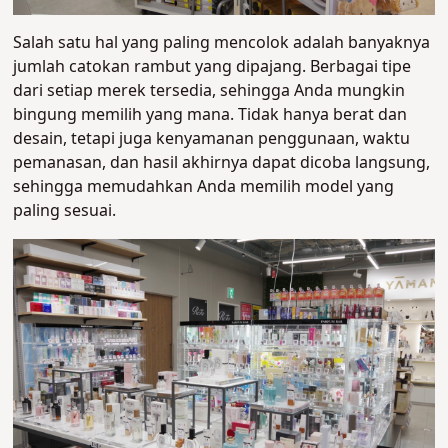
Salah satu hal yang paling mencolok adalah banyaknya
jumlah catokan rambut yang dipajang. Berbagai tipe
dari setiap merek tersedia, sehingga Anda mungkin
bingung memilih yang mana. Tidak hanya berat dan
desain, tetapi juga kenyamanan penggunaan, waktu
pemanasan, dan hasil akhirnya dapat dicoba langsung,
sehingga memudahkan Anda memilih model yang
paling sesuai.