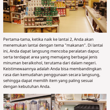
Pertama-tama, ketika naik ke lantai 2, Anda akan
menemukan lantai dengan tema "makanan". Di lantai
ini, Anda dapat langsung mencoba peralatan dapur,
serta terdapat area yang memajang berbagai jenis
minuman beralkohol, terutama dari dalam negeri.
Keistimewaannya adalah Anda bisa membandingkan
rasa dan kemudahan penggunaan secara langsung,
sehingga dapat memilih item yang paling sesuai
dengan kebutuhan Anda.