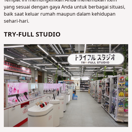
yang sesuai dengan gaya Anda untuk berbagai situasi,
baik saat keluar rumah maupun dalam kehidupan
sehari-hari.
TRY-FULL STUDIO