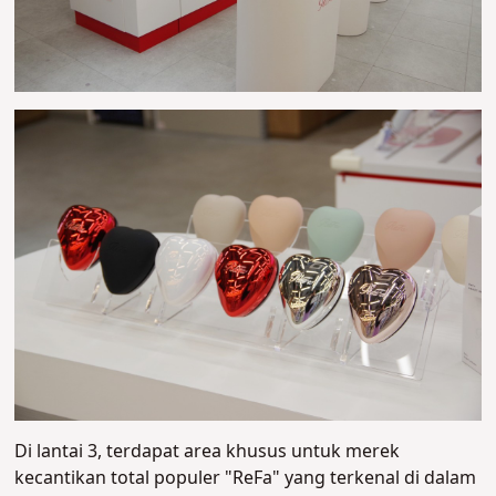
Di lantai 3, terdapat area khusus untuk merek
kecantikan total populer "ReFa" yang terkenal di dalam