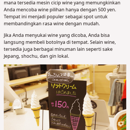
mana tersedia mesin cicip wine yang memungkinkan
Anda mencoba wine pilihan hanya dengan 500 yen.
Tempat ini menjadi populer sebagai spot untuk
membandingkan rasa wine dengan mudah.
Jika Anda menyukai wine yang dicoba, Anda bisa
langsung membeli botolnya di tempat. Selain wine,
tersedia juga berbagai minuman lain seperti sake
Jepang, shochu, dan gin lokal.