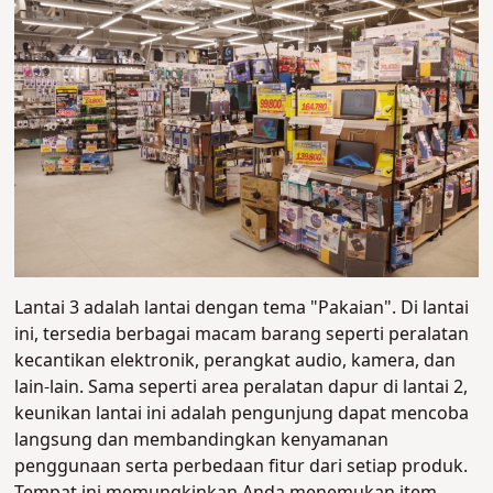
Lantai 3 adalah lantai dengan tema "Pakaian". Di lantai
ini, tersedia berbagai macam barang seperti peralatan
kecantikan elektronik, perangkat audio, kamera, dan
lain-lain. Sama seperti area peralatan dapur di lantai 2,
keunikan lantai ini adalah pengunjung dapat mencoba
langsung dan membandingkan kenyamanan
penggunaan serta perbedaan fitur dari setiap produk.
Tempat ini memungkinkan Anda menemukan item