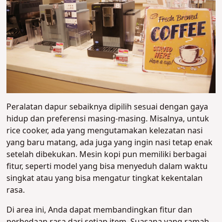
Peralatan dapur sebaiknya dipilih sesuai dengan gaya
hidup dan preferensi masing-masing. Misalnya, untuk
rice cooker, ada yang mengutamakan kelezatan nasi
yang baru matang, ada juga yang ingin nasi tetap enak
setelah dibekukan. Mesin kopi pun memiliki berbagai
fitur, seperti model yang bisa menyeduh dalam waktu
singkat atau yang bisa mengatur tingkat kekentalan
rasa.
Di area ini, Anda dapat membandingkan fitur dan
perbedaan rasa dari setiap item. Suasana yang ramah