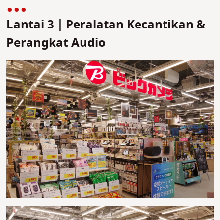
Lantai 3｜Peralatan Kecantikan &
Perangkat Audio