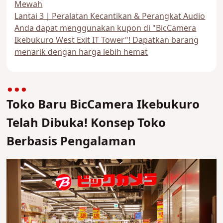
Mewah
Lantai 3｜Peralatan Kecantikan & Perangkat Audio
Anda dapat menggunakan kupon di "BicCamera
Ikebukuro West Exit IT Tower"! Dapatkan barang
menarik dengan harga lebih hemat
Toko Baru BicCamera Ikebukuro
Telah Dibuka! Konsep Toko
Berbasis Pengalaman