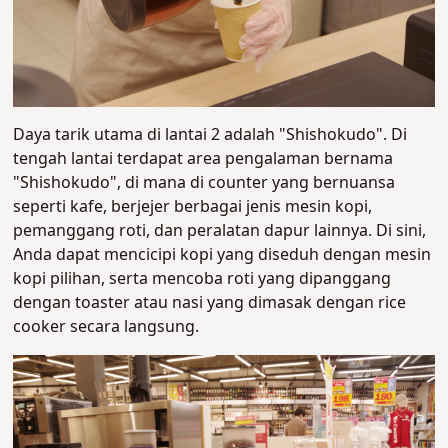
Daya tarik utama di lantai 2 adalah "Shishokudo". Di
tengah lantai terdapat area pengalaman bernama
"Shishokudo", di mana di counter yang bernuansa
seperti kafe, berjejer berbagai jenis mesin kopi,
pemanggang roti, dan peralatan dapur lainnya. Di sini,
Anda dapat mencicipi kopi yang diseduh dengan mesin
kopi pilihan, serta mencoba roti yang dipanggang
dengan toaster atau nasi yang dimasak dengan rice
cooker secara langsung.