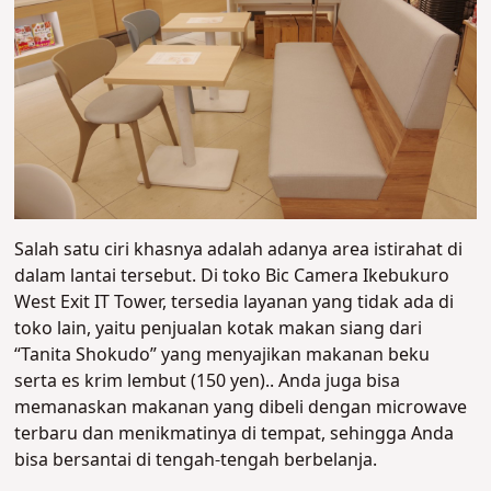
Salah satu ciri khasnya adalah adanya area istirahat di
dalam lantai tersebut. Di toko Bic Camera Ikebukuro
West Exit IT Tower, tersedia layanan yang tidak ada di
toko lain, yaitu penjualan kotak makan siang dari
“Tanita Shokudo” yang menyajikan makanan beku
serta es krim lembut (150 yen).. Anda juga bisa
memanaskan makanan yang dibeli dengan microwave
terbaru dan menikmatinya di tempat, sehingga Anda
bisa bersantai di tengah-tengah berbelanja.