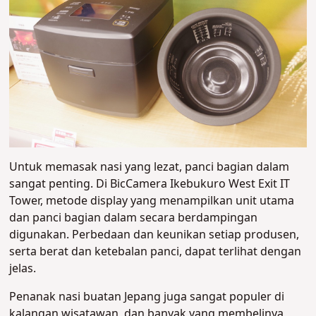
Untuk memasak nasi yang lezat, panci bagian dalam
sangat penting. Di BicCamera Ikebukuro West Exit IT
Tower, metode display yang menampilkan unit utama
dan panci bagian dalam secara berdampingan
digunakan. Perbedaan dan keunikan setiap produsen,
serta berat dan ketebalan panci, dapat terlihat dengan
jelas.
Penanak nasi buatan Jepang juga sangat populer di
kalangan wisatawan, dan banyak yang membelinya