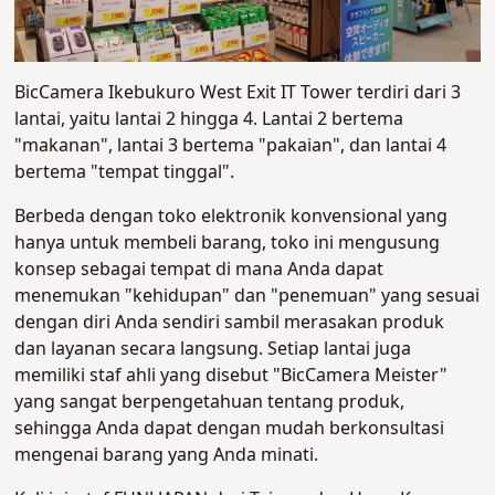
BicCamera Ikebukuro West Exit IT Tower terdiri dari 3
lantai, yaitu lantai 2 hingga 4. Lantai 2 bertema
"makanan", lantai 3 bertema "pakaian", dan lantai 4
bertema "tempat tinggal".
Berbeda dengan toko elektronik konvensional yang
hanya untuk membeli barang, toko ini mengusung
konsep sebagai tempat di mana Anda dapat
menemukan "kehidupan" dan "penemuan" yang sesuai
dengan diri Anda sendiri sambil merasakan produk
dan layanan secara langsung. Setiap lantai juga
memiliki staf ahli yang disebut "BicCamera Meister"
yang sangat berpengetahuan tentang produk,
sehingga Anda dapat dengan mudah berkonsultasi
mengenai barang yang Anda minati.