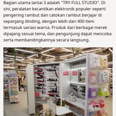
Bagian utama lantai 3 adalah "TRY-FULL STUDIO". Di
sini, peralatan kecantikan elektronik populer seperti
pengering rambut dan catokan rambut berjajar di
sepanjang dinding, dengan lebih dari 400 item
termasuk variasi warna. Produk dari berbagai merek
dipajang sesuai tema, dan pengunjung dapat mencoba
serta membandingkannya secara langsung.