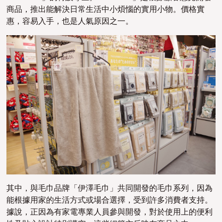
商品，推出能解決日常生活中小煩惱的實用小物。價格實
惠，容易入手，也是人氣原因之一。
其中，與毛巾品牌「伊澤毛巾」共同開發的毛巾系列，因為
能根據用家的生活方式或場合選擇，受到許多消費者支持。
據說，正因為有家電專業人員參與開發，對於使用上的便利