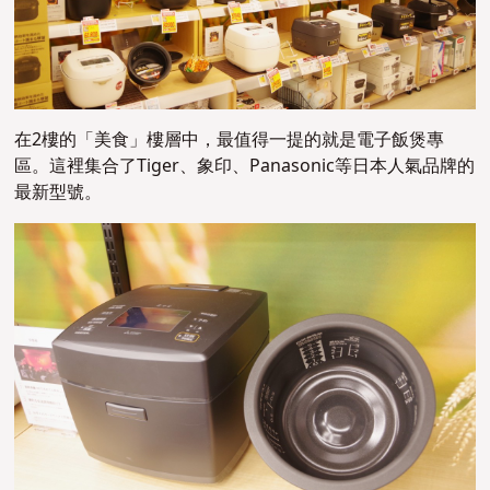
在2樓的「美食」樓層中，最值得一提的就是電子飯煲專
區。這裡集合了Tiger、象印、Panasonic等日本人氣品牌的
最新型號。