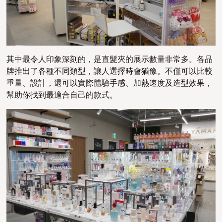
其中最令人印象深刻的，是直髮夾的展示數量非常多。各品
牌推出了各種不同類型，讓人選擇時會猶豫。不僅可以比較
重量、設計，還可以實際體驗手感、加熱速度及造型效果，
幫助你找到最適合自己的款式。