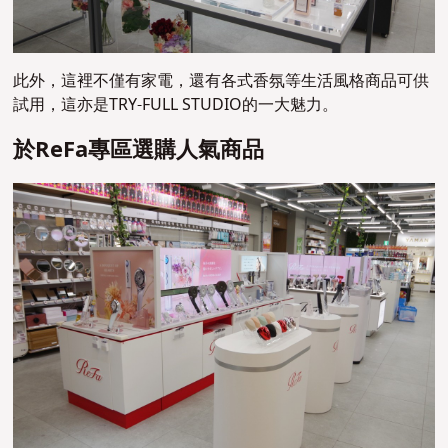
此外，這裡不僅有家電，還有各式香氛等生活風格商品可供
試用，這亦是TRY-FULL STUDIO的一大魅力。
於ReFa專區選購人氣商品