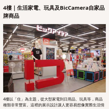
4樓｜生活家電、玩具及BicCamera自家品
牌商品
4樓以「住」為主題，從大型家電到日用品、玩具等，商品
種類非常豐富。這裡的展示設計讓人更容易想像實際生活情