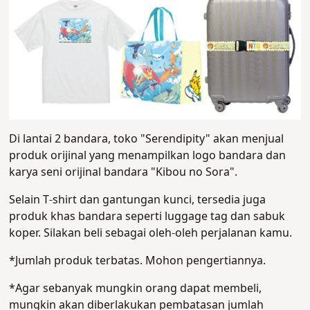
Di lantai 2 bandara, toko "Serendipity" akan menjual
produk orijinal yang menampilkan logo bandara dan
karya seni orijinal bandara "Kibou no Sora".
Selain T-shirt dan gantungan kunci, tersedia juga
produk khas bandara seperti luggage tag dan sabuk
koper. Silakan beli sebagai oleh-oleh perjalanan kamu.
*Jumlah produk terbatas. Mohon pengertiannya.
*Agar sebanyak mungkin orang dapat membeli,
mungkin akan diberlakukan pembatasan jumlah