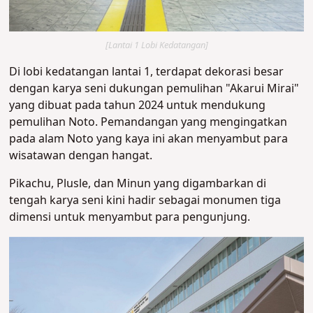
[Lantai 1 Lobi Kedatangan]
Di lobi kedatangan lantai 1, terdapat dekorasi besar
dengan karya seni dukungan pemulihan "Akarui Mirai"
yang dibuat pada tahun 2024 untuk mendukung
pemulihan Noto. Pemandangan yang mengingatkan
pada alam Noto yang kaya ini akan menyambut para
wisatawan dengan hangat.
Pikachu, Plusle, dan Minun yang digambarkan di
tengah karya seni kini hadir sebagai monumen tiga
dimensi untuk menyambut para pengunjung.