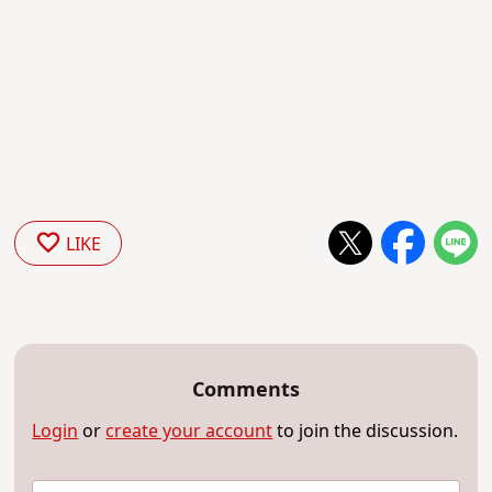
LIKE
Comments
Login
or
create your account
to join the discussion.