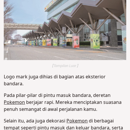
【Tampilan Luar】
Logo mark juga dihias di bagian atas eksterior
bandara.
Pada pilar-pilar di pintu masuk bandara, deretan
Pokemon
berjajar rapi. Mereka menciptakan suasana
penuh semangat di awal perjalanan kamu.
Selain itu, ada juga dekorasi
Pokemon
di berbagai
tempat seperti pintu masuk dan keluar bandara, serta