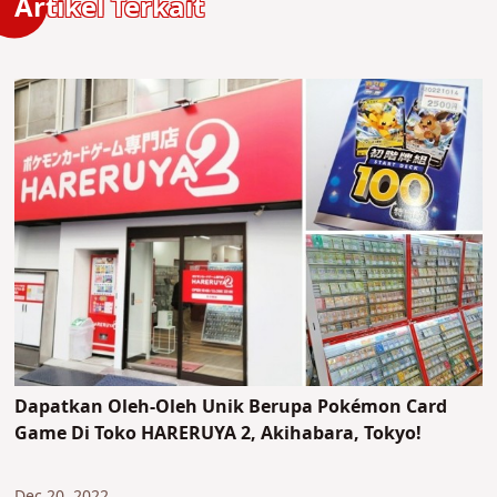
Artikel Terkait
Dapatkan Oleh-Oleh Unik Berupa Pokémon Card
Game Di Toko HARERUYA 2, Akihabara, Tokyo!
Dec 20, 2022