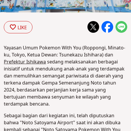
LIKE
Yayasan Umum Pokemon With You (Roppongi, Minato-
ku, Tokyo, Ketua Dewan: Tsunekazu Ishihara) dan
Prefektur Ishikawa
sedang melaksanakan berbagai
inisiatif untuk mendukung anak-anak yang terdampak
dan memulihkan semangat pariwisata di daerah yang
terkena dampak Gempa Semenanjung Noto tahun
2024, berdasarkan perjanjian kerja sama yang
bertujuan membawa senyuman ke wilayah yang
terdampak bencana.
Sebagai bagian dari kegiatan ini, telah diputuskan
bahwa "Noto Satoyama Airport" saat ini akan dibuka
kembali sebagai "Noto Satoyama Pokemon With You