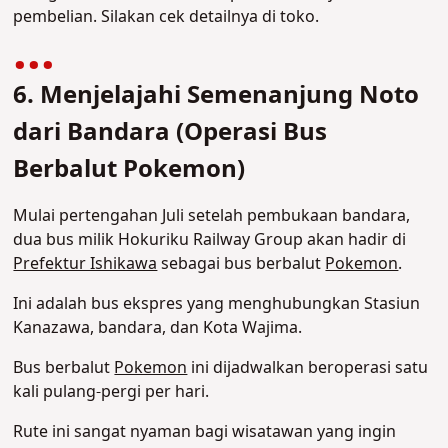
pembelian. Silakan cek detailnya di toko.
6. Menjelajahi Semenanjung Noto
dari Bandara (Operasi Bus
Berbalut Pokemon)
Mulai pertengahan Juli setelah pembukaan bandara,
dua bus milik Hokuriku Railway Group akan hadir di
Prefektur Ishikawa
sebagai bus berbalut
Pokemon
.
Ini adalah bus ekspres yang menghubungkan Stasiun
Kanazawa, bandara, dan Kota Wajima.
Bus berbalut
Pokemon
ini dijadwalkan beroperasi satu
kali pulang-pergi per hari.
Rute ini sangat nyaman bagi wisatawan yang ingin