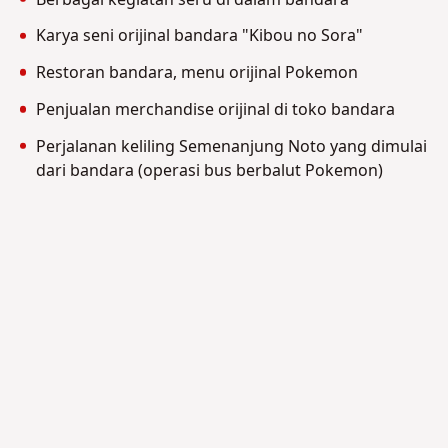
Karya seni orijinal bandara "Kibou no Sora"
Restoran bandara, menu orijinal Pokemon
Penjualan merchandise orijinal di toko bandara
Perjalanan keliling Semenanjung Noto yang dimulai
dari bandara (operasi bus berbalut Pokemon)