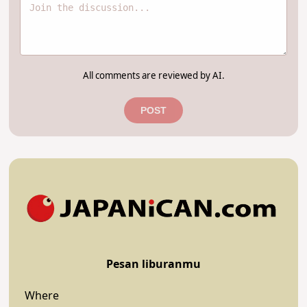
All comments are reviewed by AI.
POST
Pesan liburanmu
Where