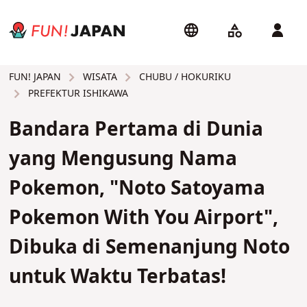
WISATA
CHUBU / HOKURIKU
FUN! JAPAN
PREFEKTUR ISHIKAWA
Bandara Pertama di Dunia
yang Mengusung Nama
Pokemon, "Noto Satoyama
Pokemon With You Airport",
Dibuka di Semenanjung Noto
untuk Waktu Terbatas!