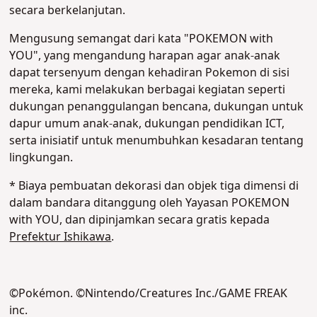
secara berkelanjutan.
Mengusung semangat dari kata "POKEMON with
YOU", yang mengandung harapan agar anak-anak
dapat tersenyum dengan kehadiran Pokemon di sisi
mereka, kami melakukan berbagai kegiatan seperti
dukungan penanggulangan bencana, dukungan untuk
dapur umum anak-anak, dukungan pendidikan ICT,
serta inisiatif untuk menumbuhkan kesadaran tentang
lingkungan.
* Biaya pembuatan dekorasi dan objek tiga dimensi di
dalam bandara ditanggung oleh Yayasan POKEMON
with YOU, dan dipinjamkan secara gratis kepada
Prefektur Ishikawa
.
©Pokémon. ©Nintendo/Creatures Inc./GAME FREAK
inc.