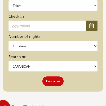
Check In
Number of nights
Search on
Pencarian