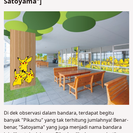
Satoyama"]
Di dek observasi dalam bandara, terdapat begitu
banyak "Pikachu" yang tak terhitung jumlahnya! Benar-
benar, "Satoyama" yang juga menjadi nama bandara