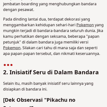
jembatan boarding yang menghubungkan bandara
dengan pesawat.
Pada dinding lantai dua, terdapat dekorasi yang
menggambarkan kehidupan sehari-hari
Pokemon
yang
mungkin terjadi di bandara-bandara seluruh dunia. Jika
kamu perhatikan dengan seksama, beberapa "papan
petunjuk" di dalam bandara juga memiliki versi
Pokemon
. Silakan cari tahu di mana saja dan seperti
apa papan-papan tersebut, dan nikmati keseruannya.
2. Inisiatif Seru di Dalam Bandara
Selain itu, masih banyak inisiatif seru lainnya yang
disiapkan di bandara ini.
[Dek Observasi "Pikachu no