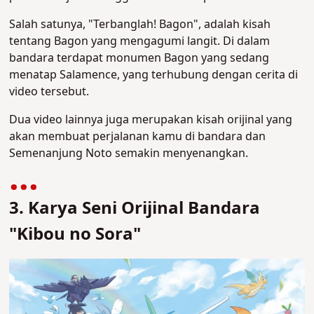
Salah satunya, "Terbanglah! Bagon", adalah kisah
tentang Bagon yang mengagumi langit. Di dalam
bandara terdapat monumen Bagon yang sedang
menatap Salamence, yang terhubung dengan cerita di
video tersebut.
Dua video lainnya juga merupakan kisah orijinal yang
akan membuat perjalanan kamu di bandara dan
Semenanjung Noto semakin menyenangkan.
3. Karya Seni Orijinal Bandara
"Kibou no Sora"