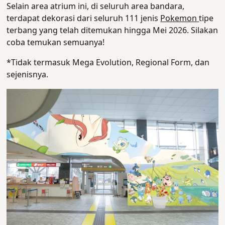
Selain area atrium ini, di seluruh area bandara,
terdapat dekorasi dari seluruh 111 jenis
Pokemon
tipe
terbang yang telah ditemukan hingga Mei 2026. Silakan
coba temukan semuanya!
*Tidak termasuk Mega Evolution, Regional Form, dan
sejenisnya.