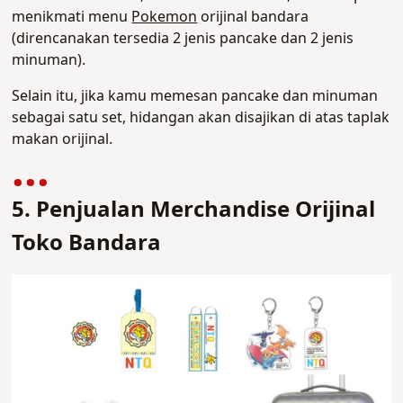
menikmati menu
Pokemon
orijinal bandara
(direncanakan tersedia 2 jenis pancake dan 2 jenis
minuman).
Selain itu, jika kamu memesan pancake dan minuman
sebagai satu set, hidangan akan disajikan di atas taplak
makan orijinal.
5. Penjualan Merchandise Orijinal
Toko Bandara