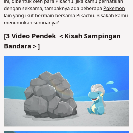
ini, dibentuk oleh para Pikachu. Jika kamu perhatikan
dengan seksama, tampaknya ada beberapa
Pokemon
lain yang ikut bermain bersama Pikachu. Bisakah kamu
menemukan semuanya?
[3 Video Pendek ＜Kisah Sampingan
Bandara＞]