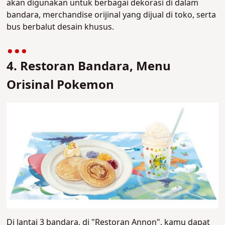
akan digunakan untuk berbagai dekorasi di dalam
bandara, merchandise orijinal yang dijual di toko, serta
bus berbalut desain khusus.
4. Restoran Bandara, Menu
Orisinal Pokemon
Di lantai 3 bandara, di "Restoran Annon", kamu dapat