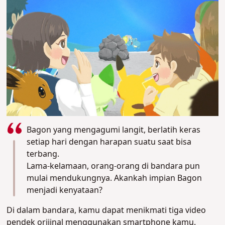
Bagon yang mengagumi langit, berlatih keras
setiap hari dengan harapan suatu saat bisa
terbang.
Lama-kelamaan, orang-orang di bandara pun
mulai mendukungnya. Akankah impian Bagon
menjadi kenyataan?
Di dalam bandara, kamu dapat menikmati tiga video
pendek orijinal menggunakan smartphone kamu.