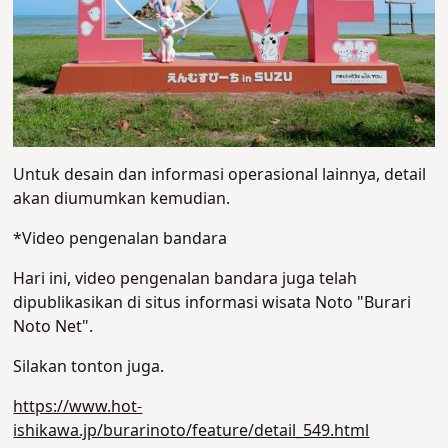
Untuk desain dan informasi operasional lainnya, detail
akan diumumkan kemudian.
*Video pengenalan bandara
Hari ini, video pengenalan bandara juga telah
dipublikasikan di situs informasi wisata Noto "Burari
Noto Net".
Silakan tonton juga.
https://www.hot-
ishikawa.jp/burarinoto/feature/detail_549.html