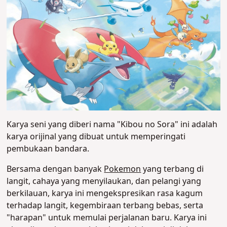
Karya seni yang diberi nama "Kibou no Sora" ini adalah
karya orijinal yang dibuat untuk memperingati
pembukaan bandara.
Bersama dengan banyak
Pokemon
yang terbang di
langit, cahaya yang menyilaukan, dan pelangi yang
berkilauan, karya ini mengekspresikan rasa kagum
terhadap langit, kegembiraan terbang bebas, serta
"harapan" untuk memulai perjalanan baru. Karya ini