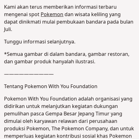
Kami akan terus memberikan informasi terbaru
mengenai spot
Pokemon
dan wisata keliling yang
dapat dinikmati mulai pembukaan bandara pada bulan
Juli.
Tunggu informasi selanjutnya.
*Semua gambar di dalam bandara, gambar restoran,
dan gambar produk hanyalah ilustrasi.
――――――――――
Tentang Pokemon With You Foundation
Pokemon With You Foundation adalah organisasi yang
didirikan untuk melanjutkan kegiatan dukungan
pemulihan pasca Gempa Besar Jepang Timur yang
dimulai oleh karyawan relawan dari perusahaan
produksi Pokemon, The Pokemon Company, dan untuk
memperluas kegiatan kontribusi sosial khas Pokemon