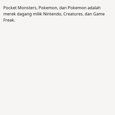
Pocket Monsters, Pokemon, dan Pokemon adalah
merek dagang milik Nintendo, Creatures, dan Game
Freak.