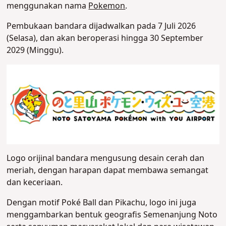
menggunakan nama
Pokemon
.
Pembukaan bandara dijadwalkan pada 7 Juli 2026
(Selasa), dan akan beroperasi hingga 30 September
2029 (Minggu).
Logo orijinal bandara mengusung desain cerah dan
meriah, dengan harapan dapat membawa semangat
dan keceriaan.
Dengan motif Poké Ball dan Pikachu, logo ini juga
menggambarkan bentuk geografis Semenanjung Noto