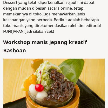
Dessert
yang telah diperkenalkan sejauh ini dapat
dengan mudah dipesan secara online, tetapi
memakannya di toko juga menawarkan jenis
kesenangan yang berbeda. Berikut adalah beberapa
toko manis yang direkomendasikan oleh tim editorial
FUN! JAPAN, jadi silakan cek!
Workshop manis Jepang kreatif
Bashoan