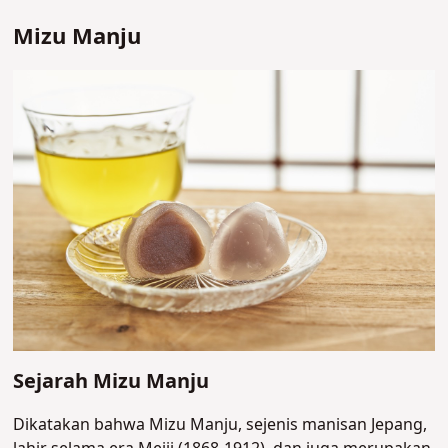
Mizu Manju
Sejarah Mizu Manju
Dikatakan bahwa Mizu Manju, sejenis manisan Jepang,