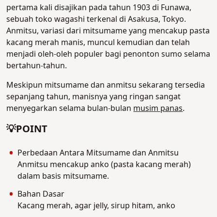
pertama kali disajikan pada tahun 1903 di Funawa,
sebuah toko wagashi terkenal di Asakusa, Tokyo.
Anmitsu, variasi dari mitsumame yang mencakup pasta
kacang merah manis, muncul kemudian dan telah
menjadi oleh-oleh populer bagi penonton sumo selama
bertahun-tahun.
Meskipun mitsumame dan anmitsu sekarang tersedia
sepanjang tahun, manisnya yang ringan sangat
menyegarkan selama bulan-bulan
musim panas
.
💡POINT
Perbedaan Antara Mitsumame dan Anmitsu
Anmitsu mencakup anko (pasta kacang merah)
dalam basis mitsumame.
Bahan Dasar
Kacang merah, agar jelly, sirup hitam, anko