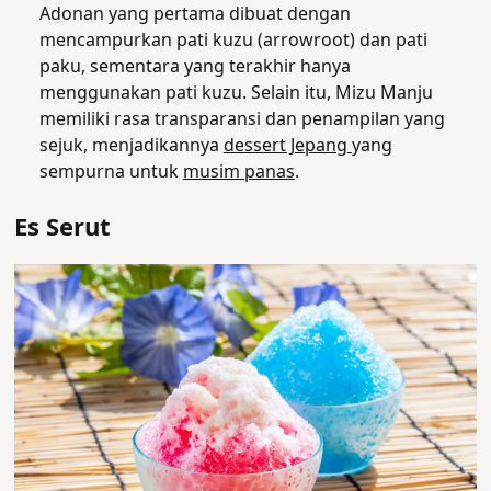
Adonan yang pertama dibuat dengan
mencampurkan pati kuzu (arrowroot) dan pati
paku, sementara yang terakhir hanya
menggunakan pati kuzu. Selain itu, Mizu Manju
memiliki rasa transparansi dan penampilan yang
sejuk, menjadikannya
dessert Jepang
yang
sempurna untuk
musim panas
.
Es Serut