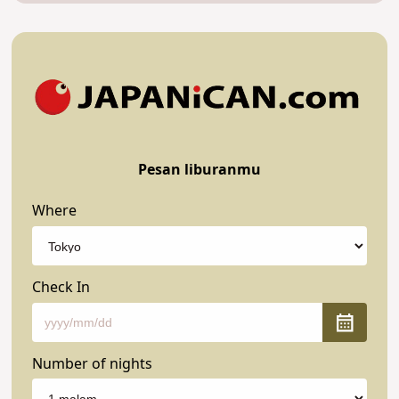
Pesan liburanmu
Where
Check In
Number of nights