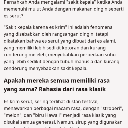
Pernahkah Anda mengalami "sakit kepala" ketika Anda
memenuhi mulut Anda dengan makanan dingin seperti
es serut?
"Sakit kepala karena es krim" ini adalah fenomena
yang disebabkan oleh rangsangan dingin, tetapi
dikatakan bahwa es serut yang dibuat dari es alami,
yang memiliki lebih sedikit kotoran dan kurang
cenderung meleleh, menyebabkan perbedaan suhu
yang lebih sedikit dengan tubuh manusia dan kurang
cenderung menyebabkan sakit kepala.
Apakah mereka semua memiliki rasa
yang sama? Rahasia dari rasa klasik
Es krim serut, sering terlihat di stan festival,
menawarkan berbagai macam rasa, dengan "stroberi",
"melon", dan "biru Hawaii" menjadi rasa klasik yang
disukai semua generasi. Namun, sirup yang digunakan