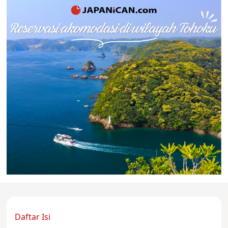
Daftar Isi