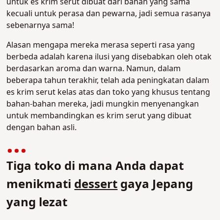
untuk es krim serut dibuat dari bahan yang sama
kecuali untuk perasa dan pewarna, jadi semua rasanya
sebenarnya sama!
Alasan mengapa mereka merasa seperti rasa yang
berbeda adalah karena ilusi yang disebabkan oleh otak
berdasarkan aroma dan warna. Namun, dalam
beberapa tahun terakhir, telah ada peningkatan dalam
es krim serut kelas atas dan toko yang khusus tentang
bahan-bahan mereka, jadi mungkin menyenangkan
untuk membandingkan es krim serut yang dibuat
dengan bahan asli.
Tiga toko di mana Anda dapat
menikmati
dessert
gaya Jepang
yang lezat