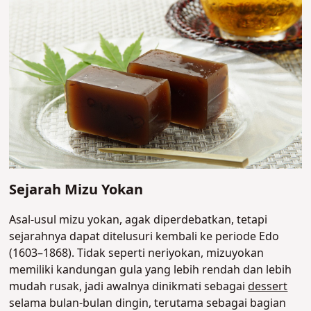
Sejarah Mizu Yokan
Asal-usul mizu yokan,
agak diperdebatkan, tetapi
sejarahnya dapat ditelusuri kembali ke periode Edo
(1603–1868). Tidak seperti neriyokan, mizuyokan
memiliki kandungan gula yang lebih rendah dan lebih
mudah rusak, jadi awalnya dinikmati sebagai
dessert
selama bulan-bulan dingin, terutama sebagai bagian