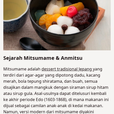
Sejarah Mitsumame & Anmitsu
Mitsumame adalah
dessert tradisional Jepang
yang
terdiri dari agar-agar yang dipotong dadu, kacang
merah, bola tepung shiratama, dan buah, semua
disajikan dalam mangkuk dengan siraman sirup hitam
atau sirup gula. Asal-usulnya dapat ditelusuri kembali
ke akhir periode Edo (1603-1868), di mana makanan ini
dijual sebagai camilan anak-anak di kedai makanan.
Namun, versi modern dari mitsumame diyakini