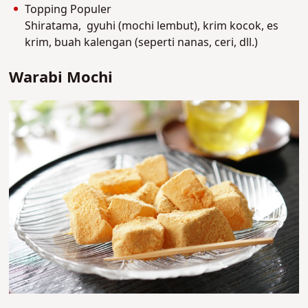
Topping Populer
Shiratama,
gyuhi (mochi lembut), krim kocok, es
krim, buah kalengan (seperti nanas, ceri, dll.)
Warabi Mochi