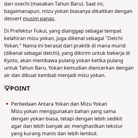
dari osechi (masakan Tahun Baru). Saat ini,
bagaimanapun,
mizu yokan
biasanya dikaitkan dengan
dessert
musim panas
.
Di Prefektur Fukui, yang dianggap sebagai tempat
kelahiran mizu yokan, juga dikenal sebagai "Detchi
Yokan." Nama ini berasal dari praktik di mana murid
(dikenal sebagai detchi), yang dikirim untuk bekerja di
Kyoto, akan membawa pulang yokan ketika pulang
untuk Tahun Baru. Yokan kemudian diencerkan dengan
air dan dibuat kembali menjadi mizu yokan.
💡POINT
Perbedaan Antara Yokan dan Mizu Yokan
Mizu yokan menggunakan bahan yang sama
dengan yokan biasa, tetapi dengan lebih sedikit
agar dan lebih banyak air, menghasilkan tekstur
yang kurang manis dan lebih lembut.