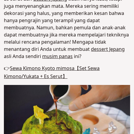
juga menyenangkan mata. Mereka sering memiliki
dekorasi yang halus, yang memberikan kesan bahwa
hanya pengrajin yang terampil yang dapat
membuatnya. Namun, bahkan pemula dan anak-anak
dapat membuatnya jika mereka mempelajari tekniknya
melalui rencana pengalaman! Mengapa tidak
menantang diri Anda untuk membuat
dessert Jepang
asli Anda sendiri
musim panas
ini?
👉
Sewa Kimono Kyoto mimosa【Set Sewa
Kimono/Yukata + Es Serut】