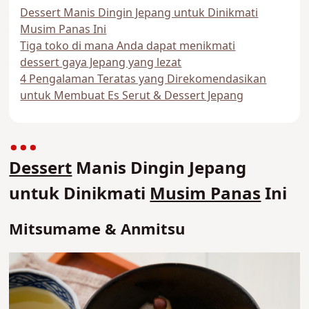
Dessert Manis Dingin Jepang untuk Dinikmati
Musim Panas Ini
Tiga toko di mana Anda dapat menikmati
dessert gaya Jepang yang lezat
4 Pengalaman Teratas yang Direkomendasikan
untuk Membuat Es Serut & Dessert Jepang
Dessert
Manis Dingin Jepang
untuk Dinikmati
Musim Panas
Ini
Mitsumame & Anmitsu