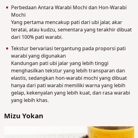
Perbedaan Antara Warabi Mochi dan Hon-Warabi
Mochi
Yang pertama mencakup pati dari ubi jalar, akar
teratai, atau kudzu, sementara yang terakhir dibuat
dari 100% pati warabi.
Tekstur bervariasi tergantung pada proporsi pati
warabi yang digunakan
Kandungan pati ubi jalar yang lebih tinggi
menghasilkan tekstur yang lebih transparan dan
elastis, sedangkan hon-warabi mochi yang dibuat
hanya dari pati warabi memiliki warna yang lebih
gelap, kekenyalan yang lebih kuat, dan rasa warabi
yang lebih khas.
Mizu Yokan