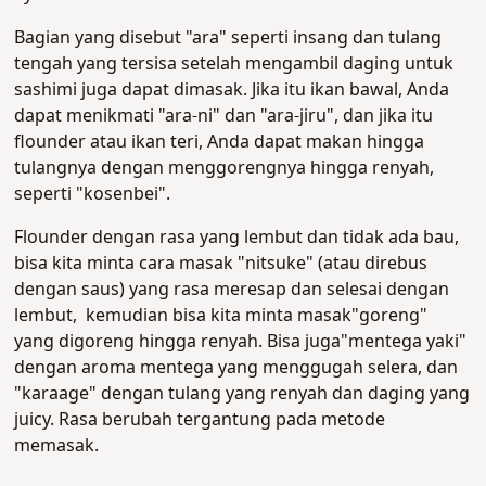
Bagian yang disebut "ara" seperti insang dan tulang
tengah yang tersisa setelah mengambil daging untuk
sashimi juga dapat dimasak. Jika itu ikan bawal, Anda
dapat menikmati "ara-ni" dan "ara-jiru", dan jika itu
flounder atau ikan teri, Anda dapat makan hingga
tulangnya dengan menggorengnya hingga renyah,
seperti "kosenbei".
Flounder dengan rasa yang lembut dan tidak ada bau,
bisa kita minta cara masak "nitsuke" (atau direbus
dengan saus) yang rasa meresap dan selesai dengan
lembut, kemudian bisa kita minta masak"goreng"
yang digoreng hingga renyah. Bisa juga"mentega yaki"
dengan aroma mentega yang menggugah selera, dan
"karaage" dengan tulang yang renyah dan daging yang
juicy. Rasa berubah tergantung pada metode
memasak.