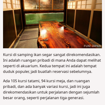
Kursi di samping ikan segar sangat direkomendasikan.
Ini adalah ruangan pribadi di mana Anda dapat melihat
seperti di akuarium. Kedua tempat ini adalah tempat
duduk populer, jadi buatlah reservasi sebelumnya.
Ada 105 kursi tatami, 94 kursi meja, dan ruangan
pribadi, dan ada banyak variasi kursi, jadi ini juga
direkomendasikan untuk perjalanan dengan sejumlah
besar orang, seperti perjalanan tiga generasi.