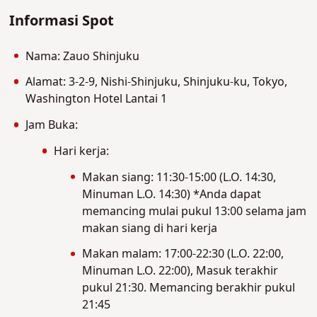
Informasi Spot
Nama: Zauo Shinjuku
Alamat: 3-2-9, Nishi-Shinjuku, Shinjuku-ku, Tokyo,
Washington Hotel Lantai 1
Jam Buka:
Hari kerja:
Makan siang: 11:30-15:00 (L.O. 14:30,
Minuman L.O. 14:30) *Anda dapat
memancing mulai pukul 13:00 selama jam
makan siang di hari kerja
Makan malam: 17:00-22:30 (L.O. 22:00,
Minuman L.O. 22:00), Masuk terakhir
pukul 21:30. Memancing berakhir pukul
21:45