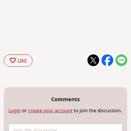
LIKE
Comments
Login
or
create your account
to join the discussion.