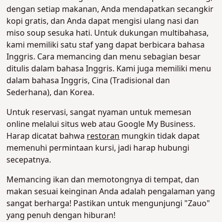
dengan setiap makanan, Anda mendapatkan secangkir
kopi gratis, dan Anda dapat mengisi ulang nasi dan
miso soup sesuka hati. Untuk dukungan multibahasa,
kami memiliki satu staf yang dapat berbicara bahasa
Inggris. Cara memancing dan menu sebagian besar
ditulis dalam bahasa Inggris. Kami juga memiliki menu
dalam bahasa Inggris, Cina (Tradisional dan
Sederhana), dan Korea.
Untuk reservasi, sangat nyaman untuk memesan
online melalui situs web atau Google My Business.
Harap dicatat bahwa
restoran
mungkin tidak dapat
memenuhi permintaan kursi, jadi harap hubungi
secepatnya.
Memancing ikan dan memotongnya di tempat, dan
makan sesuai keinginan Anda adalah pengalaman yang
sangat berharga! Pastikan untuk mengunjungi "Zauo"
yang penuh dengan hiburan!