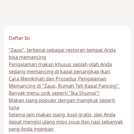
Daftar Isi
"Zauo", terkenal sebagai restoran tempat Anda
bisa memancing
Pengalaman makan khusus seolah-olah Anda
sedang memancing di kapal penangkap ikan
Cara Menikmati dan Prosedur Pengalaman
Memancing di "Zauo, Rumah Teh Kapal Pancing"
Banyak menu unik seperti "Ika Shumai"!
Makan siang populer dengan mangkuk seperti
tuna
Selama jam makan siang, kopi gratis, dan Anda
dapat mengisi ulang miso soup dan nasi sebanyak
yang Anda inginkan