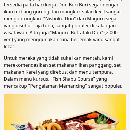
tersedia pada hari kerja. Don Buri Buri segar dengan
ikan terbang goreng dan mangkuk salad kecil sangat
menguntungkan. "Nishoku Don" dari Maguro segar,
yang disebut raja tuna, sangat populer di kalangan
wisatawan. Ada juga "Maguro Buttataki Don" (2.000
yen) yang menggunakan tuna berlemak yang sangat
lezat.
Untuk mereka yang tidak suka ikan mentah, kami
merekomendasikan set makanan ikan panggang, set
makanan Karei yang direbus, dan menu tempura.
Dalam menu kursus, "Fish Shabu Course" yang
mencakup "Pengalaman Memancing" sangat populer.