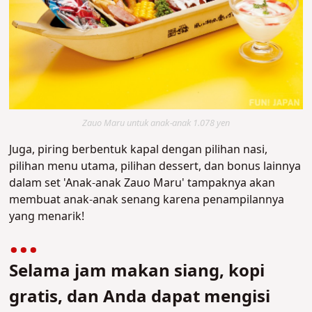
Zauo Maru untuk anak-anak 1.078 yen
Juga, piring berbentuk kapal dengan pilihan nasi,
pilihan menu utama, pilihan dessert, dan bonus lainnya
dalam set 'Anak-anak Zauo Maru' tampaknya akan
membuat anak-anak senang karena penampilannya
yang menarik!
Selama jam makan siang, kopi
gratis, dan Anda dapat mengisi