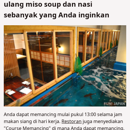
ulang miso soup dan nasi
sebanyak yang Anda inginkan
Anda dapat memancing mulai pukul 13:00 selama jam
makan siang di hari kerja.
Restoran
juga menyediakan
"Course Memancing" di mana Anda dapat memancing,