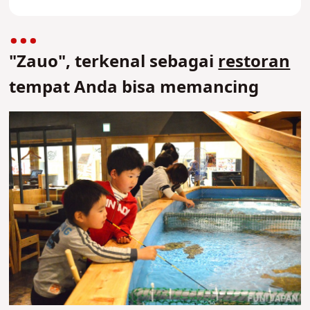
"Zauo", terkenal sebagai
restoran
tempat Anda bisa memancing