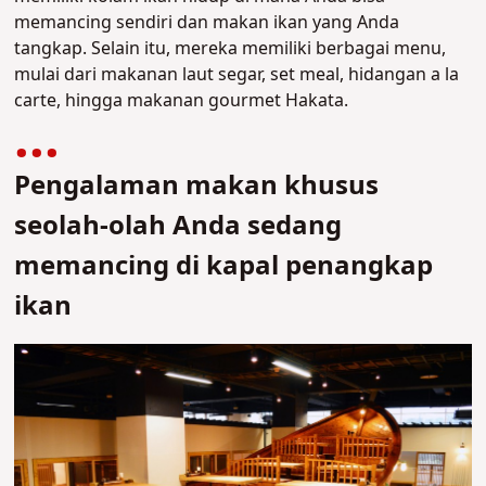
memancing sendiri dan makan ikan yang Anda
tangkap. Selain itu, mereka memiliki berbagai menu,
mulai dari makanan laut segar, set meal, hidangan a la
carte, hingga makanan gourmet Hakata.
Pengalaman makan khusus
seolah-olah Anda sedang
memancing di kapal penangkap
ikan