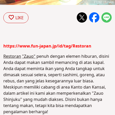
LIKE
https://www.fun-japan.jp/id/tag/Restoran
Restoran
"Zauo"
penuh dengan elemen hiburan, disini
Anda dapat makan sambil memancing di atas kapal.
Anda dapat meminta ikan yang Anda tangkap untuk
dimasak sesuai selera, seperti sashimi, goreng, atau
rebus, dan yang jelas kesegarannya luar biasa.
Meskipun memiliki cabang di area Kanto dan Kansai,
dalam artikel ini kami akan memperkenalkan "Zauo
Shinjuku" yang mudah diakses. Disini bukan hanya
tentang makan, tetapi kita bisa mendapatkan
pengalaman berharga!