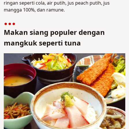
ringan seperti cola, air putih, jus peach putih, jus
mangga 100%, dan ramune.
Makan siang populer dengan
mangkuk seperti tuna