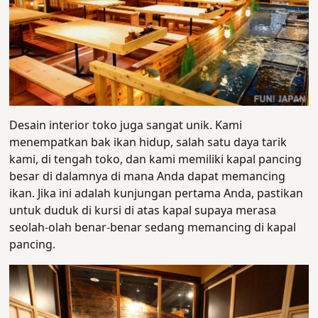
Desain interior toko juga sangat unik. Kami
menempatkan bak ikan hidup, salah satu daya tarik
kami, di tengah toko, dan kami memiliki kapal pancing
besar di dalamnya di mana Anda dapat memancing
ikan. Jika ini adalah kunjungan pertama Anda, pastikan
untuk duduk di kursi di atas kapal supaya merasa
seolah-olah benar-benar sedang memancing di kapal
pancing.