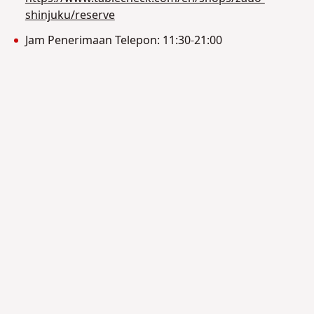
shinjuku/reserve
Jam Penerimaan Telepon: 11:30-21:00