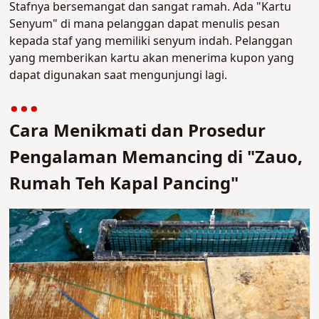
Stafnya bersemangat dan sangat ramah. Ada "Kartu
Senyum" di mana pelanggan dapat menulis pesan
kepada staf yang memiliki senyum indah. Pelanggan
yang memberikan kartu akan menerima kupon yang
dapat digunakan saat mengunjungi lagi.
Cara Menikmati dan Prosedur
Pengalaman Memancing di "Zauo,
Rumah Teh Kapal Pancing"