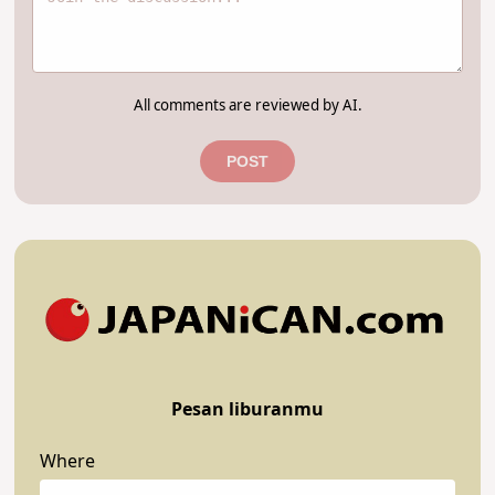
All comments are reviewed by AI.
POST
Pesan liburanmu
Where