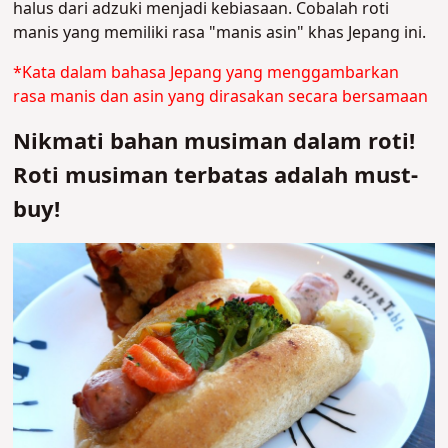
halus dari adzuki menjadi kebiasaan. Cobalah roti
manis yang memiliki rasa "manis asin" khas Jepang ini.
*Kata dalam bahasa Jepang yang menggambarkan
rasa manis dan asin yang dirasakan secara bersamaan
Nikmati bahan musiman dalam roti!
Roti musiman terbatas adalah must-
buy!