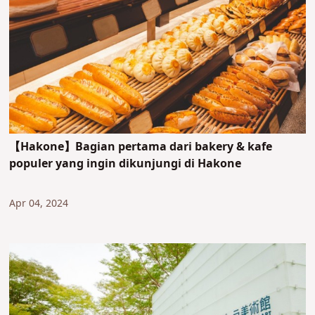
【Hakone】Bagian pertama dari bakery & kafe
populer yang ingin dikunjungi di Hakone
Apr 04, 2024