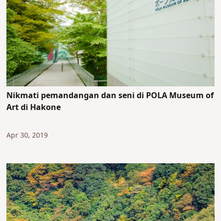
Nikmati pemandangan dan seni di POLA Museum of
Art di Hakone
Apr 30, 2019