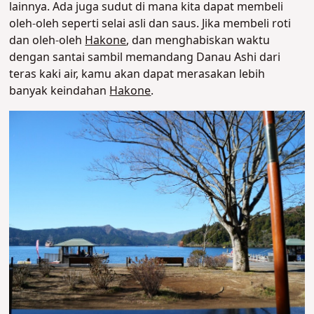
lainnya. Ada juga sudut di mana kita dapat membeli
oleh-oleh seperti selai asli dan saus. Jika membeli roti
dan oleh-oleh
Hakone
, dan menghabiskan waktu
dengan santai sambil memandang Danau Ashi dari
teras kaki air, kamu akan dapat merasakan lebih
banyak keindahan
Hakone
.