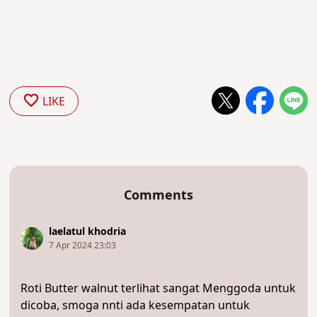
LIKE
Comments
laelatul khodria
7 Apr 2024 23:03
Roti Butter walnut terlihat sangat Menggoda untuk
dicoba, smoga nnti ada kesempatan untuk