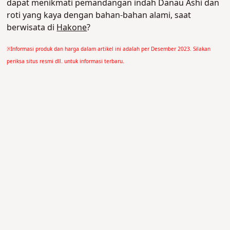
dapat menikmati pemandangan indah Danau Ashi dan
roti yang kaya dengan bahan-bahan alami, saat
berwisata di
Hakone
?
※Informasi produk dan harga dalam artikel ini adalah per Desember 2023. Silakan
periksa situs resmi dll. untuk informasi terbaru.