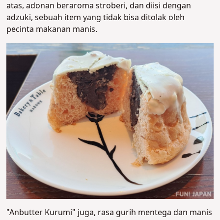
atas, adonan beraroma stroberi, dan diisi dengan
adzuki, sebuah item yang tidak bisa ditolak oleh
pecinta makanan manis.
"Anbutter Kurumi" juga, rasa gurih mentega dan manis