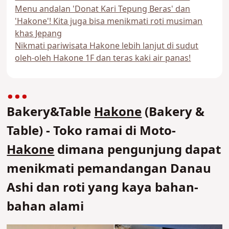
Menu andalan 'Donat Kari Tepung Beras' dan
'Hakone'! Kita juga bisa menikmati roti musiman
khas Jepang
Nikmati pariwisata Hakone lebih lanjut di sudut
oleh-oleh Hakone 1F dan teras kaki air panas!
Bakery&Table
Hakone
(Bakery &
Table) - Toko ramai di Moto-
Hakone
dimana pengunjung dapat
menikmati pemandangan Danau
Ashi dan roti yang kaya bahan-
bahan alami