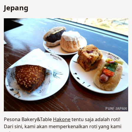
Jepang
Pesona Bakery&Table
Hakone
tentu saja adalah roti!
Dari sini, kami akan memperkenalkan roti yang kami