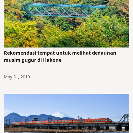
Rekomendasi tempat untuk melihat dedaunan
musim gugur di Hakone
May 31, 2019