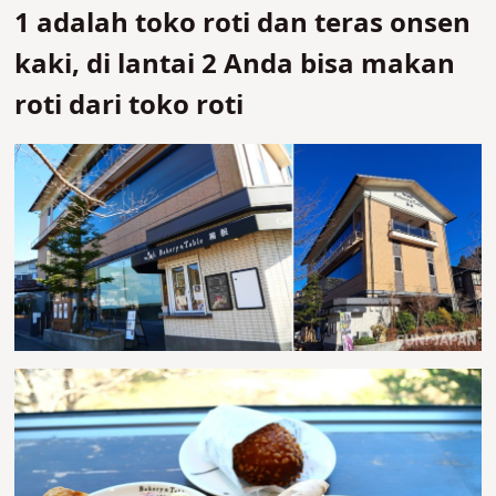
1 adalah toko roti dan teras onsen
kaki, di lantai 2 Anda bisa makan
roti dari toko roti