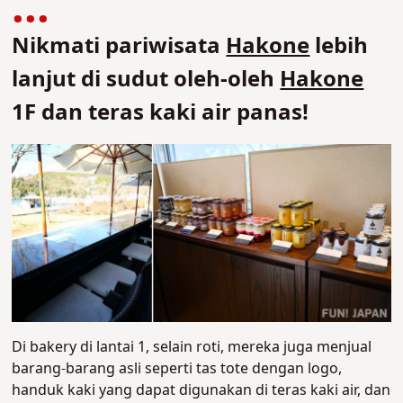
Nikmati pariwisata
Hakone
lebih
lanjut di sudut oleh-oleh
Hakone
1F dan teras kaki air panas!
Di bakery di lantai 1, selain roti, mereka juga menjual
barang-barang asli seperti tas tote dengan logo,
handuk kaki yang dapat digunakan di teras kaki air, dan