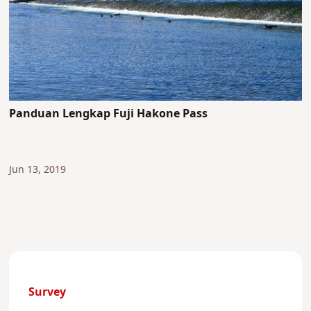
Panduan Lengkap Fuji Hakone Pass
Jun 13, 2019
Survey