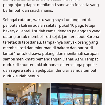
pengunjung dapat menikmati sandwich focaccia yang
berlimpah dan snack manis.
Sebagai catatan, waktu yang saya kunjungi untuk
peliputan kali ini adalah sekitar pukul 10 pagi, tetapi
bakery di lantai 1 sudah ramai dengan pelanggan yang
datang untuk membeli roti sejak jam tersebut. Karena
terletak di tepi danau, tampaknya banyak orang yang
membeli roti dan minuman di bakery dan parlor di
lantai 1 untuk dibawa pulang, dan menikmati sarapan
sambil menikmati pemandangan Danau Ashi. Tempat
duduk di counter kaki air panas di teras juga populer,
dan segera setelah peliputan dimulai, semua tempat
duduk sudah penuh.