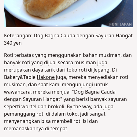
Keterangan: Dog Bagna Cauda dengan Sayuran Hangat
340 yen
Roti terbatas yang menggunakan bahan musiman, dan
banyak roti yang dijual secara musiman juga
merupakan daya tarik dari toko roti di Jepang. Di
Bakery&Table
Hakone
juga, mereka menyediakan roti
musiman, dan saat kami mengunjungi untuk
wawancara, mereka menjual "Dog Bagna Cauda
dengan Sayuran Hangat" yang berisi banyak sayuran
seperti wortel dan brokoli. By the way, ada juga
pemanggang roti di dalam toko, jadi sangat
menyenangkan bisa membeli roti isi dan
memanaskannya di tempat.