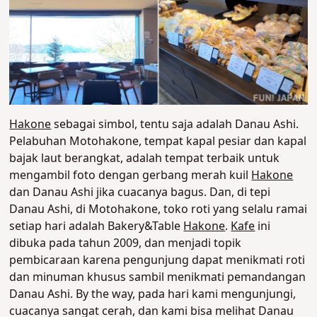
Hakone
sebagai simbol, tentu saja adalah Danau Ashi.
Pelabuhan Motohakone, tempat kapal pesiar dan kapal
bajak laut berangkat, adalah tempat terbaik untuk
mengambil foto dengan gerbang merah kuil
Hakone
dan Danau Ashi jika cuacanya bagus. Dan, di tepi
Danau Ashi, di Motohakone, toko roti yang selalu ramai
setiap hari adalah Bakery&Table
Hakone
.
Kafe
ini
dibuka pada tahun 2009, dan menjadi topik
pembicaraan karena pengunjung dapat menikmati roti
dan minuman khusus sambil menikmati pemandangan
Danau Ashi.
By the way, pada hari kami mengunjungi,
cuacanya sangat cerah, dan kami bisa melihat Danau