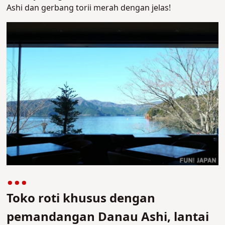
Ashi dan gerbang torii merah dengan jelas!
Toko roti khusus dengan
pemandangan Danau Ashi, lantai