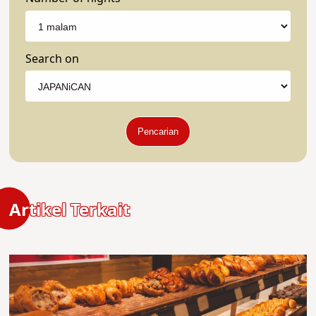
Search on
Pencarian
Artikel Terkait