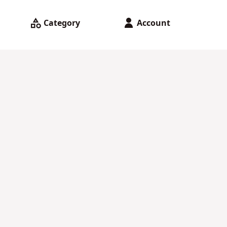
Category
Account