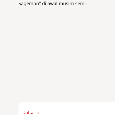
Sagemon" di awal musim semi.
Daftar Isi