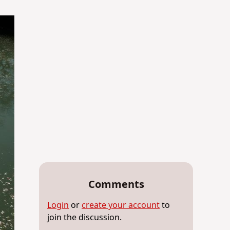
Comments
Login
or
create your account
to
join the discussion.