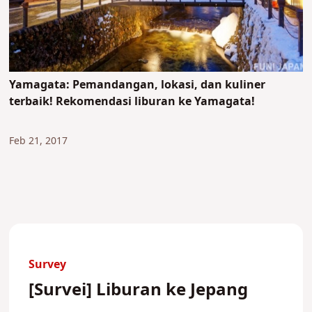
Yamagata: Pemandangan, lokasi, dan kuliner
terbaik! Rekomendasi liburan ke Yamagata!
Feb 21, 2017
Survey
[Survei] Liburan ke Jepang