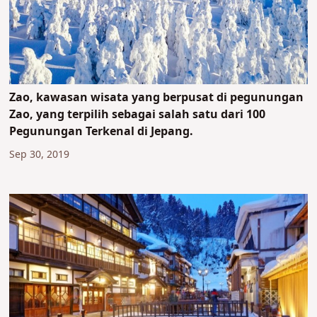
Zao, kawasan wisata yang berpusat di pegunungan
Zao, yang terpilih sebagai salah satu dari 100
Pegunungan Terkenal di Jepang.
Sep 30, 2019