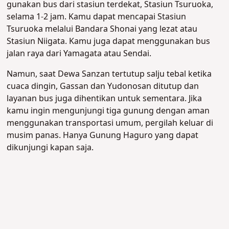
gunakan bus dari stasiun terdekat, Stasiun Tsuruoka,
selama 1-2 jam. Kamu dapat mencapai Stasiun
Tsuruoka melalui Bandara Shonai yang lezat atau
Stasiun Niigata. Kamu juga dapat menggunakan bus
jalan raya dari Yamagata atau Sendai.
Namun, saat Dewa Sanzan tertutup salju tebal ketika
cuaca dingin, Gassan dan Yudonosan ditutup dan
layanan bus juga dihentikan untuk sementara. Jika
kamu ingin mengunjungi tiga gunung dengan aman
menggunakan transportasi umum, pergilah keluar di
musim panas. Hanya Gunung Haguro yang dapat
dikunjungi kapan saja.