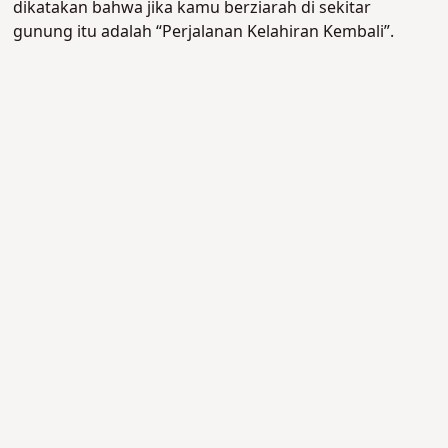
dikatakan bahwa jika kamu berziarah di sekitar
gunung itu adalah “Perjalanan Kelahiran Kembali”.