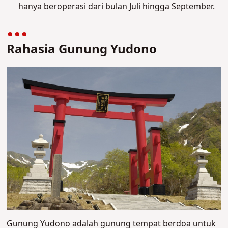
hanya beroperasi dari bulan Juli hingga September.
Rahasia Gunung Yudono
Gunung Yudono adalah gunung tempat berdoa untuk