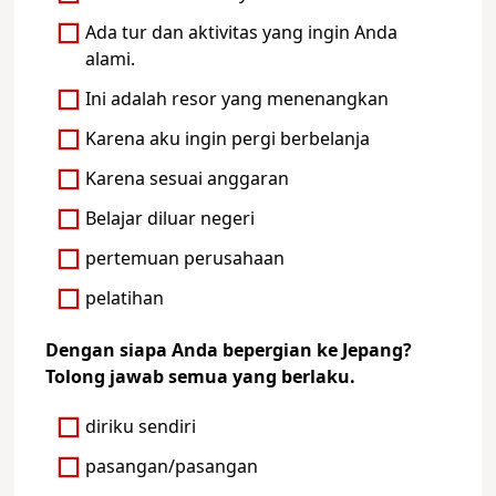
Ada tur dan aktivitas yang ingin Anda
alami.
Ini adalah resor yang menenangkan
Karena aku ingin pergi berbelanja
Karena sesuai anggaran
Belajar diluar negeri
pertemuan perusahaan
pelatihan
Dengan siapa Anda bepergian ke Jepang?
Tolong jawab semua yang berlaku.
diriku sendiri
pasangan/pasangan