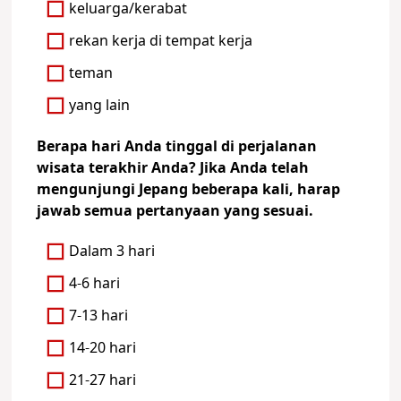
keluarga/kerabat
rekan kerja di tempat kerja
teman
yang lain
Berapa hari Anda tinggal di perjalanan
wisata terakhir Anda? Jika Anda telah
mengunjungi Jepang beberapa kali, harap
jawab semua pertanyaan yang sesuai.
Dalam 3 hari
4-6 hari
7-13 hari
14-20 hari
21-27 hari