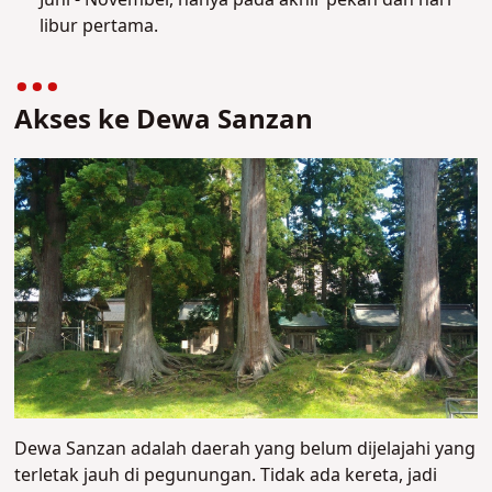
Juni - November, hanya pada akhir pekan dan hari
libur pertama.
Akses ke Dewa Sanzan
Dewa Sanzan adalah daerah yang belum dijelajahi yang
terletak jauh di pegunungan. Tidak ada kereta, jadi