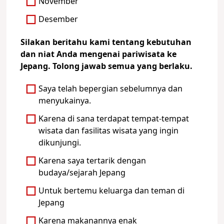
November
Desember
Silakan beritahu kami tentang kebutuhan
dan niat Anda mengenai pariwisata ke
Jepang. Tolong jawab semua yang berlaku.
Saya telah bepergian sebelumnya dan
menyukainya.
Karena di sana terdapat tempat-tempat
wisata dan fasilitas wisata yang ingin
dikunjungi.
Karena saya tertarik dengan
budaya/sejarah Jepang
Untuk bertemu keluarga dan teman di
Jepang
Karena makanannya enak