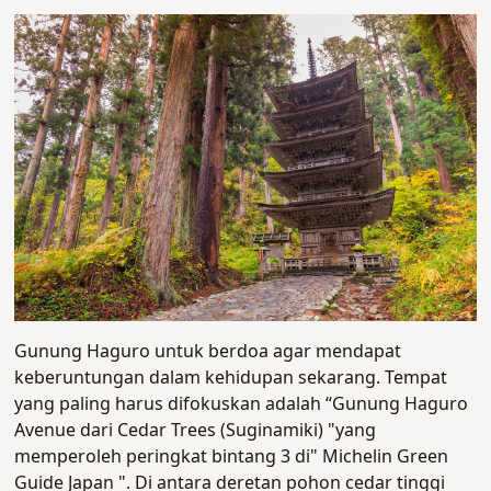
Gunung Haguro untuk berdoa agar mendapat
keberuntungan dalam kehidupan sekarang. Tempat
yang paling harus difokuskan adalah “Gunung Haguro
Avenue dari Cedar Trees (Suginamiki) "yang
memperoleh peringkat bintang 3 di" Michelin Green
Guide Japan ". Di antara deretan pohon cedar tinggi