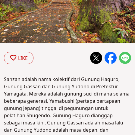
LIKE
Sanzan adalah nama kolektif dari Gunung Haguro,
Gunung Gassan dan Gunung Yudono di Prefektur
Yamagata. Mereka adalah gunung suci di mana selama
beberapa generasi, Yamabushi (pertapa pertapaan
gunung Jepang) tinggal di pegunungan untuk
pelatihan Shugendo. Gunung Haguro dianggap
sebagai masa kini, Gunung Gassan adalah masa lalu
dan Gunung Yudono adalah masa depan, dan