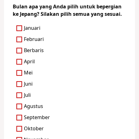
Bulan apa yang Anda pilih untuk bepergian
ke Jepang? Silakan pilih semua yang sesuai.
Januari
Februari
Berbaris
April
Mei
Juni
Juli
Agustus
September
Oktober