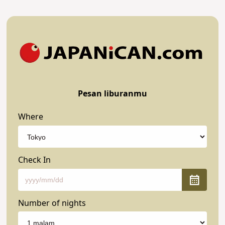
Pesan liburanmu
Where
Check In
Number of nights