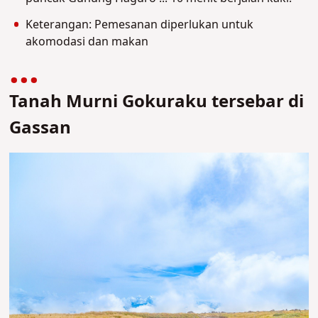
Keterangan: Pemesanan diperlukan untuk
akomodasi dan makan
Tanah Murni Gokuraku tersebar di
Gassan