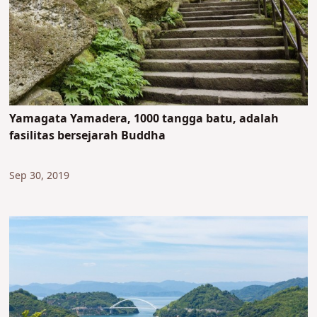
Yamagata Yamadera, 1000 tangga batu, adalah
fasilitas bersejarah Buddha
Sep 30, 2019