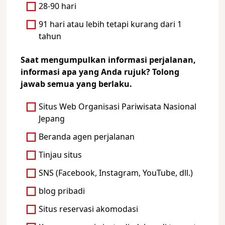
28-90 hari
91 hari atau lebih tetapi kurang dari 1
tahun
Saat mengumpulkan informasi perjalanan,
informasi apa yang Anda rujuk? Tolong
jawab semua yang berlaku.
Situs Web Organisasi Pariwisata Nasional
Jepang
Beranda agen perjalanan
Tinjau situs
SNS (Facebook, Instagram, YouTube, dll.)
blog pribadi
Situs reservasi akomodasi