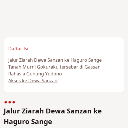
Daftar Isi
Jalur Ziarah Dewa Sanzan ke Haguro Sange
Tanah Murni Gokuraku tersebar di Gassan
Rahasia Gunung Yudono
Akses ke Dewa Sanzan
Jalur Ziarah Dewa Sanzan ke
Haguro Sange