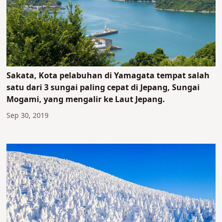
Sakata, Kota pelabuhan di Yamagata tempat salah
satu dari 3 sungai paling cepat di Jepang, Sungai
Mogami, yang mengalir ke Laut Jepang.
Sep 30, 2019