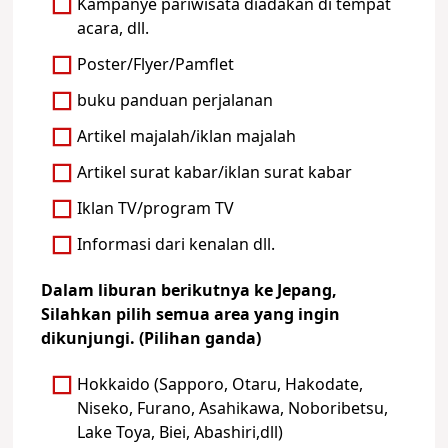
Kampanye pariwisata diadakan di tempat
acara, dll.
Poster/Flyer/Pamflet
buku panduan perjalanan
Artikel majalah/iklan majalah
Artikel surat kabar/iklan surat kabar
Iklan TV/program TV
Informasi dari kenalan dll.
Dalam liburan berikutnya ke Jepang,
Silahkan pilih semua area yang ingin
dikunjungi. (Pilihan ganda)
Hokkaido (Sapporo, Otaru, Hakodate,
Niseko, Furano, Asahikawa, Noboribetsu,
Lake Toya, Biei, Abashiri,dll)