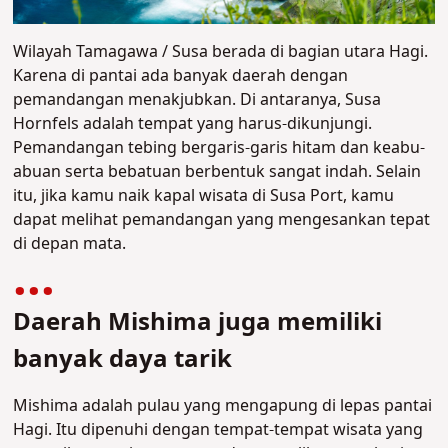
Wilayah Tamagawa / Susa berada di bagian utara Hagi.
Karena di pantai ada banyak daerah dengan
pemandangan menakjubkan. Di antaranya, Susa
Hornfels adalah tempat yang harus-dikunjungi.
Pemandangan tebing bergaris-garis hitam dan keabu-
abuan serta bebatuan berbentuk sangat indah. Selain
itu, jika kamu naik kapal wisata di Susa Port, kamu
dapat melihat pemandangan yang mengesankan tepat
di depan mata.
Daerah Mishima juga memiliki
banyak daya tarik
Mishima adalah pulau yang mengapung di lepas pantai
Hagi. Itu dipenuhi dengan tempat-tempat wisata yang