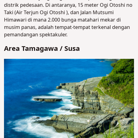
distrik pedesaan. Di antaranya, 15 meter Ogi Otoshi no
Taki (Air Terjun Ogi Otoshi ), dan Jalan Mutsumi
Himawari di mana 2.000 bunga matahari mekar di
musim panas, adalah tempat-tempat terkenal dengan
pemandangan spektakuler.
Area Tamagawa / Susa