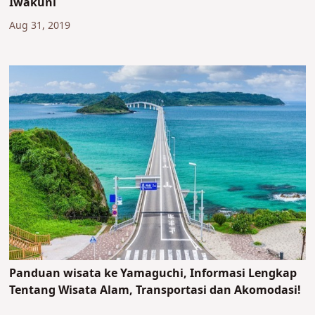
Iwakuni
Aug 31, 2019
Panduan wisata ke Yamaguchi, Informasi Lengkap
Tentang Wisata Alam, Transportasi dan Akomodasi!