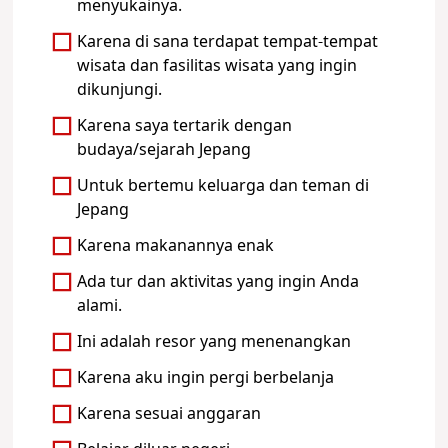
menyukainya.
Karena di sana terdapat tempat-tempat
wisata dan fasilitas wisata yang ingin
dikunjungi.
Karena saya tertarik dengan
budaya/sejarah Jepang
Untuk bertemu keluarga dan teman di
Jepang
Karena makanannya enak
Ada tur dan aktivitas yang ingin Anda
alami.
Ini adalah resor yang menenangkan
Karena aku ingin pergi berbelanja
Karena sesuai anggaran