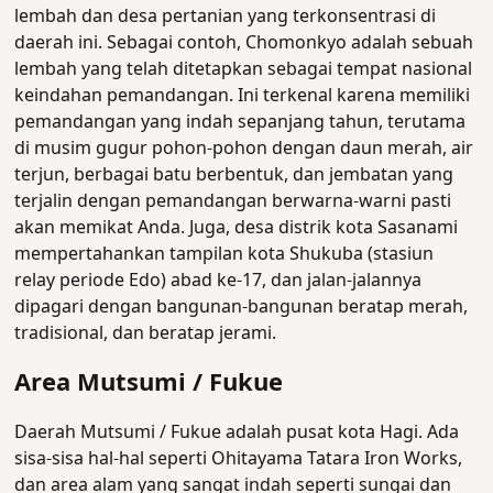
lembah dan desa pertanian yang terkonsentrasi di
daerah ini. Sebagai contoh, Chomonkyo adalah sebuah
lembah yang telah ditetapkan sebagai tempat nasional
keindahan pemandangan. Ini terkenal karena memiliki
pemandangan yang indah sepanjang tahun, terutama
di musim gugur pohon-pohon dengan daun merah, air
terjun, berbagai batu berbentuk, dan jembatan yang
terjalin dengan pemandangan berwarna-warni pasti
akan memikat Anda. Juga, desa distrik kota Sasanami
mempertahankan tampilan kota Shukuba (stasiun
relay periode Edo) abad ke-17, dan jalan-jalannya
dipagari dengan bangunan-bangunan beratap merah,
tradisional, dan beratap jerami.
Area Mutsumi / Fukue
Daerah Mutsumi / Fukue adalah pusat kota Hagi. Ada
sisa-sisa hal-hal seperti Ohitayama Tatara Iron Works,
dan area alam yang sangat indah seperti sungai dan