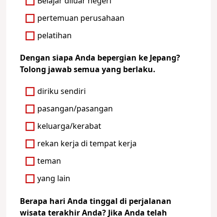
Belajar diluar negeri
pertemuan perusahaan
pelatihan
Dengan siapa Anda bepergian ke Jepang?
Tolong jawab semua yang berlaku.
diriku sendiri
pasangan/pasangan
keluarga/kerabat
rekan kerja di tempat kerja
teman
yang lain
Berapa hari Anda tinggal di perjalanan
wisata terakhir Anda? Jika Anda telah