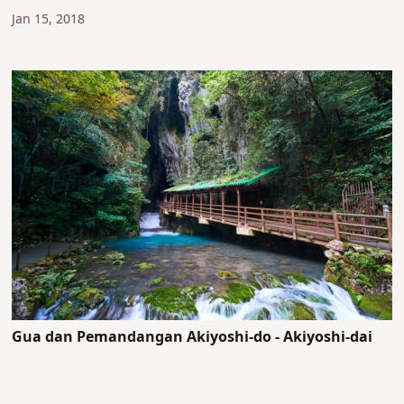
Jan 15, 2018
Gua dan Pemandangan Akiyoshi-do - Akiyoshi-dai