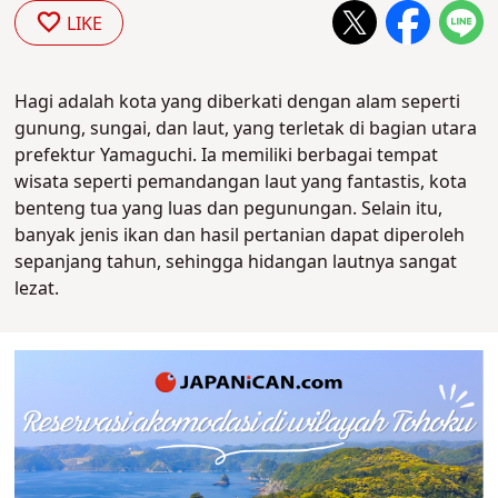
LIKE
Hagi adalah kota yang diberkati dengan alam seperti
gunung, sungai, dan laut, yang terletak di bagian utara
prefektur Yamaguchi. Ia memiliki berbagai tempat
wisata seperti pemandangan laut yang fantastis, kota
benteng tua yang luas dan pegunungan. Selain itu,
banyak jenis ikan dan hasil pertanian dapat diperoleh
sepanjang tahun, sehingga hidangan lautnya sangat
lezat.