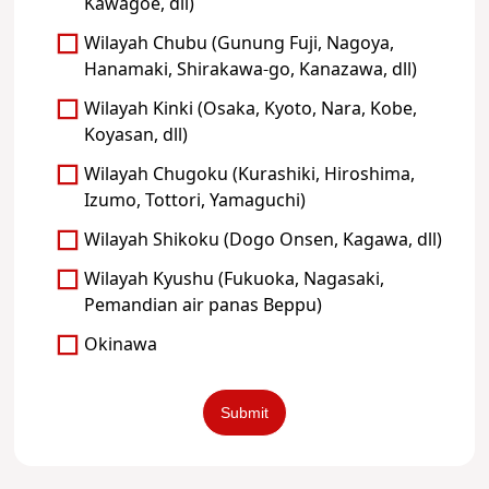
Kawagoe, dll)
Wilayah Chubu (Gunung Fuji, Nagoya,
Hanamaki, Shirakawa-go, Kanazawa, dll)
Wilayah Kinki (Osaka, Kyoto, Nara, Kobe,
Koyasan, dll)
Wilayah Chugoku (Kurashiki, Hiroshima,
Izumo, Tottori, Yamaguchi)
Wilayah Shikoku (Dogo Onsen, Kagawa, dll)
Wilayah Kyushu (Fukuoka, Nagasaki,
Pemandian air panas Beppu)
Okinawa