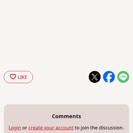
LIKE
Comments
Login
or
create your account
to join the discussion.