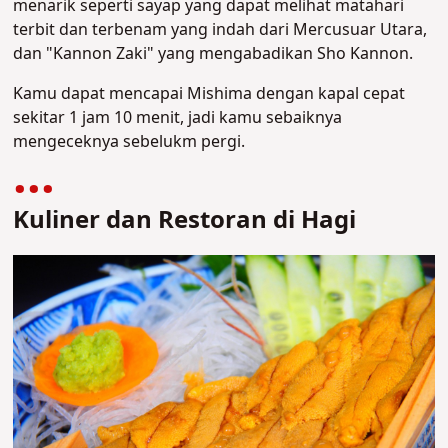
menarik seperti sayap yang dapat melihat matahari
terbit dan terbenam yang indah dari Mercusuar Utara,
dan "Kannon Zaki" yang mengabadikan Sho Kannon.
Kamu dapat mencapai Mishima dengan kapal cepat
sekitar 1 jam 10 menit, jadi kamu sebaiknya
mengeceknya sebelukm pergi.
Kuliner dan Restoran di Hagi