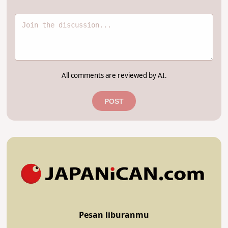
All comments are reviewed by AI.
POST
Pesan liburanmu