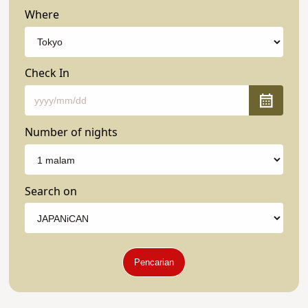
Where
Check In
Number of nights
Search on
Pencarian