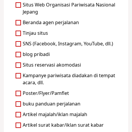
Situs Web Organisasi Pariwisata Nasional
Jepang
Beranda agen perjalanan
Tinjau situs
SNS (Facebook, Instagram, YouTube, dll.)
blog pribadi
Situs reservasi akomodasi
Kampanye pariwisata diadakan di tempat
acara, dll.
Poster/Flyer/Pamflet
buku panduan perjalanan
Artikel majalah/iklan majalah
Artikel surat kabar/iklan surat kabar