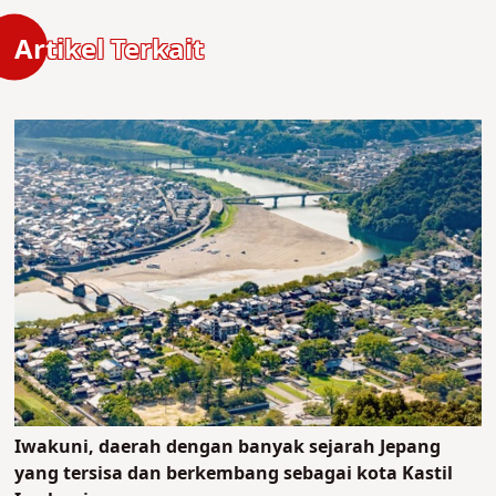
Artikel Terkait
Iwakuni, daerah dengan banyak sejarah Jepang
yang tersisa dan berkembang sebagai kota Kastil