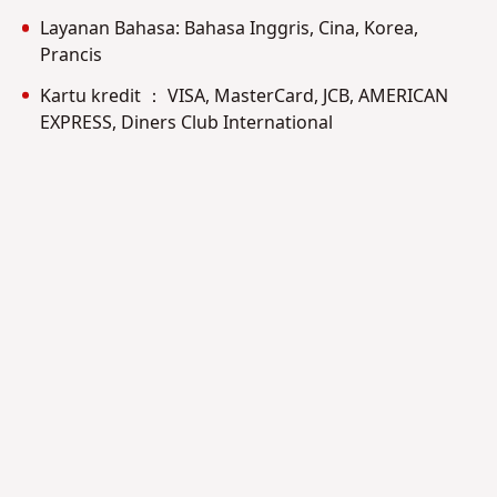
Layanan Bahasa: Bahasa Inggris, Cina, Korea,
Prancis
Kartu kredit ： VISA, MasterCard, JCB, AMERICAN
EXPRESS, Diners Club International