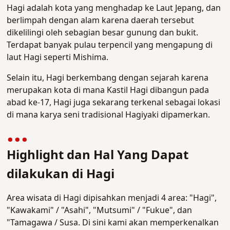
Hagi adalah kota yang menghadap ke Laut Jepang, dan
berlimpah dengan alam karena daerah tersebut
dikelilingi oleh sebagian besar gunung dan bukit.
Terdapat banyak pulau terpencil yang mengapung di
laut Hagi seperti Mishima.
Selain itu, Hagi berkembang dengan sejarah karena
merupakan kota di mana Kastil Hagi dibangun pada
abad ke-17, Hagi juga sekarang terkenal sebagai lokasi
di mana karya seni tradisional Hagiyaki dipamerkan.
Highlight dan Hal Yang Dapat
dilakukan di Hagi
Area wisata di Hagi dipisahkan menjadi 4 area: "Hagi",
"Kawakami" / "Asahi", "Mutsumi" / "Fukue", dan
"Tamagawa / Susa. Di sini kami akan memperkenalkan