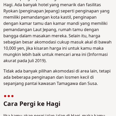
Hagi. Ada banyak hotel yang menarik dan fasilitas
Ryokan (penginapan Jepang) seperti penginapan yang
memiliki pemandangan kota kastil, penginapan
dengan kamar tamu dan kamar mandi yang memiliki
pemandangan Laut Jepang, rumah tamu dengan
bangga dalam masakan mereka. Selain itu, harga
sebagian besar akomodasi cukup masuk akal di bawah
10,000 yen, jika kisaran harga ini untuk kamu maka
mungkin lebih baik untuk mencari area ini (Informasi
akurat pada Juli 2019).
Tidak ada banyak pilihan akomodasi di area lain, tetapi
ada beberapa penginapan dan losmen kecil di
sepanjang pantai kawasan Tamagawa dan Susa.
Cara Pergi ke Hagi