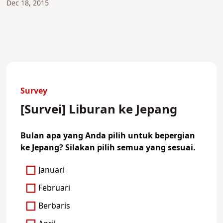
Dec 18, 2015
Survey
[Survei] Liburan ke Jepang
Bulan apa yang Anda pilih untuk bepergian
ke Jepang? Silakan pilih semua yang sesuai.
Januari
Februari
Berbaris