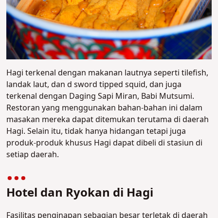
Hagi terkenal dengan makanan lautnya seperti tilefish,
landak laut, dan d sword tipped squid, dan juga
terkenal dengan Daging Sapi Miran, Babi Mutsumi.
Restoran yang menggunakan bahan-bahan ini dalam
masakan mereka dapat ditemukan terutama di daerah
Hagi. Selain itu, tidak hanya hidangan tetapi juga
produk-produk khusus Hagi dapat dibeli di stasiun di
setiap daerah.
Hotel dan Ryokan di Hagi
Fasilitas penginapan sebagian besar terletak di daerah