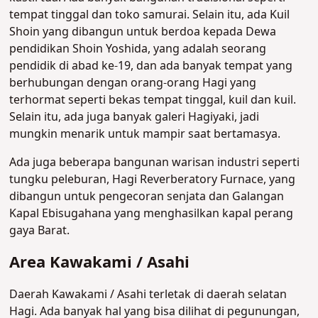
tempat tinggal dan toko samurai. Selain itu, ada Kuil
Shoin yang dibangun untuk berdoa kepada Dewa
pendidikan Shoin Yoshida, yang adalah seorang
pendidik di abad ke-19, dan ada banyak tempat yang
berhubungan dengan orang-orang Hagi yang
terhormat seperti bekas tempat tinggal, kuil dan kuil.
Selain itu, ada juga banyak galeri Hagiyaki, jadi
mungkin menarik untuk mampir saat bertamasya.
Ada juga beberapa bangunan warisan industri seperti
tungku peleburan, Hagi Reverberatory Furnace, yang
dibangun untuk pengecoran senjata dan Galangan
Kapal Ebisugahana yang menghasilkan kapal perang
gaya Barat.
Area Kawakami / Asahi
Daerah Kawakami / Asahi terletak di daerah selatan
Hagi. Ada banyak hal yang bisa dilihat di pegunungan,