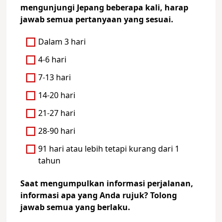
mengunjungi Jepang beberapa kali, harap
jawab semua pertanyaan yang sesuai.
Dalam 3 hari
4-6 hari
7-13 hari
14-20 hari
21-27 hari
28-90 hari
91 hari atau lebih tetapi kurang dari 1
tahun
Saat mengumpulkan informasi perjalanan,
informasi apa yang Anda rujuk? Tolong
jawab semua yang berlaku.