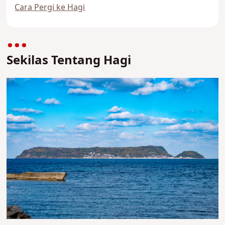
Cara Pergi ke Hagi
Sekilas Tentang Hagi