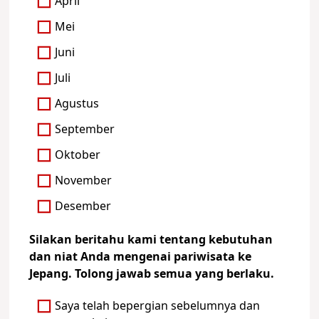
April
Mei
Juni
Juli
Agustus
September
Oktober
November
Desember
Silakan beritahu kami tentang kebutuhan
dan niat Anda mengenai pariwisata ke
Jepang. Tolong jawab semua yang berlaku.
Saya telah bepergian sebelumnya dan