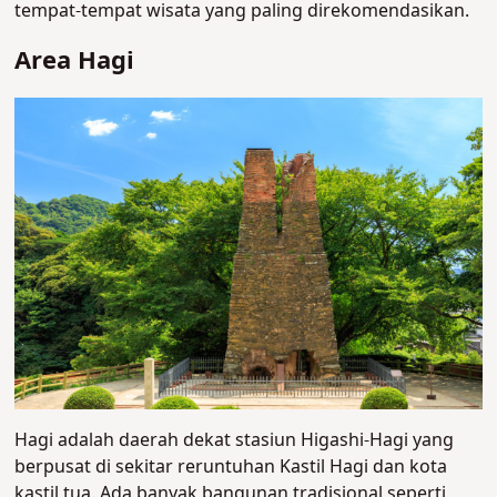
tempat-tempat wisata yang paling direkomendasikan.
Area Hagi
Hagi adalah daerah dekat stasiun Higashi-Hagi yang
berpusat di sekitar reruntuhan Kastil Hagi dan kota
kastil tua. Ada banyak bangunan tradisional seperti