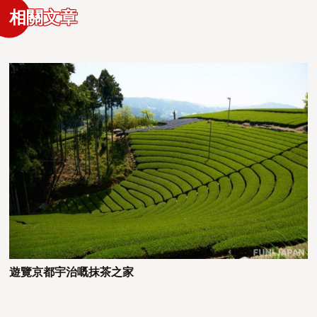
相關文章
遊覽京都宇治嘅抹茶之家