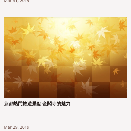
Mar 31, 2019
京都熱門旅遊景點 金閣寺的魅力
Mar 29, 2019