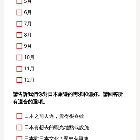
5月
6月
7月
8月
9月
10月
11月
12月
請告訴我們你對日本旅遊的需求和偏好。請回答所
有適合的選項。
日本之前去過，覺得很喜歡
日本有想去的觀光地點或設施
日本對日本文化 / 歷史有興趣