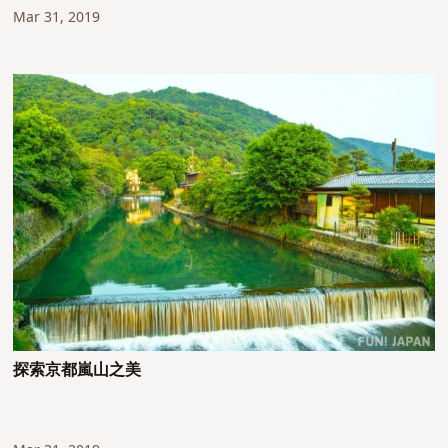
Mar 31, 2019
探索京都嵐山之美