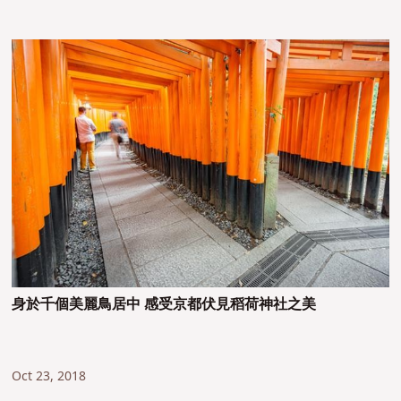
身於千個美麗鳥居中 感受京都伏見稻荷神社之美
Oct 23, 2018