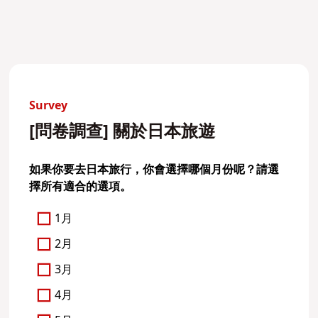
Survey
[問卷調查] 關於日本旅遊
如果你要去日本旅行，你會選擇哪個月份呢？請選
擇所有適合的選項。
1月
2月
3月
4月