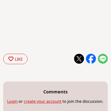
LIKE
Comments
Login
or
create your account
to join the discussion.