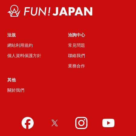
法規
洽詢中心
網站利用規約
常見問題
個人資料保護方針
聯絡我們
業務合作
其他
關於我們