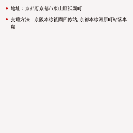
地址：京都府京都市東山區祇園町
交通方法：京阪本線祗園四條站, 京都本線河原町站落車
處