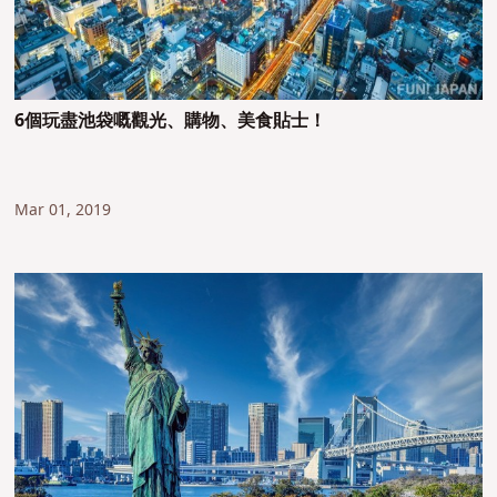
6個玩盡池袋嘅觀光、購物、美食貼士！
Mar 01, 2019