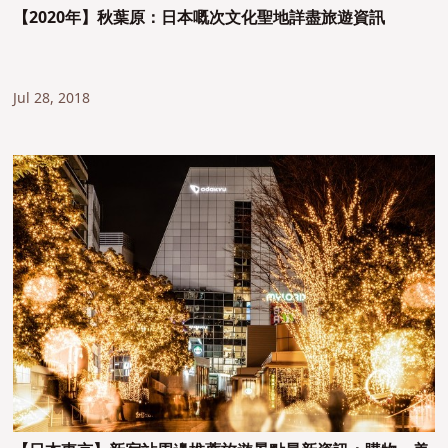
【2020年】秋葉原：日本嘅次文化聖地詳盡旅遊資訊
Jul 28, 2018