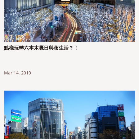
點樣玩轉六本木嘅日與夜生活？！
Mar 14, 2019