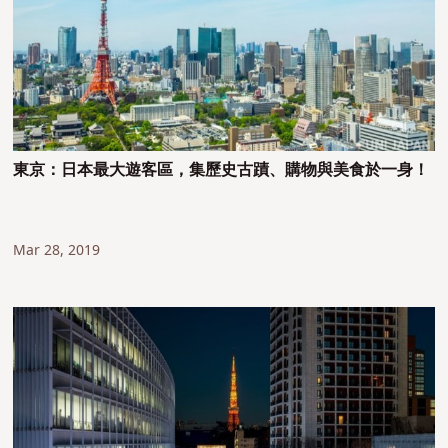
東京：日本最大遊客區，集歷史古蹟、購物與美食於一身！
Mar 28, 2019