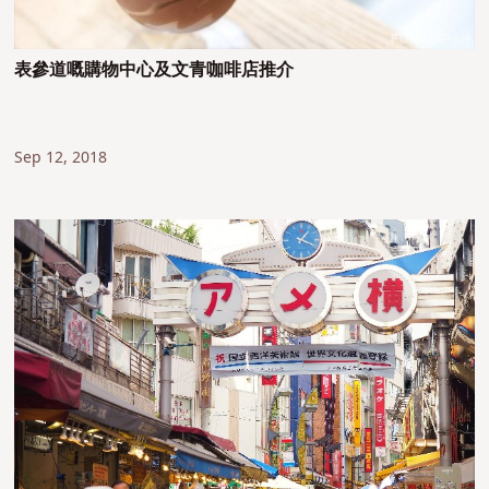
表參道嘅購物中心及文青咖啡店推介
Sep 12, 2018