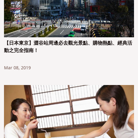
【日本東京】澀谷站周邊必去觀光景點、購物熱點、經典活
動之完全指南！
Mar 08, 2019