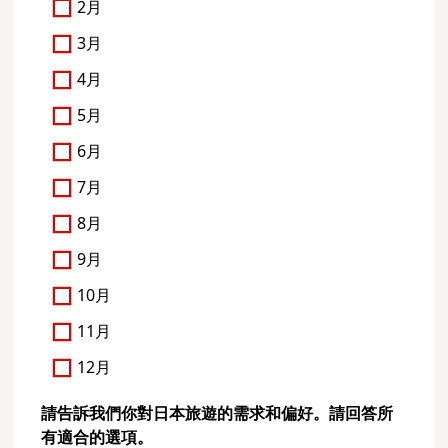
2月
3月
4月
5月
6月
7月
8月
9月
10月
11月
12月
請告訴我們你對日本旅遊的需求和偏好。請回答所
有適合的選項。