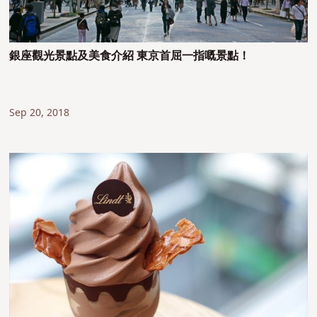
銀座觀光景點及美食介紹 東京首屈一指嘅景點！
Sep 20, 2018