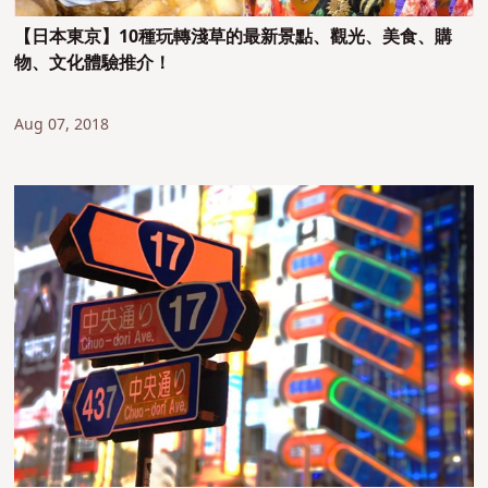
【日本東京】10種玩轉淺草的最新景點、觀光、美食、購
物、文化體驗推介！
Aug 07, 2018