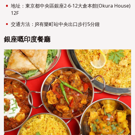
地址：東京都中央區銀座2-6-12大倉本館(Okura House)
12F
交通方法：JR有樂町站中央出口步行5分鐘
銀座嘅印度餐廳