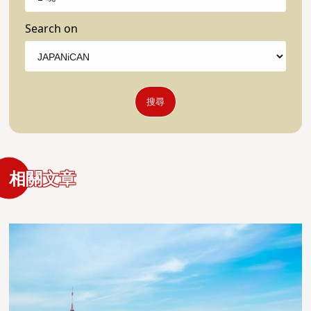
Search on
搜尋
相關文章