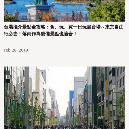
台場推介景點全攻略：食、玩、買一日玩盡台場～東京自由
行必去！落雨作為後備景點也適合！
Feb 28, 2019