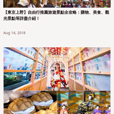
【東京上野】自由行推薦旅遊景點全攻略：購物、美食、觀
光景點等詳盡介紹！
Aug 14, 2018