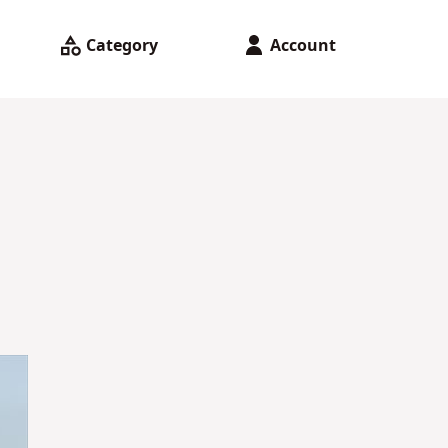
Category
Account