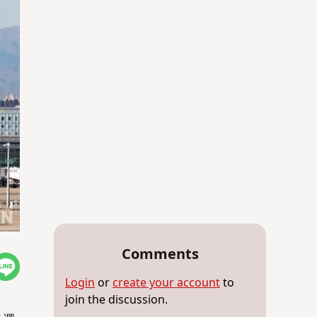
Comments
Login
or
create your account
to
join the discussion.