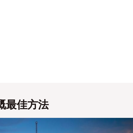
嘅最佳方法