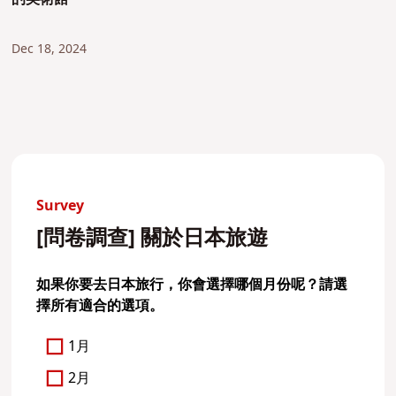
Dec 18, 2024
Survey
[問卷調查] 關於日本旅遊
如果你要去日本旅行，你會選擇哪個月份呢？請選
擇所有適合的選項。
1月
2月