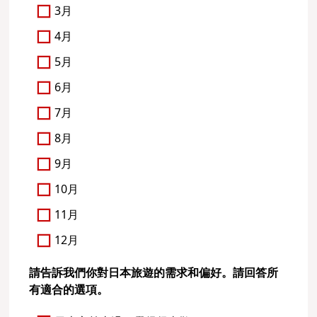
3月
4月
5月
6月
7月
8月
9月
10月
11月
12月
請告訴我們你對日本旅遊的需求和偏好。請回答所
有適合的選項。