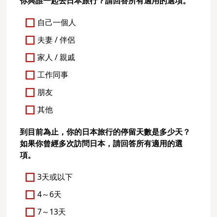
你與誰一起去日本旅行？請回答所有適用的選項。
自己一個人
夫妻 / 伴侶
家人 / 親戚
工作同事
朋友
其他
到目前為止，你的日本旅行的停留天數是多少天？
如果你曾經多次訪問日本，請回答所有適用的選
項。
3天或以下
4～6天
7～13天