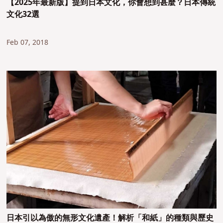
【2025年最新版】提到日本文化，你會想到甚麼？日本傳統
文化32選
Feb 07, 2018
日本引以為傲的無形文化遺產！解析「和紙」的種類與歷史