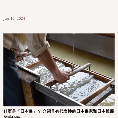
Jun 16, 2024
什麼是「日本畫」？ 介紹具有代表性的日本畫家和日本推薦
的美術館