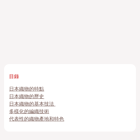
目錄
日本織物的特點
日本織物的歷史
日本織物的基本技法
多樣化的編織技術
代表性的織物產地和特色