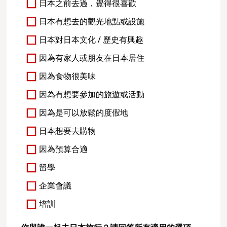
日本之前去過，覺得很喜歡
日本有想去的觀光地點或設施
日本對日本文化 / 歷史有興趣
因為有家人或朋友在日本居住
因為食物很美味
因為有想要參加的旅遊或活動
因為是可以放鬆的度假地
日本想要去購物
因為預算合適
留學
企業會議
培訓