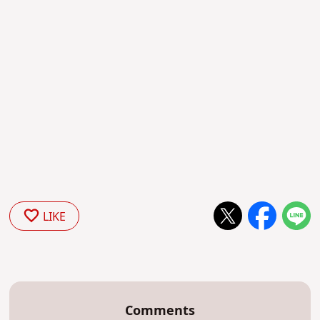
LIKE
Comments