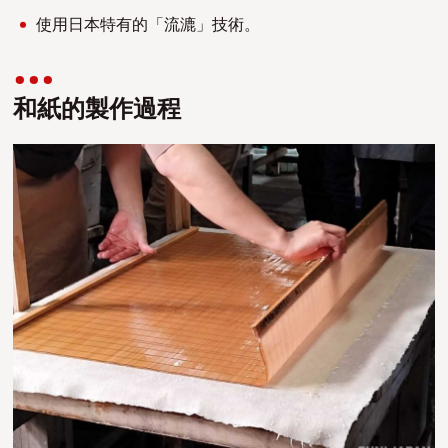
使用日本特有的「流漉」技術。
和紙的製作過程