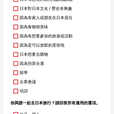
日本對日本文化 / 歷史有興趣
因為有家人或朋友在日本居住
因為食物很美味
因為有想要參加的旅遊或活動
因為是可以放鬆的度假地
日本想要去購物
因為預算合適
留學
企業會議
培訓
你與誰一起去日本旅行？請回答所有適用的選項。