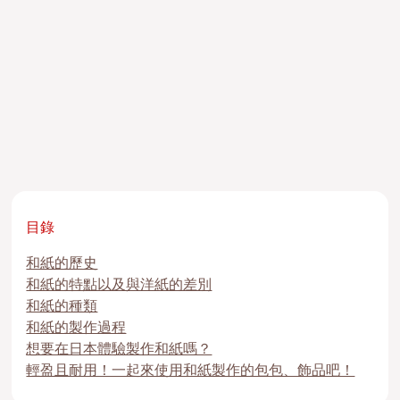
目錄
和紙的歷史
和紙的特點以及與洋紙的差別
和紙的種類
和紙的製作過程
想要在日本體驗製作和紙嗎？
輕盈且耐用！一起來使用和紙製作的包包、飾品吧！