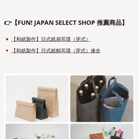
👉【FUN! JAPAN SELECT SHOP 推薦商品】
【和紙製作】日式紙扇耳環（穿式）
【和紙製作】日式紙鶴耳環（穿式）連盒