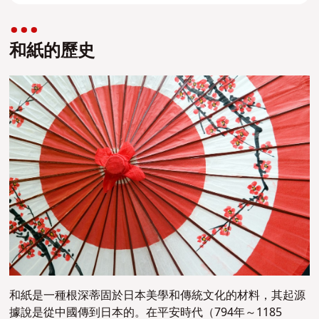
和紙的歷史
和紙是一種根深蒂固於日本美學和傳統文化的材料，其起源
據說是從中國傳到日本的。在平安時代（794年～1185