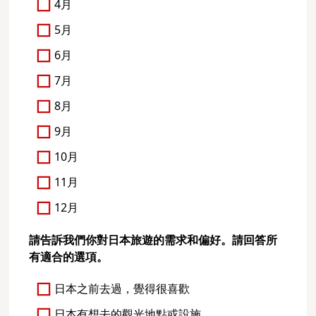
4月
5月
6月
7月
8月
9月
10月
11月
12月
請告訴我們你對日本旅遊的需求和偏好。請回答所
有適合的選項。
日本之前去過，覺得很喜歡
日本有想去的觀光地點或設施