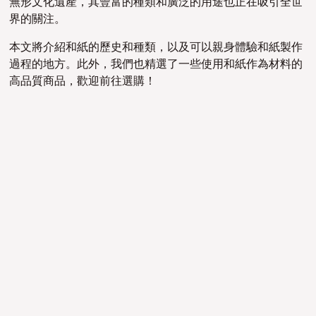
無形文化遺產
，
其豐富的種類和廣泛的用途也正在吸引全世
界的關注。
本文將介紹和紙的歷史和種類，以及可以親身體驗和紙製作
過程的地方。此外，我們也精選了一些使用和紙作為材料的
高品質商品，歡迎前往選購！