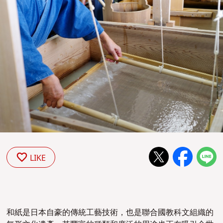
LIKE
和紙是日本自豪的傳統工藝技術，也是聯合國教科文組織的