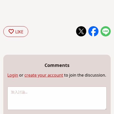
LIKE
Comments
Login
or
create your account
to join the discussion.