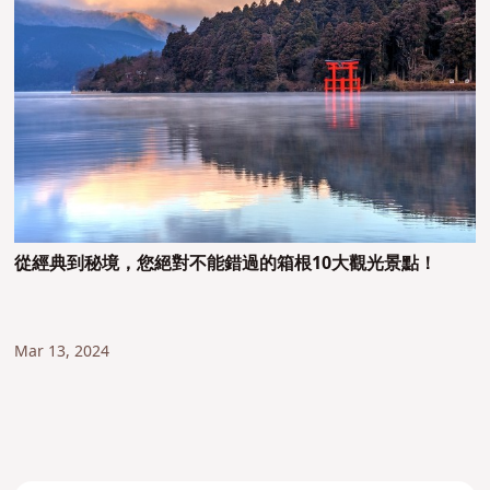
從經典到秘境，您絕對不能錯過的箱根10大觀光景點！
Mar 13, 2024