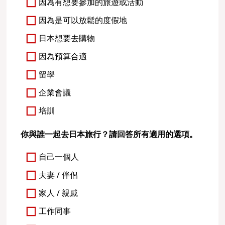
因為有想要參加的旅遊或活動
因為是可以放鬆的度假地
日本想要去購物
因為預算合適
留學
企業會議
培訓
你與誰一起去日本旅行？請回答所有適用的選項。
自己一個人
夫妻 / 伴侶
家人 / 親戚
工作同事