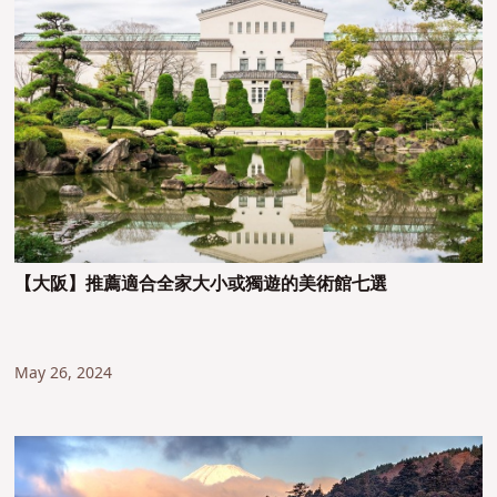
【大阪】推薦適合全家大小或獨遊的美術館七選
May 26, 2024