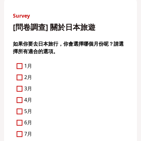
Survey
[問卷調查] 關於日本旅遊
如果你要去日本旅行，你會選擇哪個月份呢？請選
擇所有適合的選項。
1月
2月
3月
4月
5月
6月
7月