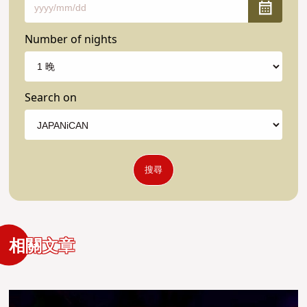
Number of nights
Search on
搜尋
相關文章