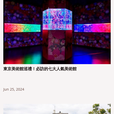
東京美術館巡禮！必訪的七大人氣美術館
Jun 25, 2024