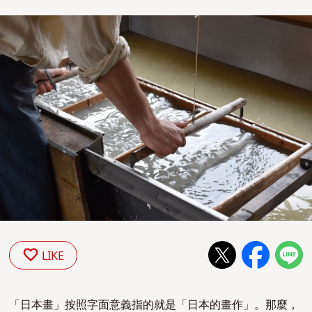
LIKE
「日本畫」按照字面意義指的就是「日本的畫作」。那麼，