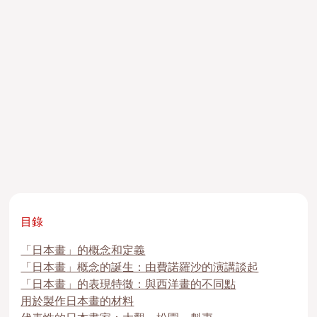
目錄
「日本畫」的概念和定義
「日本畫」概念的誕生：由費諾羅沙的演講談起
「日本畫」的表現特徵：與西洋畫的不同點
用於製作日本畫的材料