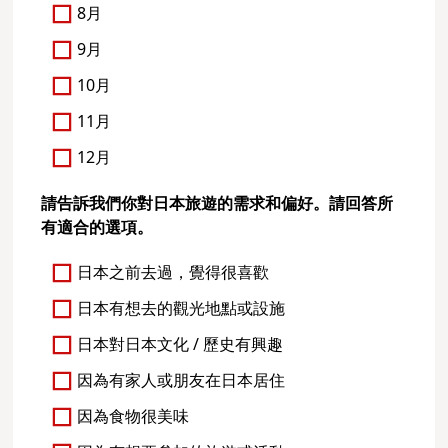
8月
9月
10月
11月
12月
請告訴我們你對日本旅遊的需求和偏好。請回答所
有適合的選項。
日本之前去過，覺得很喜歡
日本有想去的觀光地點或設施
日本對日本文化 / 歷史有興趣
因為有家人或朋友在日本居住
因為食物很美味