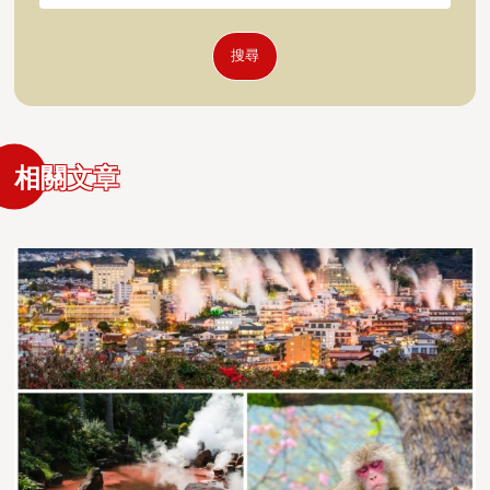
搜尋
相關文章