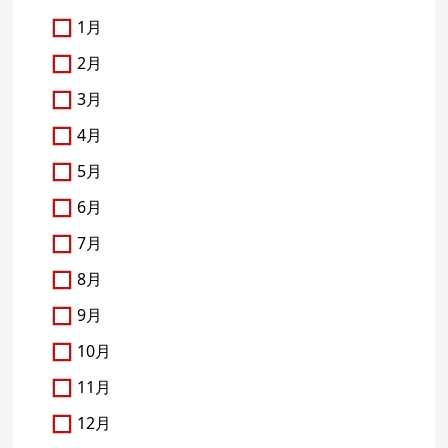
1月
2月
3月
4月
5月
6月
7月
8月
9月
10月
11月
12月