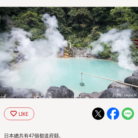
LIKE
日本總共有47個都道府縣。