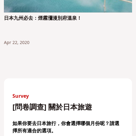
日本九州必去：煙霧瀰漫別府溫泉！
Apr 22, 2020
Survey
[問卷調查] 關於日本旅遊
如果你要去日本旅行，你會選擇哪個月份呢？請選
擇所有適合的選項。