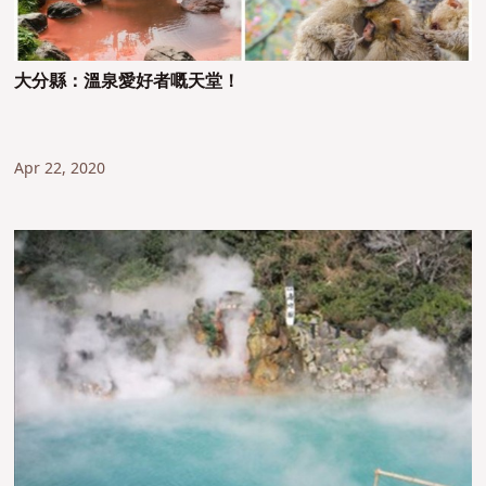
大分縣：溫泉愛好者嘅天堂！
Apr 22, 2020