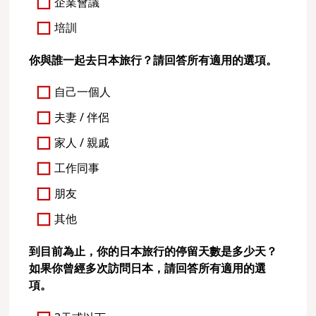
企業會議
培訓
你與誰一起去日本旅行？請回答所有適用的選項。
自己一個人
夫妻 / 伴侶
家人 / 親戚
工作同事
朋友
其他
到目前為止，你的日本旅行的停留天數是多少天？
如果你曾經多次訪問日本，請回答所有適用的選
項。