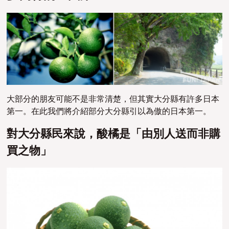
大部分的朋友可能不是非常清楚，但其實大分縣有許多日本
第一。在此我們將介紹部分大分縣引以為傲的日本第一。
對大分縣民來說，酸橘是「由別人送而非購
買之物」