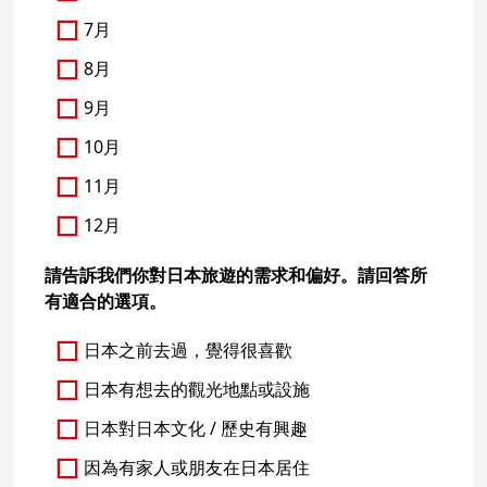
7月
8月
9月
10月
11月
12月
請告訴我們你對日本旅遊的需求和偏好。請回答所
有適合的選項。
日本之前去過，覺得很喜歡
日本有想去的觀光地點或設施
日本對日本文化 / 歷史有興趣
因為有家人或朋友在日本居住