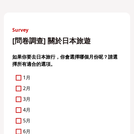
Survey
[問卷調查] 關於日本旅遊
如果你要去日本旅行，你會選擇哪個月份呢？請選
擇所有適合的選項。
1月
2月
3月
4月
5月
6月