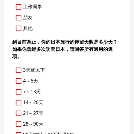
工作同事
朋友
其他
到目前為止，你的日本旅行的停留天數是多少天？
如果你曾經多次訪問日本，請回答所有適用的選
項。
3天或以下
4～6天
7～13天
14～20天
21～27天
28～90天