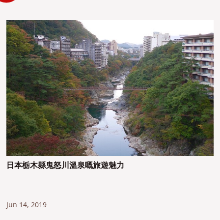
日本栃木縣鬼怒川溫泉嘅旅遊魅力
Jun 14, 2019