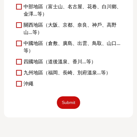
中部地區（富士山、名古屋、花卷、白川鄉、
金澤…等）
關西地區（大阪、京都、奈良、神戶、高野
山…等）
中國地區（倉敷、廣島、出雲、鳥取、山口…
等）
四國地區（道後溫泉、香川…等）
九州地區（福岡、長崎、別府溫泉…等）
沖繩