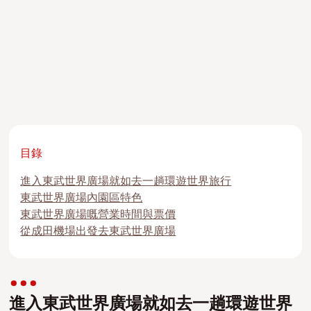
目錄
進入東武世界廣場就如去一趟環遊世界旅行
東武世界廣場內園區特色
東武世界廣場嘅營業時間與票價
從成田機場出發去東武世界廣場
進入東武世界廣場就如去一趟環遊世界