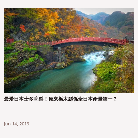
最愛日本士多啤梨！原來栃木縣係全日本產量第一？
Jun 14, 2019