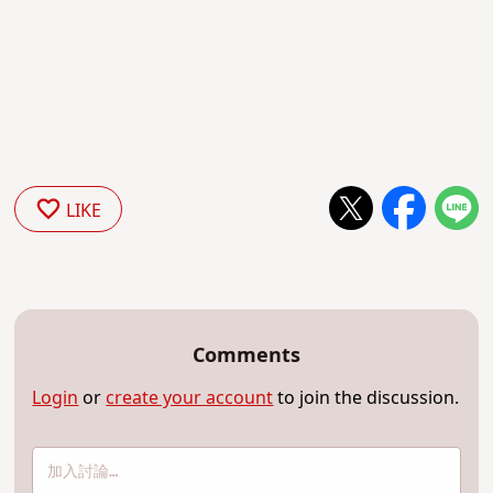
LIKE
Comments
Login
or
create your account
to join the discussion.