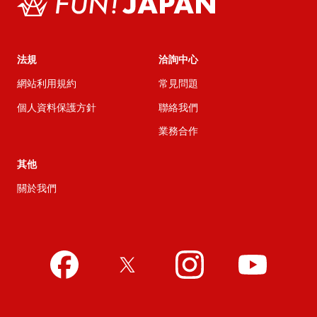
法規
洽詢中心
網站利用規約
常見問題
個人資料保護方針
聯絡我們
業務合作
其他
關於我們