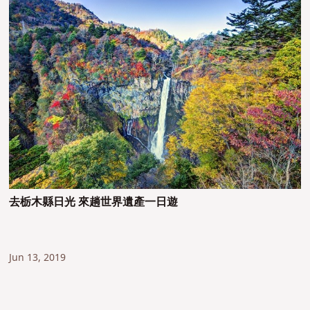
去栃木縣日光 來趟世界遺產一日遊
Jun 13, 2019