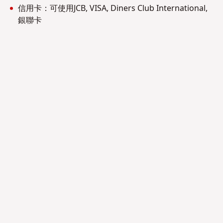
信用卡：可使用JCB, VISA, Diners Club International,
銀聯卡