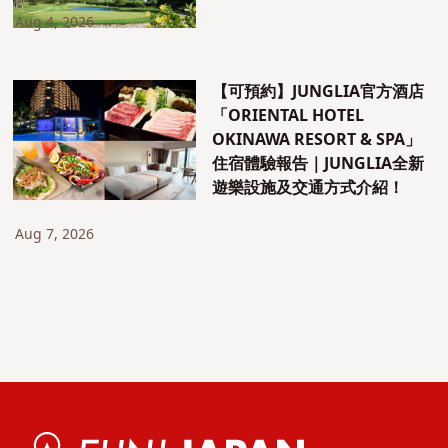
Aug 4, 2026
【可預約】JUNGLIA官方酒店
「ORIENTAL HOTEL
OKINAWA RESORT & SPA」
住宿體驗報告｜JUNGLIA全新
遊樂設施及交通方式介紹！
Aug 7, 2026