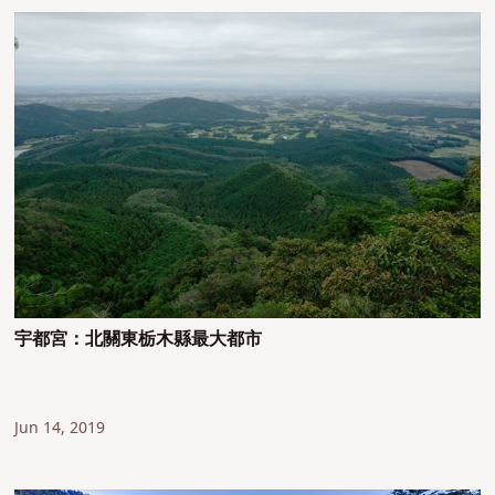
宇都宮：北關東栃木縣最大都市
Jun 14, 2019