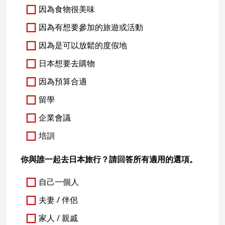
因為食物很美味
因為有想要參加的旅遊或活動
因為是可以放鬆的度假地
日本想要去購物
因為預算合適
留學
企業會議
培訓
你與誰一起去日本旅行？請回答所有適用的選項。
自己一個人
夫妻 / 伴侶
家人 / 親戚