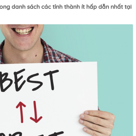
ng danh sách các tỉnh thành ít hấp dẫn nhất tại