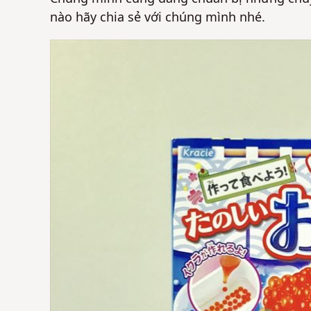
nào hãy chia sẻ với chúng mình nhé.