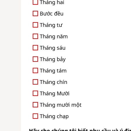
Tháng hai
Bước đều
Tháng tư
Tháng năm
Tháng sáu
Tháng bảy
Tháng tám
Tháng chín
Tháng Mười
Tháng mười một
Tháng chạp