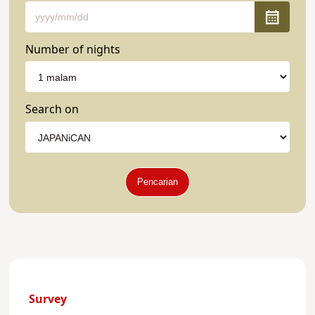
Number of nights
Search on
Pencarian
Survey