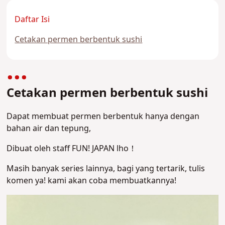
Daftar Isi
Cetakan permen berbentuk sushi
Cetakan permen berbentuk sushi
Dapat membuat permen berbentuk hanya dengan
bahan air dan tepung,
Dibuat oleh staff FUN! JAPAN lho！
Masih banyak series lainnya, bagi yang tertarik,
tulis
komen ya! kami akan coba membuatkannya!