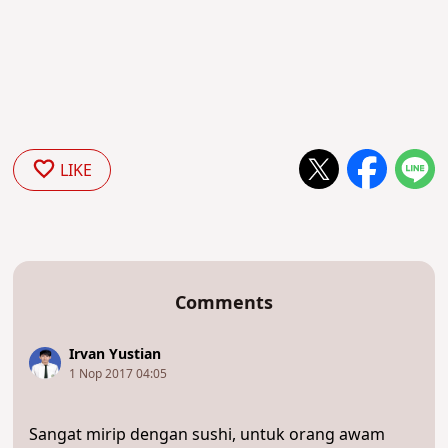
LIKE
Comments
Irvan Yustian
1 Nop 2017 04:05
Sangat mirip dengan sushi, untuk orang awam