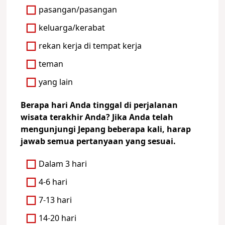
pasangan/pasangan
keluarga/kerabat
rekan kerja di tempat kerja
teman
yang lain
Berapa hari Anda tinggal di perjalanan
wisata terakhir Anda? Jika Anda telah
mengunjungi Jepang beberapa kali, harap
jawab semua pertanyaan yang sesuai.
Dalam 3 hari
4-6 hari
7-13 hari
14-20 hari