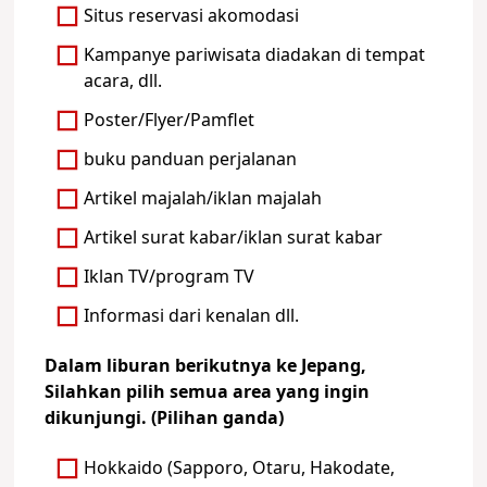
Situs reservasi akomodasi
Kampanye pariwisata diadakan di tempat
acara, dll.
Poster/Flyer/Pamflet
buku panduan perjalanan
Artikel majalah/iklan majalah
Artikel surat kabar/iklan surat kabar
Iklan TV/program TV
Informasi dari kenalan dll.
Dalam liburan berikutnya ke Jepang,
Silahkan pilih semua area yang ingin
dikunjungi. (Pilihan ganda)
Hokkaido (Sapporo, Otaru, Hakodate,