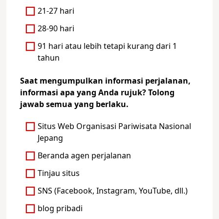
21-27 hari
28-90 hari
91 hari atau lebih tetapi kurang dari 1
tahun
Saat mengumpulkan informasi perjalanan,
informasi apa yang Anda rujuk? Tolong
jawab semua yang berlaku.
Situs Web Organisasi Pariwisata Nasional
Jepang
Beranda agen perjalanan
Tinjau situs
SNS (Facebook, Instagram, YouTube, dll.)
blog pribadi