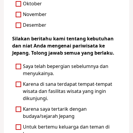
Oktober
November
Desember
Silakan beritahu kami tentang kebutuhan
dan niat Anda mengenai pariwisata ke
Jepang. Tolong jawab semua yang berlaku.
Saya telah bepergian sebelumnya dan
menyukainya.
Karena di sana terdapat tempat-tempat
wisata dan fasilitas wisata yang ingin
dikunjungi.
Karena saya tertarik dengan
budaya/sejarah Jepang
Untuk bertemu keluarga dan teman di