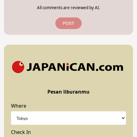
All comments are reviewed by AI.
POST
Pesan liburanmu
Where
Check In