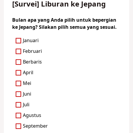
[Survei] Liburan ke Jepang
Bulan apa yang Anda pilih untuk bepergian
ke Jepang? Silakan pilih semua yang sesuai.
Januari
Februari
Berbaris
April
Mei
Juni
Juli
Agustus
September