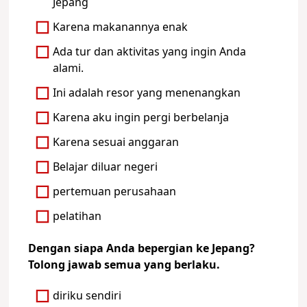
Jepang
Karena makanannya enak
Ada tur dan aktivitas yang ingin Anda
alami.
Ini adalah resor yang menenangkan
Karena aku ingin pergi berbelanja
Karena sesuai anggaran
Belajar diluar negeri
pertemuan perusahaan
pelatihan
Dengan siapa Anda bepergian ke Jepang?
Tolong jawab semua yang berlaku.
diriku sendiri