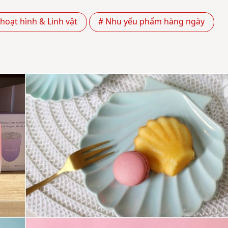
hoạt hình & Linh vật
# Nhu yếu phẩm hàng ngày