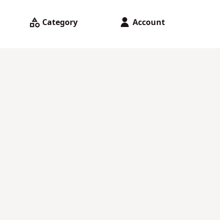
Category
Account