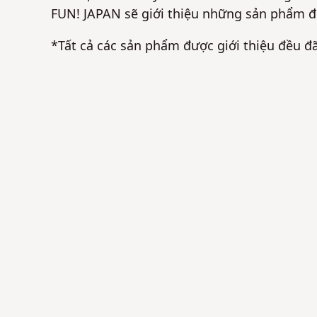
FUN! JAPAN sẽ giới thiệu những sản phẩm đ
*Tất cả các sản phẩm được giới thiệu đều đ