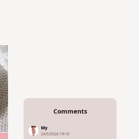
Comments
My
24/5/2026 19:10