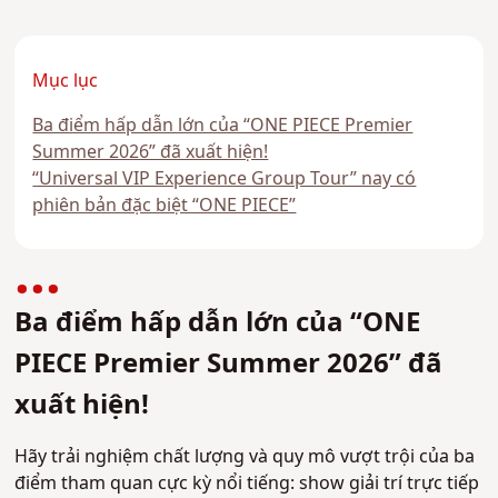
Mục lục
Ba điểm hấp dẫn lớn của “ONE PIECE Premier
Summer 2026” đã xuất hiện!
“Universal VIP Experience Group Tour” nay có
phiên bản đặc biệt “ONE PIECE”
Ba điểm hấp dẫn lớn của “ONE
PIECE Premier Summer 2026” đã
xuất hiện!
Hãy trải nghiệm chất lượng và quy mô vượt trội của ba
điểm tham quan cực kỳ nổi tiếng: show giải trí trực tiếp