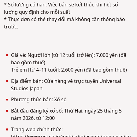
* Số lượng có hạn. Việc bán sẽ kết thúc khi hết số
lượng quy định cho mỗi suất.
* Thực đơn có thể thay đổi mà không cần thông báo
trước.
Giá vé: Người lớn [từ 12 tuổi trở lên]: 7.000 yên (đã
bao gồm thuế)
Trẻ em [từ 4–11 tuổi]: 2.600 yên (đã bao gồm thuế)
Địa điểm bán: Cửa hàng vé trực tuyến Universal
Studios Japan
Phương thức bán: Xổ số
Bắt đầu đăng ký xổ số: Thứ Hai, ngày 25 tháng 5
năm 2026, từ 12:00
Trang web chính thức: