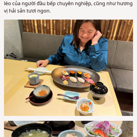
léo của người đầu bếp chuyên nghiệp, cũng như hương
vị hải sản tươi ngon.