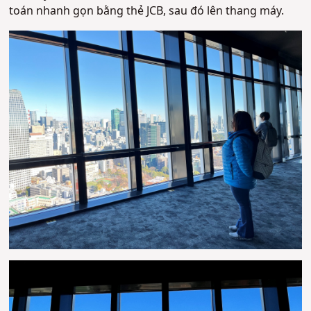
toán nhanh gọn bằng thẻ JCB, sau đó lên thang máy.