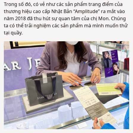
Trong số đó, có vẻ như các sản phẩm trang điểm của
thương hiệu cao cấp Nhật Bản “Amplitude” ra mắt vào
năm 2018 đã thu hút sự quan tâm của chị Mon. Chúng
ta có thể trải nghiệm các sản phẩm mà mình muốn thử
tại quầy.