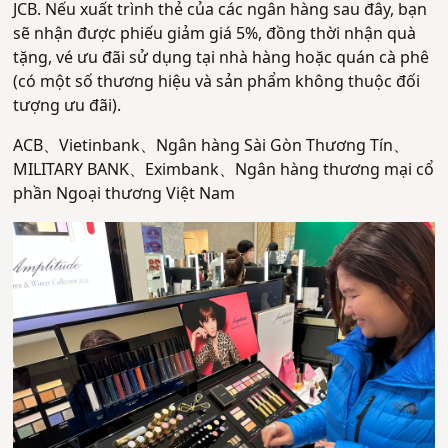
JCB. Nếu xuất trình thẻ của các ngân hàng sau đây, bạn
sẽ nhận được phiếu giảm giá 5%, đồng thời nhận quà
tặng, vé ưu đãi sử dụng tại nhà hàng hoặc quán cà phê
(có một số thương hiệu và sản phẩm không thuộc đối
tượng ưu đãi).
ACB、Vietinbank、Ngân hàng Sài Gòn Thương Tín、
MILITARY BANK、Eximbank、Ngân hàng thương mại cổ
phần Ngoại thương Việt Nam