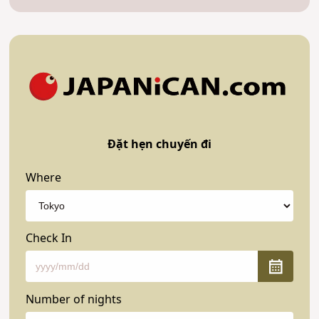
Đặt hẹn chuyến đi
Where
Check In
Number of nights