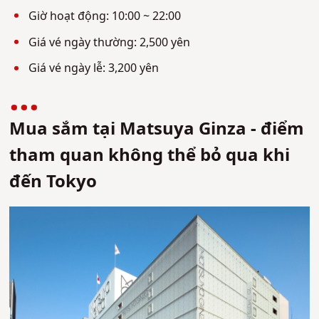
Giờ hoạt động: 10:00 ~ 22:00
Giá vé ngày thường: 2,500 yên
Giá vé ngày lễ: 3,200 yên
Mua sắm tại Matsuya Ginza - điểm
tham quan không thể bỏ qua khi
đến Tokyo