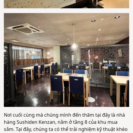
Nơi cuối cùng mà chúng mình đến thăm tại đây là nhà
hàng Sushiden Kenzan, nằm ở tầng 8 của khu mua
sắm. Tại đây, chúng ta có thể trải nghiệm kỹ thuật khéo