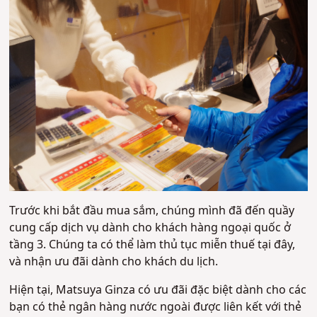
Trước khi bắt đầu mua sắm, chúng mình đã đến quầy
cung cấp dịch vụ dành cho khách hàng ngoại quốc ở
tầng 3. Chúng ta có thể làm thủ tục miễn thuế tại đây,
và nhận ưu đãi dành cho khách du lịch.
Hiện tại, Matsuya Ginza có ưu đãi đặc biệt dành cho các
bạn có thẻ ngân hàng nước ngoài được liên kết với thẻ