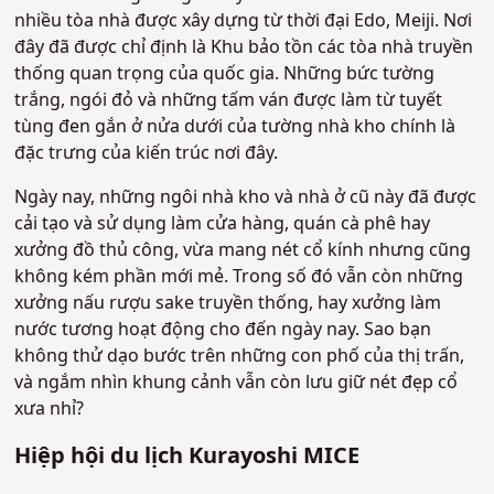
nhiều tòa nhà được xây dựng từ thời đại Edo, Meiji. Nơi
đây đã được chỉ định là Khu bảo tồn các tòa nhà truyền
thống quan trọng của quốc gia. Những bức tường
trắng, ngói đỏ và những tấm ván được làm từ tuyết
tùng đen gắn ở nửa dưới của tường nhà kho chính là
đặc trưng của kiến trúc nơi đây.
Ngày nay, những ngôi nhà kho và nhà ở cũ này đã được
cải tạo và sử dụng làm cửa hàng, quán cà phê hay
xưởng đồ thủ công, vừa mang nét cổ kính nhưng cũng
không kém phần mới mẻ. Trong số đó vẫn còn những
xưởng nấu rượu sake truyền thống, hay xưởng làm
nước tương hoạt động cho đến ngày nay. Sao bạn
không thử dạo bước trên những con phố của thị trấn,
và ngắm nhìn khung cảnh vẫn còn lưu giữ nét đẹp cổ
xưa nhỉ?
Hiệp hội du lịch Kurayoshi MICE