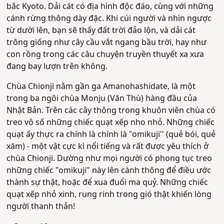
bắc Kyoto. Dải cát có địa hình độc đáo, cùng với những
cánh rừng thông dày đặc. Khi cúi người và nhìn ngược
từ dưới lên, bạn sẽ thấy đất trời đảo lộn, và dải cát
trông giống như cây cầu vắt ngang bầu trời, hay như
con rồng trong các câu chuyện truyền thuyết xa xưa
đang bay lượn trên không.
Chùa Chionji nằm gần ga Amanohashidate, là một
trong ba ngôi chùa Monju (Văn Thù) hàng đầu của
Nhật Bản. Trên các cây thông trong khuôn viên chùa có
treo vô số những chiếc quạt xếp nho nhỏ. Những chiếc
quạt ấy thực ra chính là chính là "omikuji'' (quẻ bói, quẻ
xăm) - một vật cực kì nổi tiếng và rất được yêu thích ở
chùa Chionji. Dường như mọi người có phong tục treo
những chiếc "omikuji" này lên cành thông để điều ước
thành sự thật, hoặc để xua đuổi ma quỷ. Những chiếc
quạt xếp nhỏ xinh, rung rinh trong gió thật khiến lòng
người thanh thản!