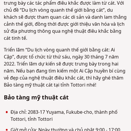
trưng bày các tác phẩm điêu khắc được làm từ cát. Với
chủ đề “Du lịch vòng quanh thế giới bằng cát”, du
khách sẽ được tham quan các di sản và danh lam thắng
cảnh thế giới, đồng thời được giới thiệu văn hóa và lịch
sử địa phương thông qua nghệ thuật điêu khắc bằng
cát tinh tế.
Triển lãm “Du lịch vòng quanh thế giới bằng cát: Ai
Cập”, được tổ chức từ thứ sáu, ngày 30 tháng 7 năm
2022. Triển lãm dự kiến sẽ được trưng bày trong hai
năm. Nếu bạn đang tìm kiếm một Ai Cập huyền bí cùng
vẻ đẹp của nghệ thuật điêu khắc cát, thì hãy ghé thăm
Bảo tàng mỹ thuật cát tại tỉnh Tottori nhé!
Bảo tàng mỹ thuật cát
Địa chỉ: 2083-17 Yuyama, Fukube-cho, thành phố
Tottori, tỉnh Tottori
Giờ mở cửa: Ngày thường và chủ nhật 9:00 - 17:00