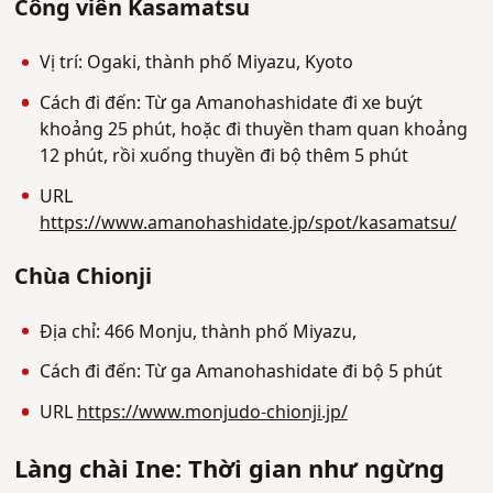
Công viên Kasamatsu
Vị trí: Ogaki, thành phố Miyazu, Kyoto
Cách đi đến: Từ ga Amanohashidate đi xe buýt
khoảng 25 phút, hoặc đi thuyền tham quan khoảng
12 phút, rồi xuống thuyền đi bộ thêm 5 phút
URL
https://www.amanohashidate.jp/spot/kasamatsu/
Chùa Chionji
Địa chỉ: 466 Monju, thành phố Miyazu,
Cách đi đến: Từ ga Amanohashidate đi bộ 5 phút
URL
https://www.monjudo-chionji.jp/
Làng chài Ine: Thời gian như ngừng