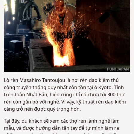
Lò rèn Masahiro Tantoujou là nơi rèn dao kiếm thủ
công truyền thống duy nhất còn tồn tại ở Kyoto. Tính
trên toàn Nhật Bản, hiện cũng chỉ có chưa tới 300 thợ
rèn còn gắn bó với nghề. Vì vậy, kỹ thuật rèn dao kiếm
càng trở nên được quý trọng hơn.
Tại đây, du khách sẽ xem các thợ rèn lành nghề làm
mẫu, và được hướng dẫn tận tay để tự mình làm ra