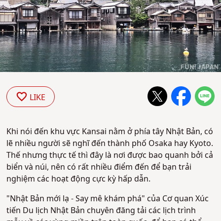
LIKE
Khi nói đến khu vực Kansai nằm ở phía tây Nhật Bản, có
lẽ nhiều người sẽ nghĩ đến thành phố Osaka hay Kyoto.
Thế nhưng thực tế thì đây là nơi được bao quanh bởi cả
biển và núi, nên có rất nhiều điểm đến để bạn trải
nghiệm các hoạt động cực kỳ hấp dẫn.
"Nhật Bản mới lạ - Say mê khám phá" của Cơ quan Xúc
tiến Du lịch Nhật Bản chuyên đăng tải các lịch trình