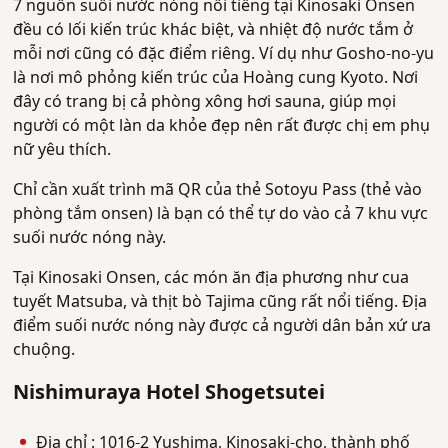
7 nguồn suối nước nóng nổi tiếng tại Kinosaki Onsen
đều có lối kiến trúc khác biệt, và nhiệt độ nước tắm ở
mỗi nơi cũng có đặc điểm riêng. Ví dụ như Gosho-no-yu
là nơi mô phỏng kiến trúc của Hoàng cung Kyoto. Nơi
đây có trang bị cả phòng xông hơi sauna, giúp mọi
người có một làn da khỏe đẹp nên rất được chị em phụ
nữ yêu thích.
Chỉ cần xuất trình mã QR của thẻ Sotoyu Pass (thẻ vào
phòng tắm onsen) là bạn có thể tự do vào cả 7 khu vực
suối nước nóng này.
Tại Kinosaki Onsen, các món ăn địa phương như cua
tuyết Matsuba, và thịt bò Tajima cũng rất nổi tiếng. Địa
điểm suối nước nóng này được cả người dân bản xứ ưa
chuộng.
Nishimuraya Hotel Shogetsutei
Địa chỉ : 1016-2 Yushima, Kinosaki-cho, thành phố