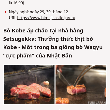
là 16:00)
Ngày nghỉ: ngày 29, 30 tháng 12
URL
https://www.himejicastle.jp/en/
Bò Kobe áp chảo tại nhà hàng
Setsugekka: Thưởng thức thịt bò
Kobe - Một trong ba giống bò Wagyu
“cực phẩm” của Nhật Bản