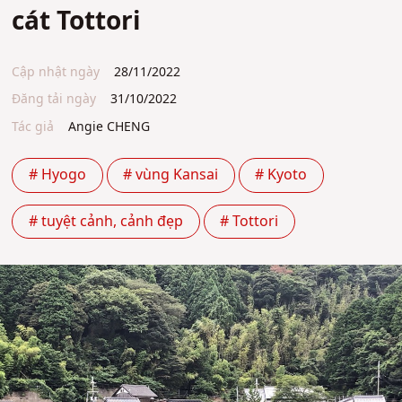
cát Tottori
Cập nhật ngày
28/11/2022
Đăng tải ngày
31/10/2022
Tác giả
Angie CHENG
# Hyogo
# vùng Kansai
# Kyoto
# tuyệt cảnh, cảnh đẹp
# Tottori