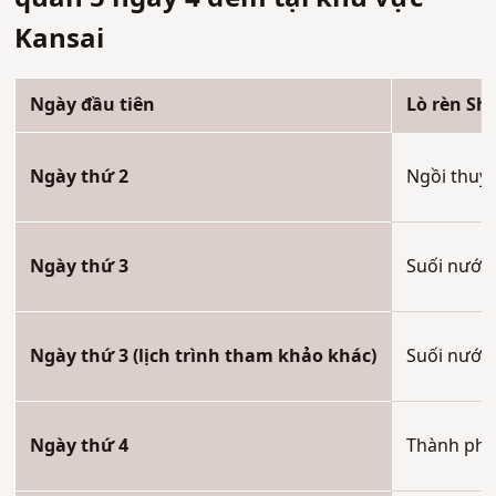
Kansai
Ngày đầu tiên
Lò rèn Sh
Ngày thứ 2
Ngồi thuyề
Ngày thứ 3
Suối nước 
Ngày thứ 3 (lịch trình tham khảo khác)
Suối nước
Ngày thứ 4
Thành phố 