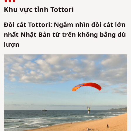
Khu vực tỉnh Tottori
Đồi cát Tottori: Ngắm nhìn đồi cát lớn
nhất Nhật Bản từ trên không bằng dù
lượn