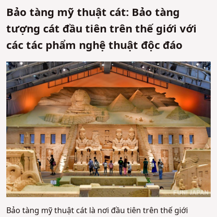
Bảo tàng mỹ thuật cát: Bảo tàng
tượng cát đầu tiên trên thế giới với
các tác phẩm nghệ thuật độc đáo
Bảo tàng mỹ thuật cát là nơi đầu tiên trên thế giới