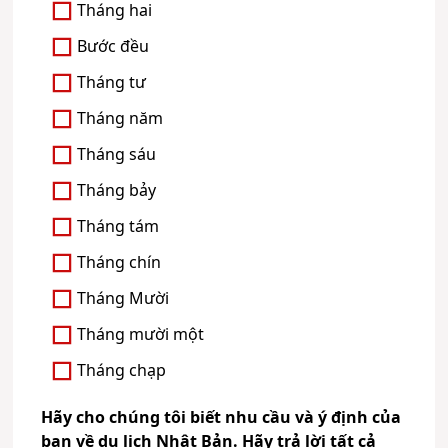
Tháng hai
Bước đều
Tháng tư
Tháng năm
Tháng sáu
Tháng bảy
Tháng tám
Tháng chín
Tháng Mười
Tháng mười một
Tháng chạp
Hãy cho chúng tôi biết nhu cầu và ý định của
bạn về du lịch Nhật Bản. Hãy trả lời tất cả