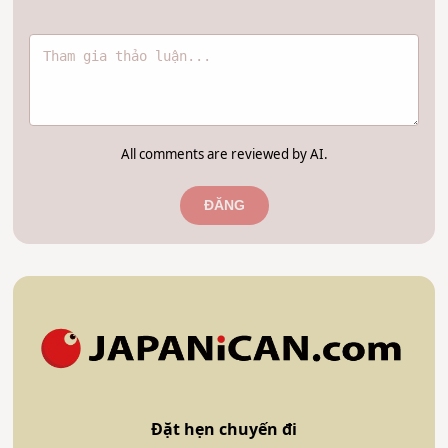
All comments are reviewed by AI.
ĐĂNG
Đặt hẹn chuyến đi