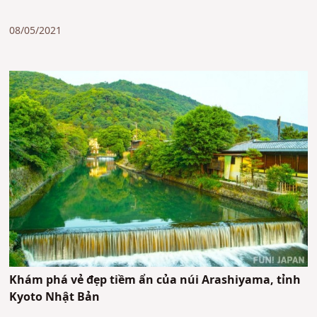
08/05/2021
Khám phá vẻ đẹp tiềm ẩn của núi Arashiyama, tỉnh
Kyoto Nhật Bản