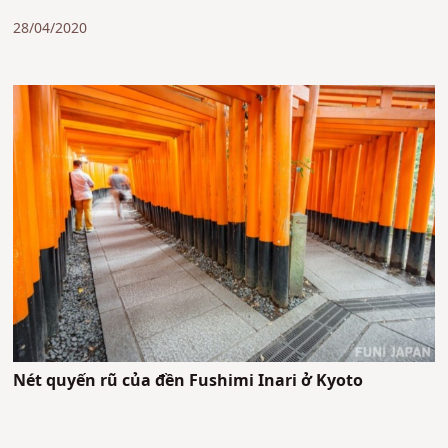
28/04/2020
Nét quyến rũ của đền Fushimi Inari ở Kyoto