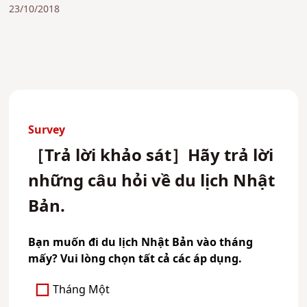
23/10/2018
Survey
［Trả lời khảo sát］Hãy trả lời
những câu hỏi về du lịch Nhật
Bản.
Bạn muốn đi du lịch Nhật Bản vào tháng
mấy? Vui lòng chọn tất cả các áp dụng.
Tháng Một