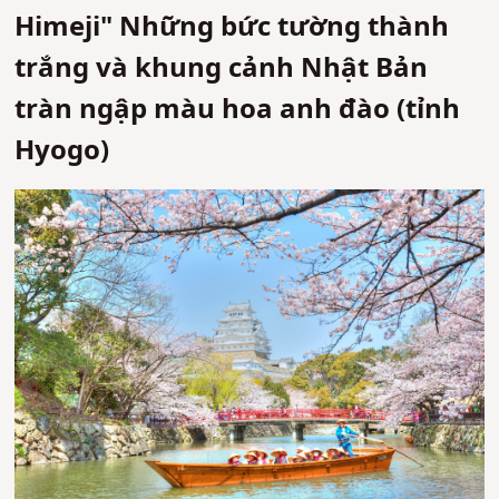
Himeji" Những bức tường thành
trắng và khung cảnh Nhật Bản
tràn ngập màu hoa anh đào (tỉnh
Hyogo)