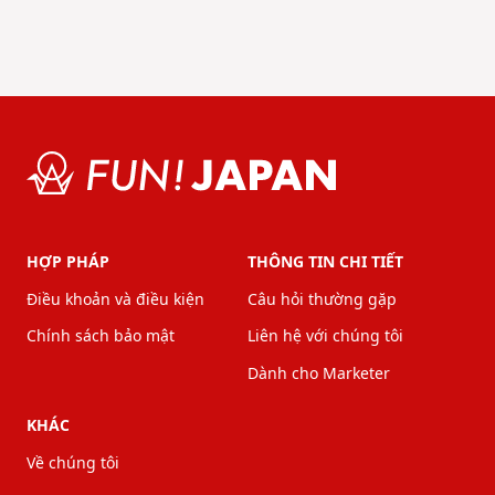
HỢP PHÁP
THÔNG TIN CHI TIẾT
Điều khoản và điều kiện
Câu hỏi thường gặp
Chính sách bảo mật
Liên hệ với chúng tôi
Dành cho Marketer
KHÁC
Về chúng tôi