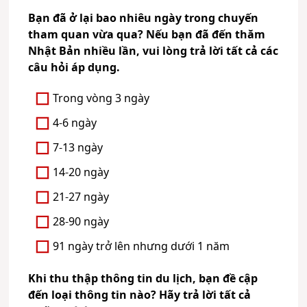
Bạn đã ở lại bao nhiêu ngày trong chuyến
tham quan vừa qua? Nếu bạn đã đến thăm
Nhật Bản nhiều lần, vui lòng trả lời tất cả các
câu hỏi áp dụng.
Trong vòng 3 ngày
4-6 ngày
7-13 ngày
14-20 ngày
21-27 ngày
28-90 ngày
91 ngày trở lên nhưng dưới 1 năm
Khi thu thập thông tin du lịch, bạn đề cập
đến loại thông tin nào? Hãy trả lời tất cả