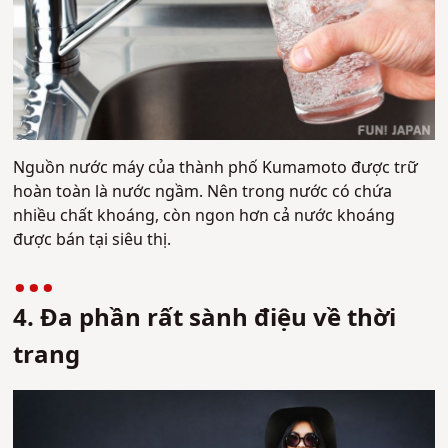
Nguồn nước máy của thành phố Kumamoto được trữ
hoàn toàn là nước ngầm. Nên trong nước có chứa
nhiều chất khoáng, còn ngon hơn cả nước khoáng
được bán tại siêu thị.
4. Đa phần rất sành điệu về thời
trang