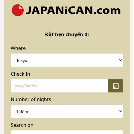
Đặt hẹn chuyến đi
Where
Check In
Number of nights
Search on