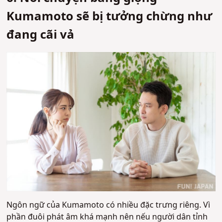
Kumamoto sẽ bị tưởng chừng như
đang cãi vả
Ngôn ngữ của Kumamoto có nhiều đặc trưng riêng. Vì
phần đuôi phát âm khá mạnh nên nếu người dân tỉnh