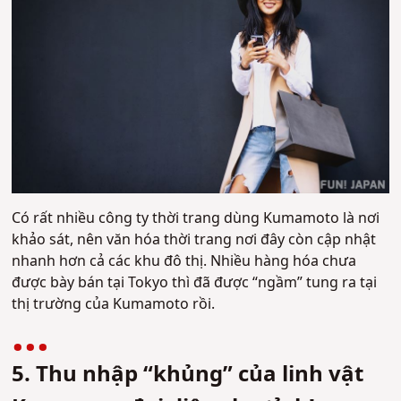
Có rất nhiều công ty thời trang dùng Kumamoto là nơi
khảo sát, nên văn hóa thời trang nơi đây còn cập nhật
nhanh hơn cả các khu đô thị. Nhiều hàng hóa chưa
được bày bán tại Tokyo thì đã được “ngầm” tung ra tại
thị trường của Kumamoto rồi.
5. Thu nhập “khủng” của linh vật