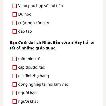
Vì nó phù hợp với túi tiền
Du học
cuộc họp công ty
đào tạo
Bạn đã đi du lịch Nhật Bản với ai? Hãy trả lời
tất cả những gì áp dụng.
một mình tôi
cặp đôi/đối tác
gia đình/họ hàng
đồng nghiệp tại nơi làm việc
người bạn
người khác