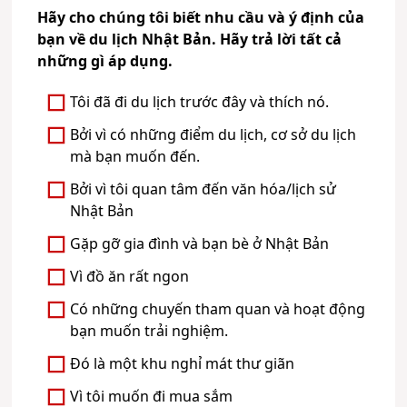
Hãy cho chúng tôi biết nhu cầu và ý định của
bạn về du lịch Nhật Bản. Hãy trả lời tất cả
những gì áp dụng.
Tôi đã đi du lịch trước đây và thích nó.
Bởi vì có những điểm du lịch, cơ sở du lịch
mà bạn muốn đến.
Bởi vì tôi quan tâm đến văn hóa/lịch sử
Nhật Bản
Gặp gỡ gia đình và bạn bè ở Nhật Bản
Vì đồ ăn rất ngon
Có những chuyến tham quan và hoạt động
bạn muốn trải nghiệm.
Đó là một khu nghỉ mát thư giãn
Vì tôi muốn đi mua sắm