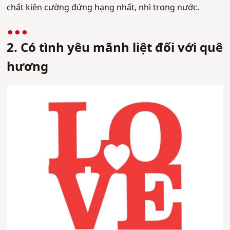
chất kiên cường đứng hạng nhất, nhì trong nước.
2. Có tình yêu mãnh liệt đối với quê
hương