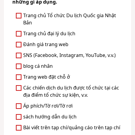
những gì áp dụng.
Trang chủ Tổ chức Du lịch Quốc gia Nhật
Bản
Trang chủ đại lý du lịch
Đánh giá trang web
SNS (Facebook, Instagram, YouTube, v.v.)
blog cá nhân
Trang web đặt chỗ ở
Các chiến dịch du lịch được tổ chức tại các
địa điểm tổ chức sự kiện, v.v.
Áp phích/Tờ rơi/Tờ rơi
sách hướng dẫn du lịch
Bài viết trên tạp chí/quảng cáo trên tạp chí