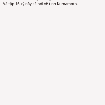
Và tập 16 kỳ này sẽ nói về tỉnh Kumamoto.