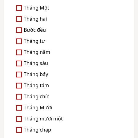
Tháng Một
Tháng hai
Bước đều
Tháng tư
Tháng năm
Tháng sáu
Tháng bảy
Tháng tám
Tháng chín
Tháng Mười
Tháng mười một
Tháng chạp