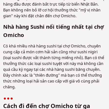
hàng đầu được đánh bắt trực tiếp từ biển Nhật Bản.
Bạn không nên bỏ lỡ cơ hội thưởng thức "mỹ vị nhân
gian" này khi đặt chân đến chợ Omicho.
Nhà hàng Sushi nổi tiếng nhất tại chợ
Omicho
Có khá nhiều nhà hàng sushi tại chợ Omicho, chuyên
cung cấp cả món cơm hải sản cũng như sushi nigiri
(loại sushi được vắt thành từng miếng nhỏ). Bạn có thể
thưởng thức các loại sushi tuyệt vời này mà không cần
quá cầu kỳ ngay tại các nhà hàng sushi băng chuyền.
Đây chính xác là "thiên đường" mà bạn có thể thưởng
thức những loại hải sản cao cấp với giá vô cùng phải
chăng.
Cách đi đến chợ Omicho từ ga