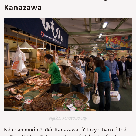
Kanazawa
Nguồn: Kanazawa City
Nếu bạn muốn đi đến Kanazawa từ Tokyo, bạn có thể