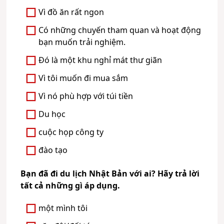
Vì đồ ăn rất ngon
Có những chuyến tham quan và hoạt động
bạn muốn trải nghiệm.
Đó là một khu nghỉ mát thư giãn
Vì tôi muốn đi mua sắm
Vì nó phù hợp với túi tiền
Du học
cuộc họp công ty
đào tạo
Bạn đã đi du lịch Nhật Bản với ai? Hãy trả lời
tất cả những gì áp dụng.
một mình tôi