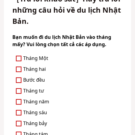
những câu hỏi về du lịch Nhật
Bản.
Bạn muốn đi du lịch Nhật Bản vào tháng
mấy? Vui lòng chọn tất cả các áp dụng.
Tháng Một
Tháng hai
Bước đều
Tháng tư
Tháng năm
Tháng sáu
Tháng bảy
Tháng tám