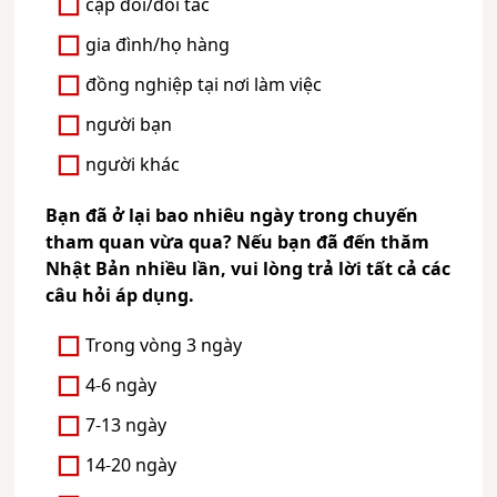
cặp đôi/đối tác
gia đình/họ hàng
đồng nghiệp tại nơi làm việc
người bạn
người khác
Bạn đã ở lại bao nhiêu ngày trong chuyến
tham quan vừa qua? Nếu bạn đã đến thăm
Nhật Bản nhiều lần, vui lòng trả lời tất cả các
câu hỏi áp dụng.
Trong vòng 3 ngày
4-6 ngày
7-13 ngày
14-20 ngày