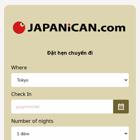
Đặt hẹn chuyến đi
Where
Check In
Number of nights