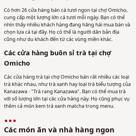
Có hơn 26 cửa hàng bán cá tươi ngon tại chợ Omicho,
cung cấp một lượng lớn cá tươi mỗi ngày. Bạn có thể
nhìn thấy nhiều khách hàng đang hăng hái mua bán và
chọn lựa cá tại đây. Họ có thể là người dân bản địa
cũng như du khách đến từ các vùng miền khác.
Các cửa hàng buôn sỉ trà tại chợ
Omicho
Các cửa hàng trà tại chợ Omicho bán rất nhiều các loại
trà khác nhau, như trà xanh hay loại trà biểu tượng của
Kanazawa - "Trà rang Kanazawa". Bạn có thể mua trà
với số lượng lớn tại các cửa hàng này. Họ cũng phục vụ
thêm cả món kem trà xanh matcha trong menu.
Các món ăn và nhà hàng ngon