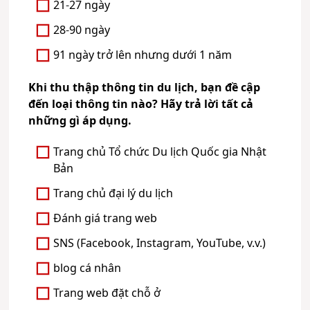
21-27 ngày
28-90 ngày
91 ngày trở lên nhưng dưới 1 năm
Khi thu thập thông tin du lịch, bạn đề cập
đến loại thông tin nào? Hãy trả lời tất cả
những gì áp dụng.
Trang chủ Tổ chức Du lịch Quốc gia Nhật
Bản
Trang chủ đại lý du lịch
Đánh giá trang web
SNS (Facebook, Instagram, YouTube, v.v.)
blog cá nhân
Trang web đặt chỗ ở