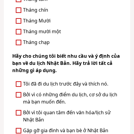
Tháng chín
Tháng Mười
Tháng mười một
Tháng chạp
Hãy cho chúng tôi biết nhu cầu và ý định của
bạn về du lịch Nhật Bản. Hãy trả lời tất cả
những gì áp dụng.
Tôi đã đi du lịch trước đây và thích nó.
Bởi vì có những điểm du lịch, cơ sở du lịch
mà bạn muốn đến.
Bởi vì tôi quan tâm đến văn hóa/lịch sử
Nhật Bản
Gặp gỡ gia đình và bạn bè ở Nhật Bản