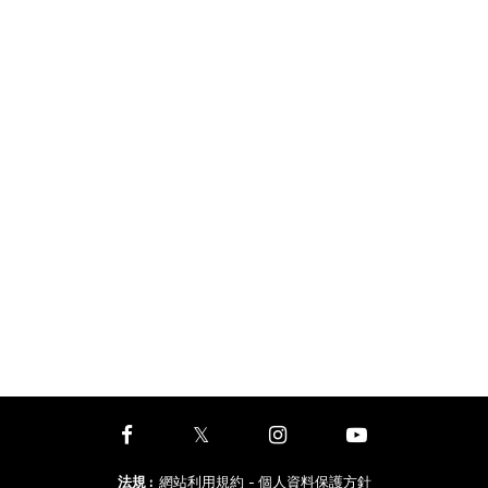
法規
:
網站利用規約
- 個人資料保護方針